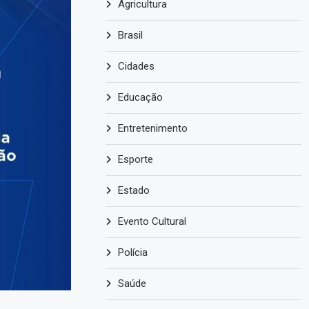
Agricultura
Brasil
Cidades
Educação
Entretenimento
Esporte
Estado
Evento Cultural
Polícia
Saúde