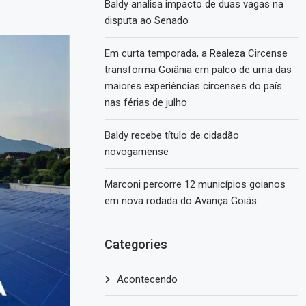
Baldy analisa impacto de duas vagas na
disputa ao Senado
Em curta temporada, a Realeza Circense
transforma Goiânia em palco de uma das
maiores experiências circenses do país
nas férias de julho
Baldy recebe título de cidadão
novogamense
Marconi percorre 12 municípios goianos
em nova rodada do Avança Goiás
Categories
Acontecendo