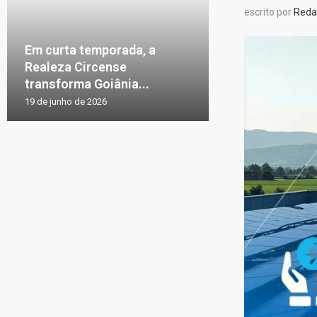
escrito por
Reda
Em curta temporada, a
Realeza Circense
transforma Goiânia...
19 de junho de 2026