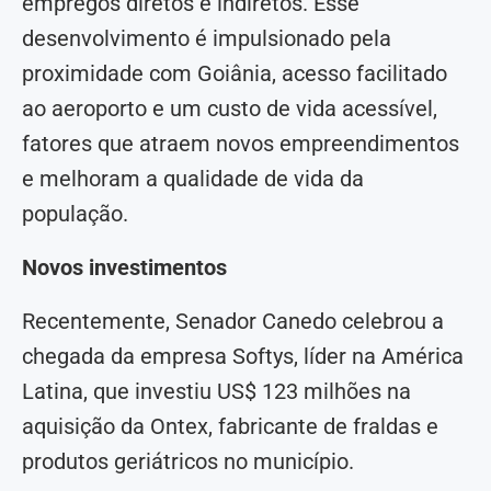
empregos diretos e indiretos. Esse
desenvolvimento é impulsionado pela
proximidade com Goiânia, acesso facilitado
ao aeroporto e um custo de vida acessível,
fatores que atraem novos empreendimentos
e melhoram a qualidade de vida da
população.
Novos investimentos
Recentemente, Senador Canedo celebrou a
chegada da empresa Softys, líder na América
Latina, que investiu US$ 123 milhões na
aquisição da Ontex, fabricante de fraldas e
produtos geriátricos no município.