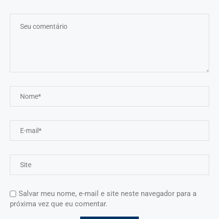
Salvar meu nome, e-mail e site neste navegador para a
próxima vez que eu comentar.