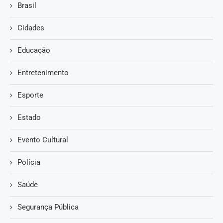
Brasil
Cidades
Educação
Entretenimento
Esporte
Estado
Evento Cultural
Polícia
Saúde
Segurança Pública