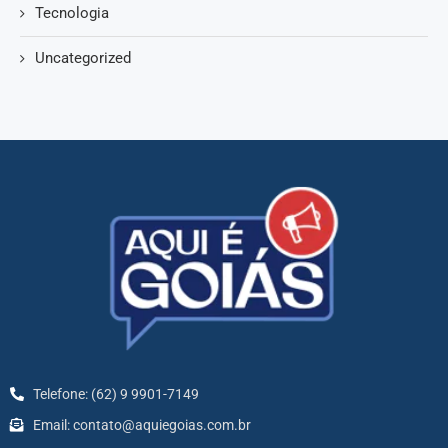
Tecnologia
Uncategorized
Telefone: (62) 9 9901-7149
Email: contato@aquiegoias.com.br