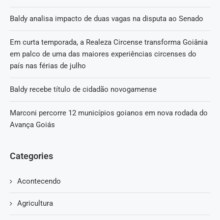
Baldy analisa impacto de duas vagas na disputa ao Senado
Em curta temporada, a Realeza Circense transforma Goiânia
em palco de uma das maiores experiências circenses do
país nas férias de julho
Baldy recebe título de cidadão novogamense
Marconi percorre 12 municípios goianos em nova rodada do
Avança Goiás
Categories
Acontecendo
Agricultura