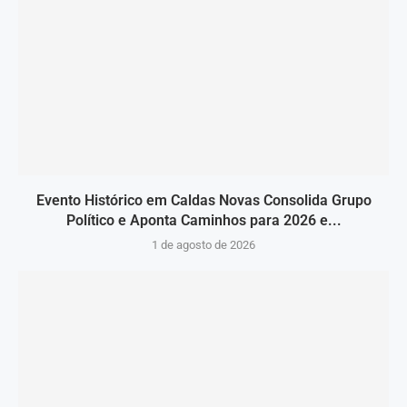
Evento Histórico em Caldas Novas Consolida Grupo
Político e Aponta Caminhos para 2026 e...
1 de agosto de 2026