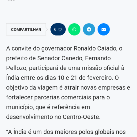
0
COMPARTILHAR
A convite do governador Ronaldo Caiado, o
prefeito de Senador Canedo, Fernando
Pellozo, participará de uma missão oficial à
Índia entre os dias 10 e 21 de fevereiro. O
objetivo da viagem é atrair novas empresas e
fortalecer parcerias comerciais para o
município, que é referência em
desenvolvimento no Centro-Oeste.
“A Índia é um dos maiores polos globais nos