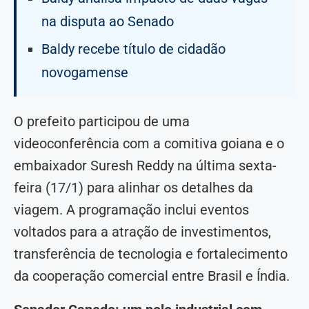
na disputa ao Senado
Baldy recebe título de cidadão
novogamense
O prefeito participou de uma
videoconferência com a comitiva goiana e o
embaixador Suresh Reddy na última sexta-
feira (17/1) para alinhar os detalhes da
viagem. A programação inclui eventos
voltados para a atração de investimentos,
transferência de tecnologia e fortalecimento
da cooperação comercial entre Brasil e Índia.