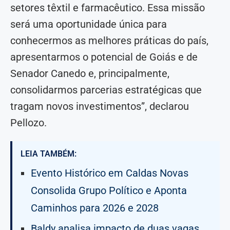
setores têxtil e farmacêutico. Essa missão
será uma oportunidade única para
conhecermos as melhores práticas do país,
apresentarmos o potencial de Goiás e de
Senador Canedo e, principalmente,
consolidarmos parcerias estratégicas que
tragam novos investimentos”, declarou
Pellozo.
LEIA TAMBÉM:
Evento Histórico em Caldas Novas
Consolida Grupo Político e Aponta
Caminhos para 2026 e 2028
Baldy analisa impacto de duas vagas