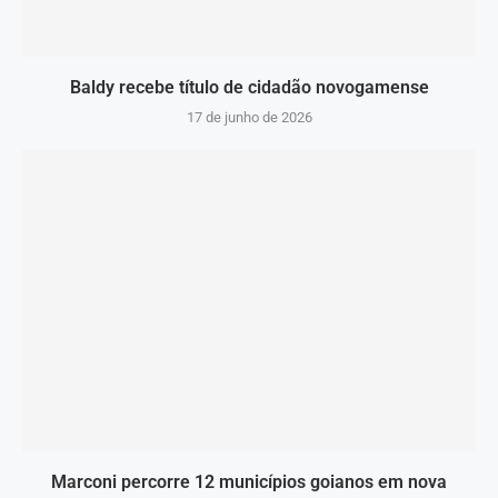
Baldy recebe título de cidadão novogamense
17 de junho de 2026
Marconi percorre 12 municípios goianos em nova