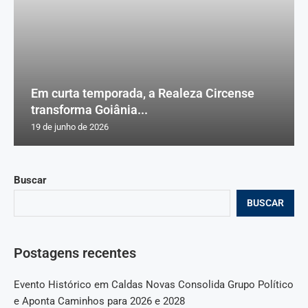
Em curta temporada, a Realeza Circense
transforma Goiânia...
19 de junho de 2026
Buscar
BUSCAR
Postagens recentes
Evento Histórico em Caldas Novas Consolida Grupo Político
e Aponta Caminhos para 2026 e 2028