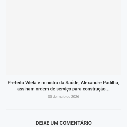
Prefeito Vilela e ministro da Saúde, Alexandre Padilha,
assinam ordem de serviço para construção...
30 de maio de 2026
DEIXE UM COMENTÁRIO