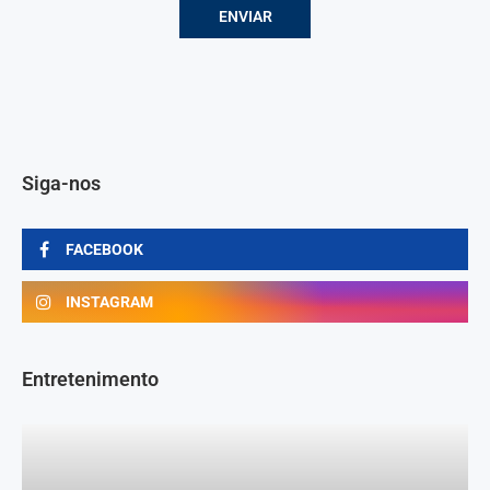
Siga-nos
FACEBOOK
INSTAGRAM
Entretenimento