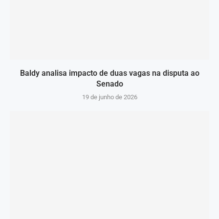
Baldy analisa impacto de duas vagas na disputa ao
Senado
19 de junho de 2026