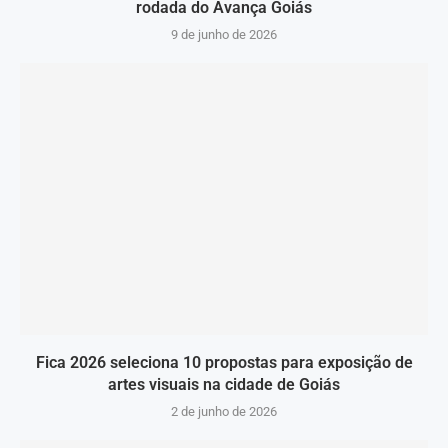
rodada do Avança Goiás
9 de junho de 2026
Fica 2026 seleciona 10 propostas para exposição de
artes visuais na cidade de Goiás
2 de junho de 2026