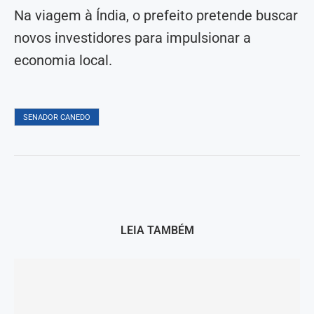
Na viagem à Índia, o prefeito pretende buscar
novos investidores para impulsionar a
economia local.
SENADOR CANEDO
LEIA TAMBÉM