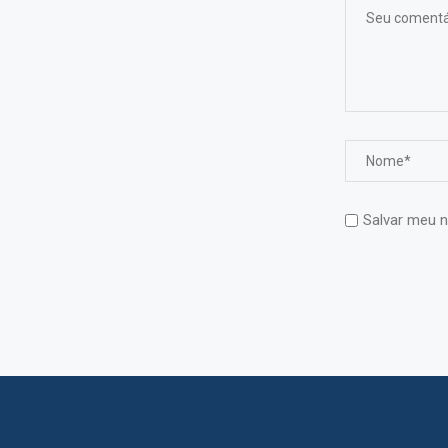
Salvar meu n