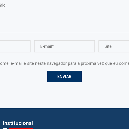
ome, e-mail e site neste navegador para a próxima vez que eu come
Institucional