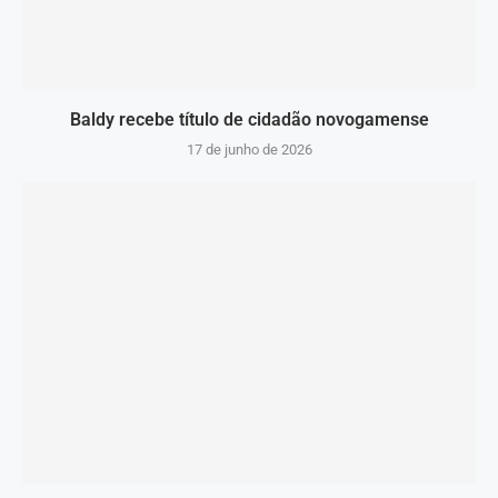
Baldy recebe título de cidadão novogamense
17 de junho de 2026