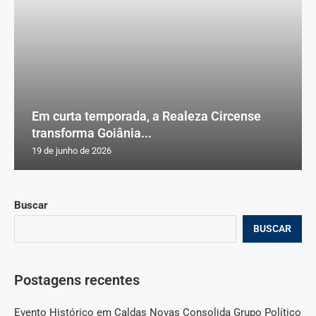
Em curta temporada, a Realeza Circense
transforma Goiânia...
19 de junho de 2026
Buscar
BUSCAR
Postagens recentes
Evento Histórico em Caldas Novas Consolida Grupo Político