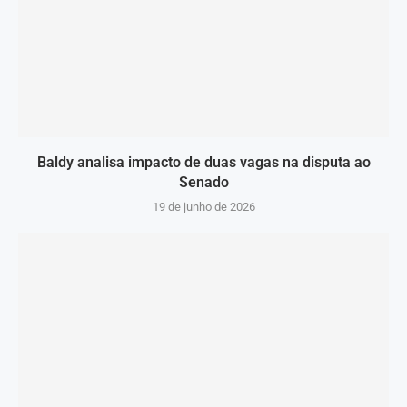
Baldy analisa impacto de duas vagas na disputa ao
Senado
19 de junho de 2026