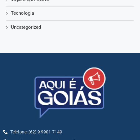
Tecnologia
Uncategorized
Telefone: (62) 9 9901-7149