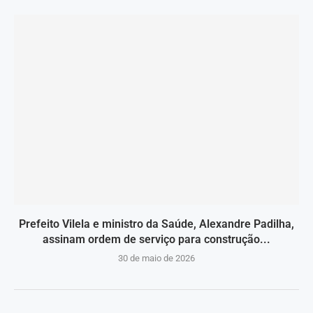
Prefeito Vilela e ministro da Saúde, Alexandre Padilha,
assinam ordem de serviço para construção...
30 de maio de 2026