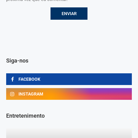
Siga-nos
FACEBOOK
INSTAGRAM
Entretenimento