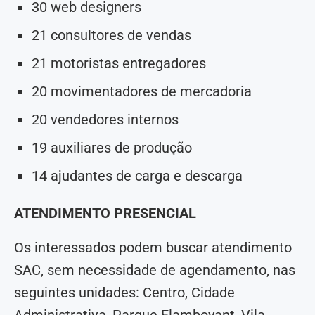
30 web designers
21 consultores de vendas
21 motoristas entregadores
20 movimentadores de mercadoria
20 vendedores internos
19 auxiliares de produção
14 ajudantes de carga e descarga
ATENDIMENTO PRESENCIAL
Os interessados podem buscar atendimento
SAC, sem necessidade de agendamento, nas
seguintes unidades: Centro, Cidade
Administrativa, Parque Flamboyant, Vila