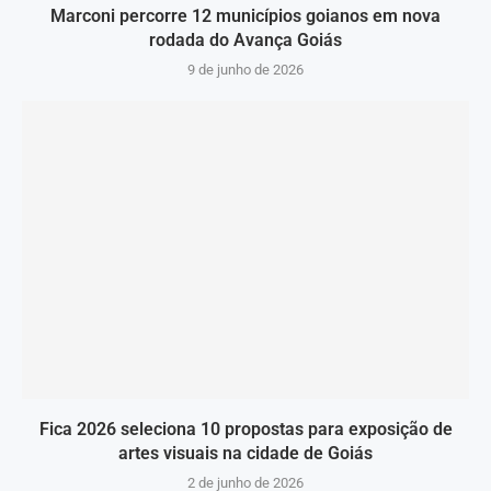
Marconi percorre 12 municípios goianos em nova
rodada do Avança Goiás
9 de junho de 2026
Fica 2026 seleciona 10 propostas para exposição de
artes visuais na cidade de Goiás
2 de junho de 2026