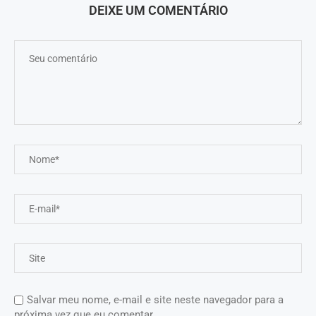
DEIXE UM COMENTÁRIO
Salvar meu nome, e-mail e site neste navegador para a
próxima vez que eu comentar.