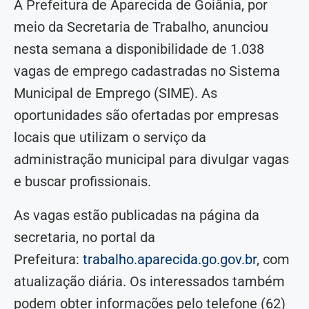
A Prefeitura de Aparecida de Goiânia, por
meio da Secretaria de Trabalho, anunciou
nesta semana a disponibilidade de 1.038
vagas de emprego cadastradas no Sistema
Municipal de Emprego (SIME). As
oportunidades são ofertadas por empresas
locais que utilizam o serviço da
administração municipal para divulgar vagas
e buscar profissionais.
As vagas estão publicadas na página da
secretaria, no portal da
Prefeitura:
trabalho.aparecida.go.gov.br
, com
atualização diária. Os interessados também
podem obter informações pelo telefone (62)