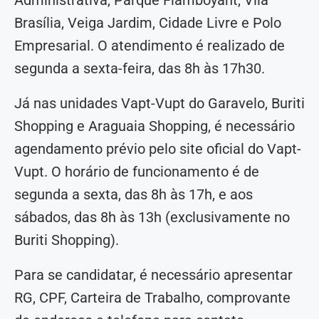
Brasília, Veiga Jardim, Cidade Livre e Polo
Empresarial. O atendimento é realizado de
segunda a sexta-feira, das 8h às 17h30.
Já nas unidades Vapt-Vupt do Garavelo, Buriti
Shopping e Araguaia Shopping, é necessário
agendamento prévio pelo site oficial do Vapt-
Vupt. O horário de funcionamento é de
segunda a sexta, das 8h às 17h, e aos
sábados, das 8h às 13h (exclusivamente no
Buriti Shopping).
Para se candidatar, é necessário apresentar
RG, CPF, Carteira de Trabalho, comprovante