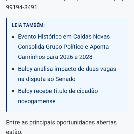
99194-3491.
LEIA TAMBÉM:
Evento Histórico em Caldas Novas
Consolida Grupo Político e Aponta
Caminhos para 2026 e 2028
Baldy analisa impacto de duas vagas
na disputa ao Senado
Baldy recebe título de cidadão
novogamense
Entre as principais oportunidades abertas
estão: