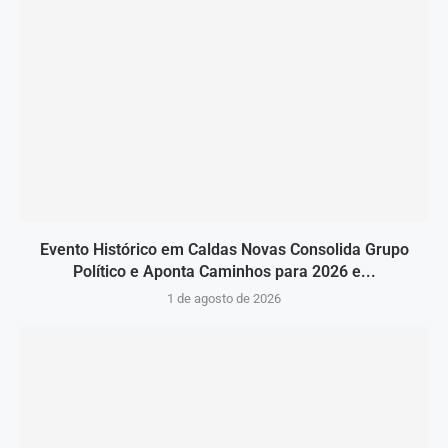
Evento Histórico em Caldas Novas Consolida Grupo
Político e Aponta Caminhos para 2026 e...
1 de agosto de 2026