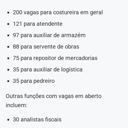
200 vagas para costureira em geral
121 para atendente
97 para auxiliar de armazém
88 para servente de obras
75 para repositor de mercadorias
35 para auxiliar de logística
35 para pedreiro
Outras funções com vagas em aberto
incluem:
30 analistas fiscais