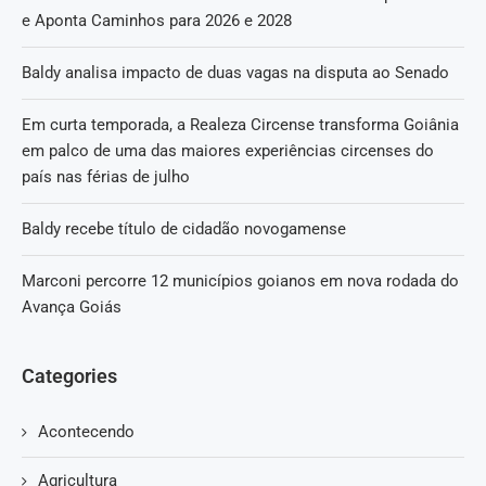
e Aponta Caminhos para 2026 e 2028
Baldy analisa impacto de duas vagas na disputa ao Senado
Em curta temporada, a Realeza Circense transforma Goiânia
em palco de uma das maiores experiências circenses do
país nas férias de julho
Baldy recebe título de cidadão novogamense
Marconi percorre 12 municípios goianos em nova rodada do
Avança Goiás
Categories
Acontecendo
Agricultura