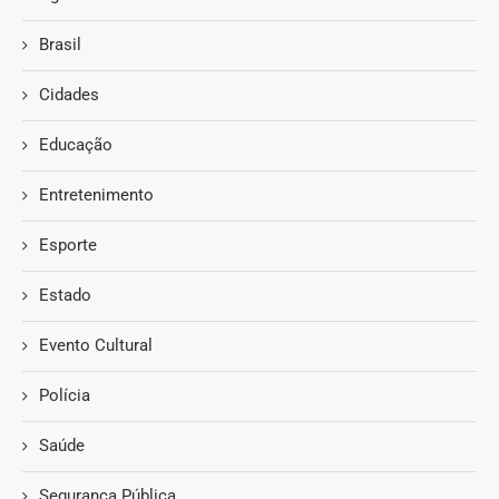
Brasil
Cidades
Educação
Entretenimento
Esporte
Estado
Evento Cultural
Polícia
Saúde
Segurança Pública