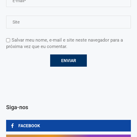
Salvar meu nome, e-mail e site neste navegador para a
próxima vez que eu comentar.
Siga-nos
FACEBOOK