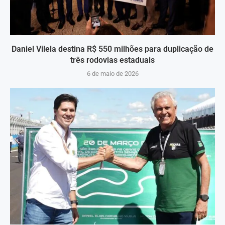
Daniel Vilela destina R$ 550 milhões para duplicação de
três rodovias estaduais
6 de maio de 2026