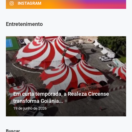
INSTAGRAM
Entretenimento
Em curta temporada, a Realeza Circense
transforma Goiânia...
19 de junho de 2026
Buscar