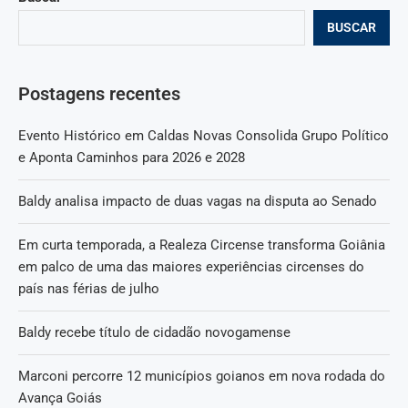
BUSCAR
Postagens recentes
Evento Histórico em Caldas Novas Consolida Grupo Político
e Aponta Caminhos para 2026 e 2028
Baldy analisa impacto de duas vagas na disputa ao Senado
Em curta temporada, a Realeza Circense transforma Goiânia
em palco de uma das maiores experiências circenses do
país nas férias de julho
Baldy recebe título de cidadão novogamense
Marconi percorre 12 municípios goianos em nova rodada do
Avança Goiás