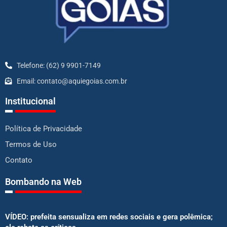
Telefone: (62) 9 9901-7149
Email: contato@aquiegoias.com.br
Institucional
Política de Privacidade
Termos de Uso
Contato
Bombando na Web
VÍDEO: prefeita sensualiza em redes sociais e gera polêmica;