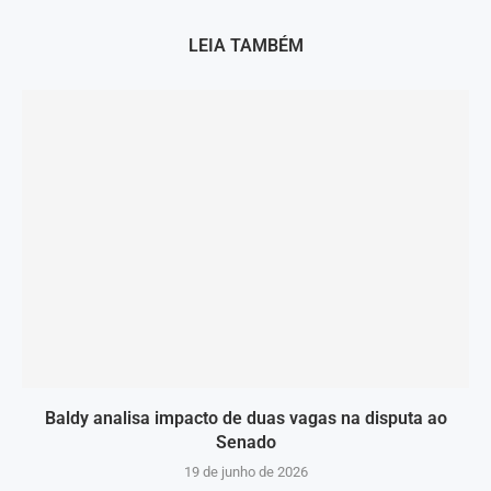
LEIA TAMBÉM
Baldy analisa impacto de duas vagas na disputa ao
Senado
19 de junho de 2026