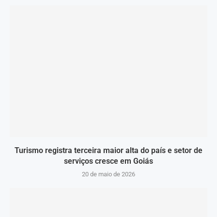
Turismo registra terceira maior alta do país e setor de
serviços cresce em Goiás
20 de maio de 2026