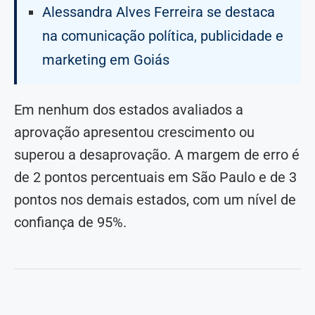
Alessandra Alves Ferreira se destaca
na comunicação política, publicidade e
marketing em Goiás
Em nenhum dos estados avaliados a
aprovação apresentou crescimento ou
superou a desaprovação. A margem de erro é
de 2 pontos percentuais em São Paulo e de 3
pontos nos demais estados, com um nível de
confiança de 95%.