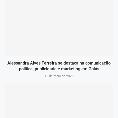
Alessandra Alves Ferreira se destaca na comunicação
política, publicidade e marketing em Goiás
15 de maio de 2026