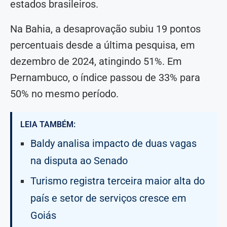
estados brasileiros.
Na Bahia, a desaprovação subiu 19 pontos
percentuais desde a última pesquisa, em
dezembro de 2024, atingindo 51%. Em
Pernambuco, o índice passou de 33% para
50% no mesmo período.
LEIA TAMBÉM:
Baldy analisa impacto de duas vagas
na disputa ao Senado
Turismo registra terceira maior alta do
país e setor de serviços cresce em
Goiás