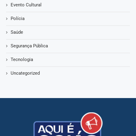
Evento Cultural
Polícia
Saúde
Segurança Pública
Tecnologia
Uncategorized