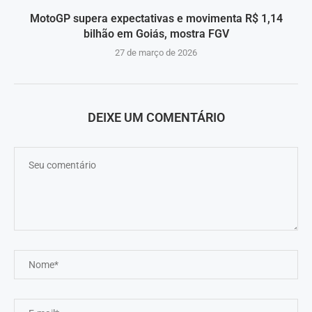
MotoGP supera expectativas e movimenta R$ 1,14
bilhão em Goiás, mostra FGV
27 de março de 2026
DEIXE UM COMENTÁRIO