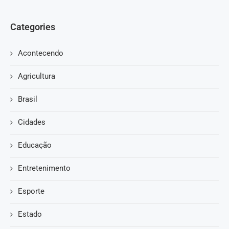
Categories
Acontecendo
Agricultura
Brasil
Cidades
Educação
Entretenimento
Esporte
Estado