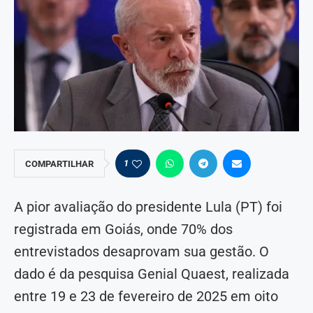
1
COMPARTILHAR
A pior avaliação do presidente Lula (PT) foi
registrada em Goiás, onde 70% dos
entrevistados desaprovam sua gestão. O
dado é da pesquisa Genial Quaest, realizada
entre 19 e 23 de fevereiro de 2025 em oito