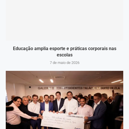
Educação amplia esporte e práticas corporais nas
escolas
7 de maio de 2026