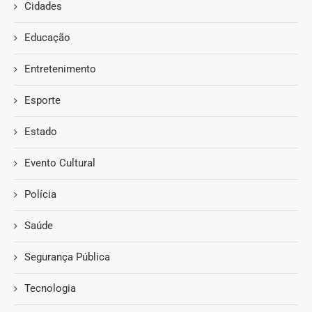
Cidades
Educação
Entretenimento
Esporte
Estado
Evento Cultural
Polícia
Saúde
Segurança Pública
Tecnologia