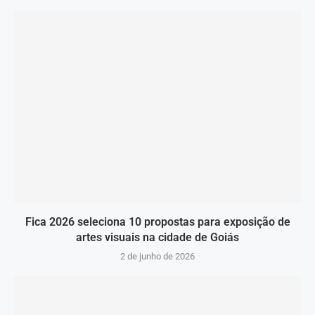
Fica 2026 seleciona 10 propostas para exposição de
artes visuais na cidade de Goiás
2 de junho de 2026