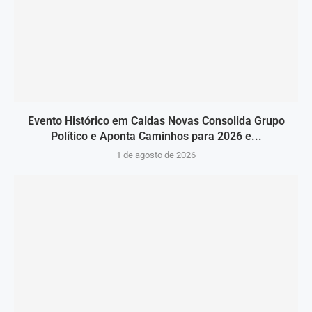
Evento Histórico em Caldas Novas Consolida Grupo
Político e Aponta Caminhos para 2026 e...
1 de agosto de 2026