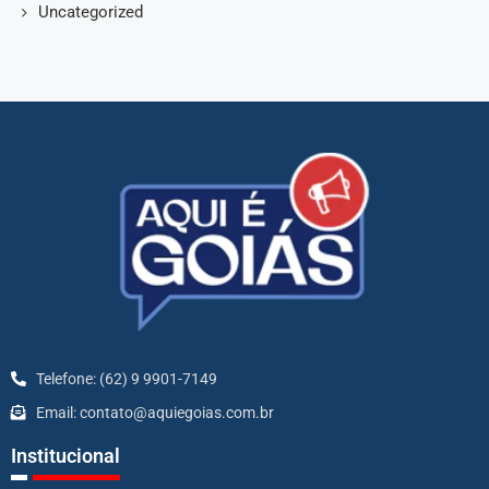
Uncategorized
Telefone: (62) 9 9901-7149
Email: contato@aquiegoias.com.br
Institucional