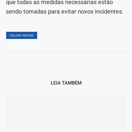
que todas as medidas necessárias estão
sendo tomadas para evitar novos incidentes.
CALDAS NOVAS
LEIA TAMBÉM