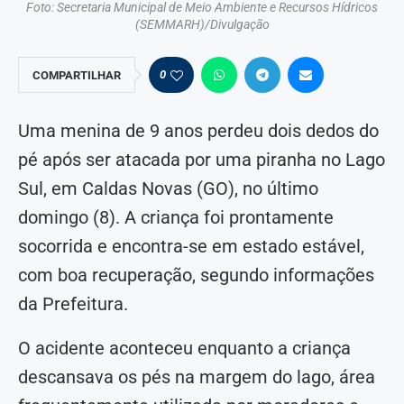
Foto: Secretaria Municipal de Meio Ambiente e Recursos Hídricos
(SEMMARH)/Divulgação
0
COMPARTILHAR
Uma menina de 9 anos perdeu dois dedos do
pé após ser atacada por uma piranha no Lago
Sul, em Caldas Novas (GO), no último
domingo (8). A criança foi prontamente
socorrida e encontra-se em estado estável,
com boa recuperação, segundo informações
da Prefeitura.
O acidente aconteceu enquanto a criança
descansava os pés na margem do lago, área