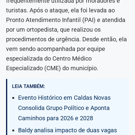
frequentemente utilizada por moradores e
turistas. Após o ataque, ela foi levada ao
Pronto Atendimento Infantil (PAI) e atendida
por um ortopedista, que realizou os
procedimentos de urgência. Desde então, ela
vem sendo acompanhada por equipe
especializada do Centro Médico
Especializado (CME) do município.
LEIA TAMBÉM:
Evento Histórico em Caldas Novas
Consolida Grupo Político e Aponta
Caminhos para 2026 e 2028
Baldy analisa impacto de duas vagas