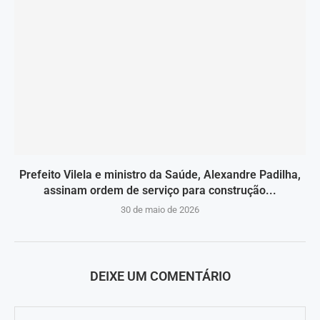
Prefeito Vilela e ministro da Saúde, Alexandre Padilha,
assinam ordem de serviço para construção...
30 de maio de 2026
DEIXE UM COMENTÁRIO