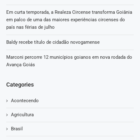
Em curta temporada, a Realeza Circense transforma Goiânia
em palco de uma das maiores experiências circenses do
país nas férias de julho
Baldy recebe título de cidadão novogamense
Marconi percorre 12 municípios goianos em nova rodada do
Avança Goiás
Categories
Acontecendo
Agricultura
Brasil