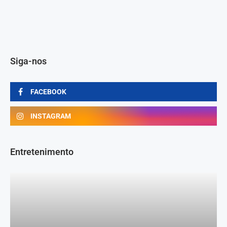
Siga-nos
FACEBOOK
INSTAGRAM
Entretenimento