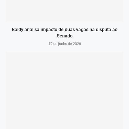
Baldy analisa impacto de duas vagas na disputa ao
Senado
19 de junho de 2026