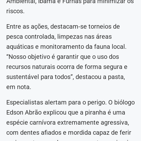
Ambiental, Ibama e Furnas para minimizar os
riscos.
Entre as ações, destacam-se torneios de
pesca controlada, limpezas nas áreas
aquáticas e monitoramento da fauna local.
“Nosso objetivo é garantir que o uso dos
recursos naturais ocorra de forma segura e
sustentável para todos”, destacou a pasta,
em nota.
Especialistas alertam para o perigo. O biólogo
Edson Abrão explicou que a piranha é uma
espécie carnívora extremamente agressiva,
com dentes afiados e mordida capaz de ferir