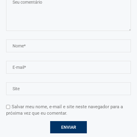
Salvar meu nome, e-mail e site neste navegador para a
próxima vez que eu comentar.