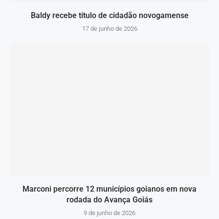
Baldy recebe título de cidadão novogamense
17 de junho de 2026
Marconi percorre 12 municípios goianos em nova
rodada do Avança Goiás
9 de junho de 2026