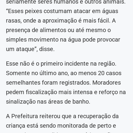
seriamente seres humanos e outros animais.
“Esses peixes costumam atacar em águas
rasas, onde a aproximação é mais fácil. A
presença de alimentos ou até mesmo o
simples movimento na água pode provocar
um ataque”, disse.
Esse não é o primeiro incidente na região.
Somente no último ano, ao menos 20 casos
semelhantes foram registrados. Moradores
pedem fiscalização mais intensa e reforço na
sinalização nas áreas de banho.
A Prefeitura reiterou que a recuperação da
criança está sendo monitorada de perto e