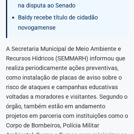
na disputa ao Senado
Baldy recebe título de cidadão
novogamense
A Secretaria Municipal de Meio Ambiente e
Recursos Hídricos (SEMMARH) informou que
realiza periodicamente ações preventivas,
como instalação de placas de aviso sobre o
risco de ataques e campanhas educativas
voltadas a moradores e visitantes. Segundo o
órgão, também estão em andamento
projetos em parceria com instituições como o
Corpo de Bombeiros, Polícia Militar