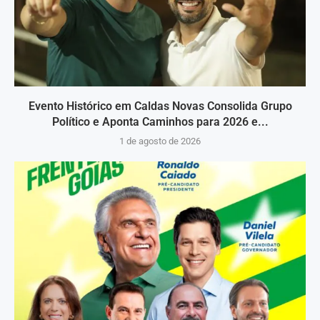
Evento Histórico em Caldas Novas Consolida Grupo
Político e Aponta Caminhos para 2026 e...
1 de agosto de 2026