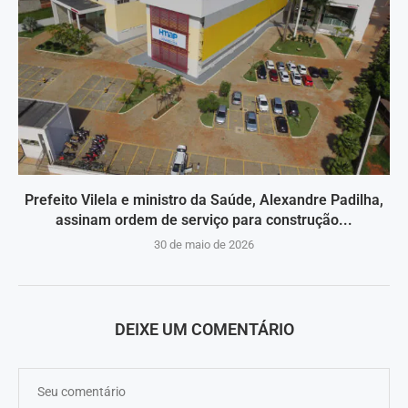
Prefeito Vilela e ministro da Saúde, Alexandre Padilha,
assinam ordem de serviço para construção...
30 de maio de 2026
DEIXE UM COMENTÁRIO