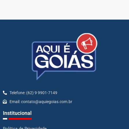
Telefone: (62) 9 9901-7149
Email: contato@aquiegoias.com.br
Institucional
Política de Privacidade