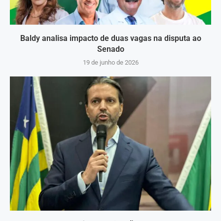
Baldy analisa impacto de duas vagas na disputa ao
Senado
19 de junho de 2026