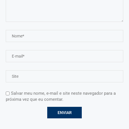
Salvar meu nome, e-mail e site neste navegador para a
próxima vez que eu comentar.