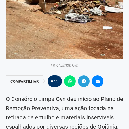
Foto: Limpa Gyn
0
COMPARTILHAR
O Consórcio Limpa Gyn deu início ao Plano de
Remoção Preventiva, uma ação focada na
retirada de entulho e materiais inservíveis
espalhados por diversas regiões de Goiânia.