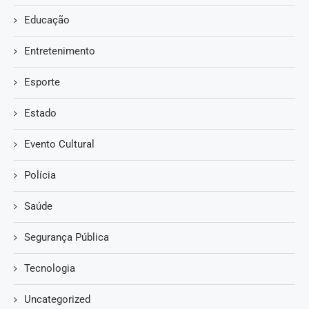
Educação
Entretenimento
Esporte
Estado
Evento Cultural
Polícia
Saúde
Segurança Pública
Tecnologia
Uncategorized