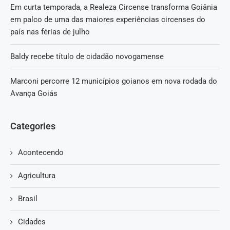
Em curta temporada, a Realeza Circense transforma Goiânia
em palco de uma das maiores experiências circenses do
país nas férias de julho
Baldy recebe título de cidadão novogamense
Marconi percorre 12 municípios goianos em nova rodada do
Avança Goiás
Categories
Acontecendo
Agricultura
Brasil
Cidades