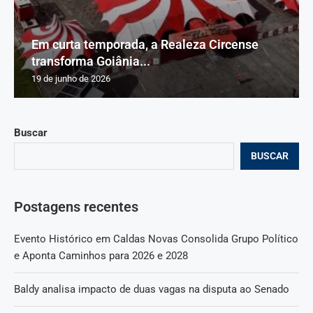
Em curta temporada, a Realeza Circense
transforma Goiânia...
19 de junho de 2026
Buscar
BUSCAR
Postagens recentes
Evento Histórico em Caldas Novas Consolida Grupo Político
e Aponta Caminhos para 2026 e 2028
Baldy analisa impacto de duas vagas na disputa ao Senado