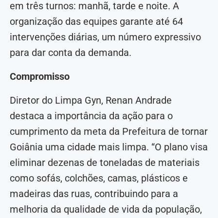
em três turnos: manhã, tarde e noite. A
organização das equipes garante até 64
intervenções diárias, um número expressivo
para dar conta da demanda.
Compromisso
Diretor do Limpa Gyn, Renan Andrade
destaca a importância da ação para o
cumprimento da meta da Prefeitura de tornar
Goiânia uma cidade mais limpa. “O plano visa
eliminar dezenas de toneladas de materiais
como sofás, colchões, camas, plásticos e
madeiras das ruas, contribuindo para a
melhoria da qualidade de vida da população,