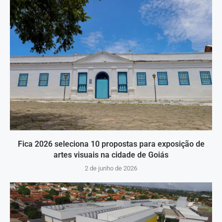
Fica 2026 seleciona 10 propostas para exposição de
artes visuais na cidade de Goiás
2 de junho de 2026