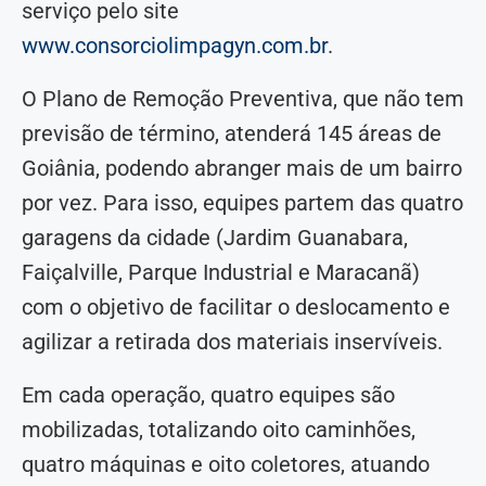
serviço pelo site
www.consorciolimpagyn.com.br
.
O Plano de Remoção Preventiva, que não tem
previsão de término, atenderá 145 áreas de
Goiânia, podendo abranger mais de um bairro
por vez. Para isso, equipes partem das quatro
garagens da cidade (Jardim Guanabara,
Faiçalville, Parque Industrial e Maracanã)
com o objetivo de facilitar o deslocamento e
agilizar a retirada dos materiais inservíveis.
Em cada operação, quatro equipes são
mobilizadas, totalizando oito caminhões,
quatro máquinas e oito coletores, atuando