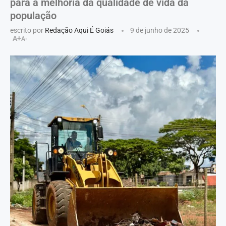
para a melhoria da qualidade de vida da
população
escrito por
Redação Aqui É Goiás
9 de junho de 2025
A+
A-