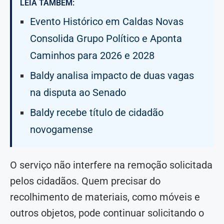
LEIA TAMBÉM:
Evento Histórico em Caldas Novas
Consolida Grupo Político e Aponta
Caminhos para 2026 e 2028
Baldy analisa impacto de duas vagas
na disputa ao Senado
Baldy recebe título de cidadão
novogamense
O serviço não interfere na remoção solicitada
pelos cidadãos. Quem precisar do
recolhimento de materiais, como móveis e
outros objetos, pode continuar solicitando o