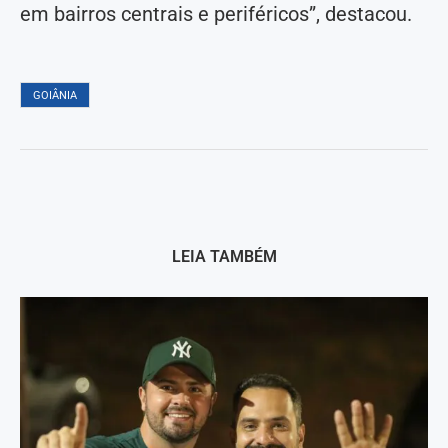
em bairros centrais e periféricos”, destacou.
GOIÂNIA
LEIA TAMBÉM