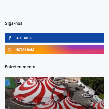
Siga-nos
FACEBOOK
INSTAGRAM
Entretenimento