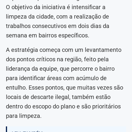
O objetivo da iniciativa é intensificar a
limpeza da cidade, com a realização de
trabalhos consecutivos em dois dias da
semana em bairros específicos.
A estratégia começa com um levantamento
dos pontos críticos na região, feito pela
liderança da equipe, que percorre o bairro
para identificar áreas com acúmulo de
entulho. Esses pontos, que muitas vezes são
locais de descarte ilegal, também estão
dentro do escopo do plano e são prioritários
para limpeza.