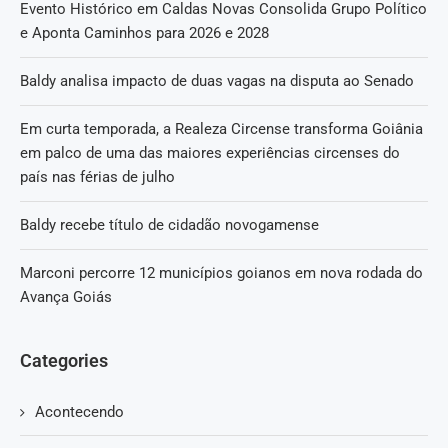
Evento Histórico em Caldas Novas Consolida Grupo Político
e Aponta Caminhos para 2026 e 2028
Baldy analisa impacto de duas vagas na disputa ao Senado
Em curta temporada, a Realeza Circense transforma Goiânia
em palco de uma das maiores experiências circenses do
país nas férias de julho
Baldy recebe título de cidadão novogamense
Marconi percorre 12 municípios goianos em nova rodada do
Avança Goiás
Categories
Acontecendo