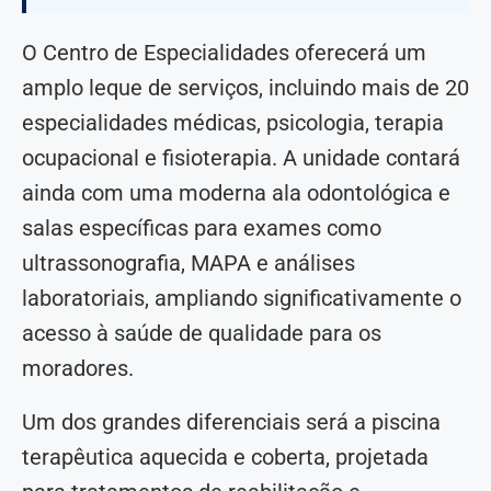
O Centro de Especialidades oferecerá um
amplo leque de serviços, incluindo mais de 20
especialidades médicas, psicologia, terapia
ocupacional e fisioterapia. A unidade contará
ainda com uma moderna ala odontológica e
salas específicas para exames como
ultrassonografia, MAPA e análises
laboratoriais, ampliando significativamente o
acesso à saúde de qualidade para os
moradores.
Um dos grandes diferenciais será a piscina
terapêutica aquecida e coberta, projetada