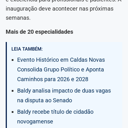
inauguração deve acontecer nas próximas
semanas.
Mais de 20 especialidades
LEIA TAMBÉM:
Evento Histórico em Caldas Novas
Consolida Grupo Político e Aponta
Caminhos para 2026 e 2028
Baldy analisa impacto de duas vagas
na disputa ao Senado
Baldy recebe título de cidadão
novogamense