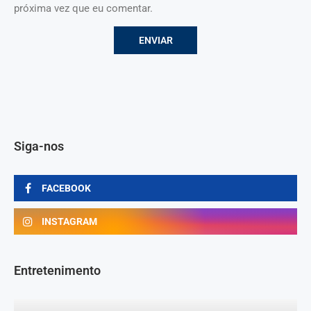
próxima vez que eu comentar.
Siga-nos
FACEBOOK
INSTAGRAM
Entretenimento