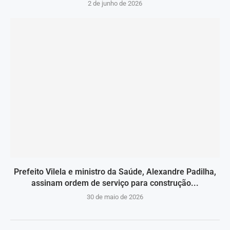
2 de junho de 2026
Prefeito Vilela e ministro da Saúde, Alexandre Padilha,
assinam ordem de serviço para construção...
30 de maio de 2026