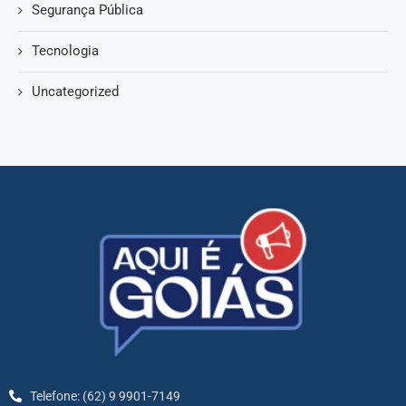
Segurança Pública
Tecnologia
Uncategorized
Telefone: (62) 9 9901-7149