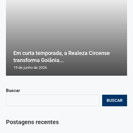
Em curta temporada, a Realeza Circense
transforma Goiânia...
19 de junho de 2026
Buscar
BUSCAR
Postagens recentes