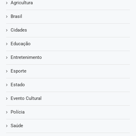
Agricultura
Brasil
Cidades
Educação
Entretenimento
Esporte
Estado
Evento Cultural
Polícia
Saúde