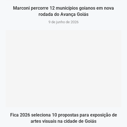
Marconi percorre 12 municípios goianos em nova
rodada do Avança Goiás
9 de junho de 2026
Fica 2026 seleciona 10 propostas para exposição de
artes visuais na cidade de Goiás