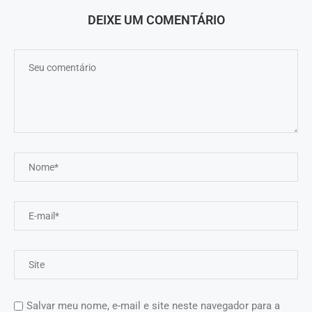
DEIXE UM COMENTÁRIO
Salvar meu nome, e-mail e site neste navegador para a