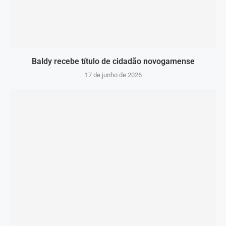
Baldy recebe título de cidadão novogamense
17 de junho de 2026