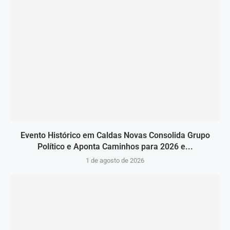
Evento Histórico em Caldas Novas Consolida Grupo
Político e Aponta Caminhos para 2026 e...
1 de agosto de 2026