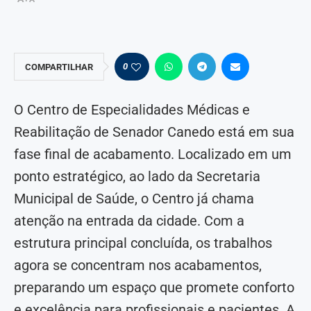
0
COMPARTILHAR
O Centro de Especialidades Médicas e
Reabilitação de Senador Canedo está em sua
fase final de acabamento. Localizado em um
ponto estratégico, ao lado da Secretaria
Municipal de Saúde, o Centro já chama
atenção na entrada da cidade. Com a
estrutura principal concluída, os trabalhos
agora se concentram nos acabamentos,
preparando um espaço que promete conforto
e excelência para profissionais e pacientes. A