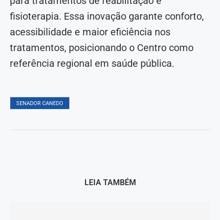
para tratamentos de reabilitação e
fisioterapia. Essa inovação garante conforto,
acessibilidade e maior eficiência nos
tratamentos, posicionando o Centro como
referência regional em saúde pública.
SENADOR CANEDO
LEIA TAMBÉM