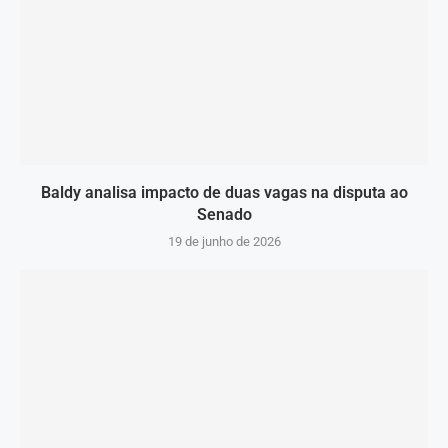
Baldy analisa impacto de duas vagas na disputa ao
Senado
19 de junho de 2026