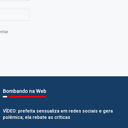
ntar.
Bombando na Web
VÍDEO: prefeita sensualiza em redes sociais e gera
polêmica; ela rebate as críticas