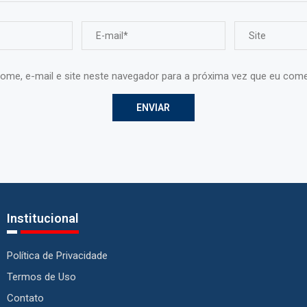
ome, e-mail e site neste navegador para a próxima vez que eu come
Institucional
Política de Privacidade
Termos de Uso
Contato