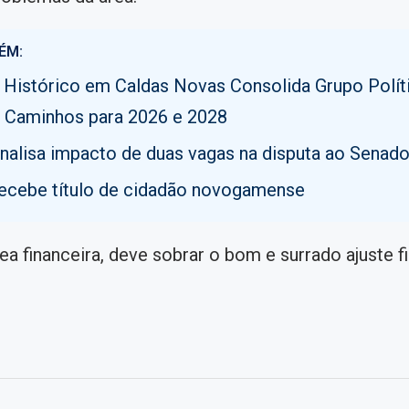
ÉM:
 Histórico em Caldas Novas Consolida Grupo Polít
 Caminhos para 2026 e 2028
analisa impacto de duas vagas na disputa ao Senad
recebe título de cidadão novogamense
ea financeira, deve sobrar o bom e surrado ajuste fi