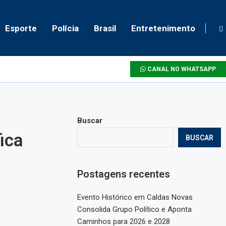
Esporte
Polícia
Brasil
Entretenimento
CANAL NO WHATSAPP
Buscar
ica
BUSCAR
Postagens recentes
Evento Histórico em Caldas Novas
Consolida Grupo Político e Aponta
Caminhos para 2026 e 2028