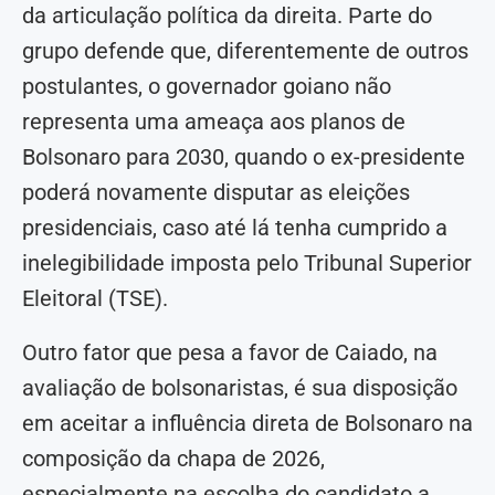
da articulação política da direita. Parte do
grupo defende que, diferentemente de outros
postulantes, o governador goiano não
representa uma ameaça aos planos de
Bolsonaro para 2030, quando o ex-presidente
poderá novamente disputar as eleições
presidenciais, caso até lá tenha cumprido a
inelegibilidade imposta pelo Tribunal Superior
Eleitoral (TSE).
Outro fator que pesa a favor de Caiado, na
avaliação de bolsonaristas, é sua disposição
em aceitar a influência direta de Bolsonaro na
composição da chapa de 2026,
especialmente na escolha do candidato a