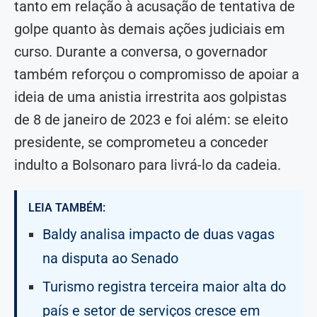
tanto em relação à acusação de tentativa de
golpe quanto às demais ações judiciais em
curso. Durante a conversa, o governador
também reforçou o compromisso de apoiar a
ideia de uma anistia irrestrita aos golpistas
de 8 de janeiro de 2023 e foi além: se eleito
presidente, se comprometeu a conceder
indulto a Bolsonaro para livrá-lo da cadeia.
LEIA TAMBÉM:
Baldy analisa impacto de duas vagas
na disputa ao Senado
Turismo registra terceira maior alta do
país e setor de serviços cresce em