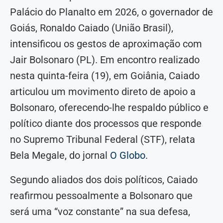
Palácio do Planalto em 2026, o governador de
Goiás, Ronaldo Caiado (União Brasil),
intensificou os gestos de aproximação com
Jair Bolsonaro (PL). Em encontro realizado
nesta quinta-feira (19), em Goiânia, Caiado
articulou um movimento direto de apoio a
Bolsonaro, oferecendo-lhe respaldo público e
político diante dos processos que responde
no Supremo Tribunal Federal (STF), relata
Bela Megale, do jornal
O Globo
.
Segundo aliados dos dois políticos, Caiado
reafirmou pessoalmente a Bolsonaro que
será uma “voz constante” na sua defesa,