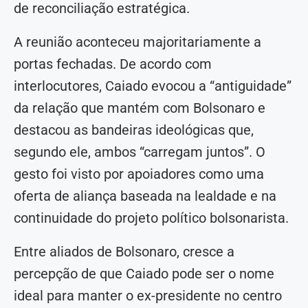
de reconciliação estratégica.
A reunião aconteceu majoritariamente a
portas fechadas. De acordo com
interlocutores, Caiado evocou a “antiguidade”
da relação que mantém com Bolsonaro e
destacou as bandeiras ideológicas que,
segundo ele, ambos “carregam juntos”. O
gesto foi visto por apoiadores como uma
oferta de aliança baseada na lealdade e na
continuidade do projeto político bolsonarista.
Entre aliados de Bolsonaro, cresce a
percepção de que Caiado pode ser o nome
ideal para manter o ex-presidente no centro