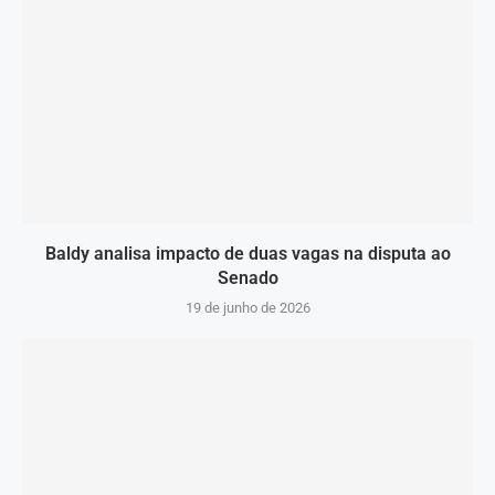
Baldy analisa impacto de duas vagas na disputa ao
Senado
19 de junho de 2026