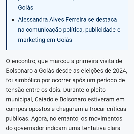
Goiás
Alessandra Alves Ferreira se destaca
na comunicação política, publicidade e
marketing em Goiás
O encontro, que marcou a primeira visita de
Bolsonaro a Goiás desde as eleições de 2024,
foi simbólico por ocorrer após um período de
tensão entre os dois. Durante o pleito
municipal, Caiado e Bolsonaro estiveram em
campos opostos e chegaram a trocar críticas
públicas. Agora, no entanto, os movimentos
do governador indicam uma tentativa clara