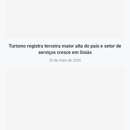
Turismo registra terceira maior alta do país e setor de
serviços cresce em Goiás
20 de maio de 2026