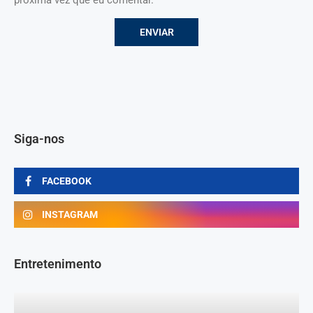
Siga-nos
FACEBOOK
INSTAGRAM
Entretenimento