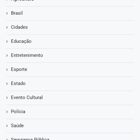
Brasil
Cidades
Educação
Entretenimento
Esporte
Estado
Evento Cultural
Polícia
Saúde
Segurança Pública