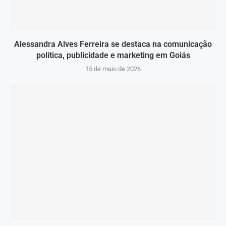
Alessandra Alves Ferreira se destaca na comunicação
política, publicidade e marketing em Goiás
15 de maio de 2026