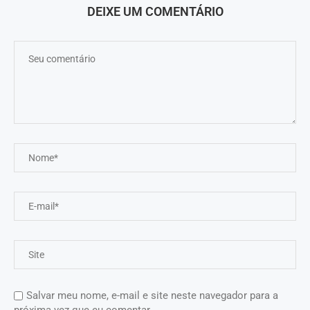
DEIXE UM COMENTÁRIO
Salvar meu nome, e-mail e site neste navegador para a
próxima vez que eu comentar.