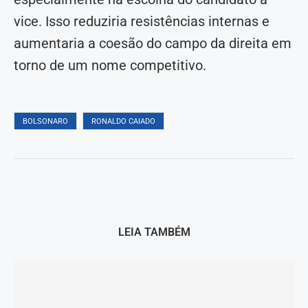
vice. Isso reduziria resistências internas e
aumentaria a coesão do campo da direita em
torno de um nome competitivo.
BOLSONARO
RONALDO CAIADO
LEIA TAMBÉM