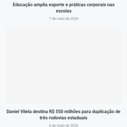
Educação amplia esporte e práticas corporais nas
escolas
7 de maio de 2026
Daniel Vilela destina R$ 550 milhões para duplicação de
três rodovias estaduais
6 de maio de 2026