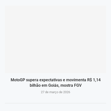
MotoGP supera expectativas e movimenta R$ 1,14
bilhão em Goiás, mostra FGV
27 de março de 2026