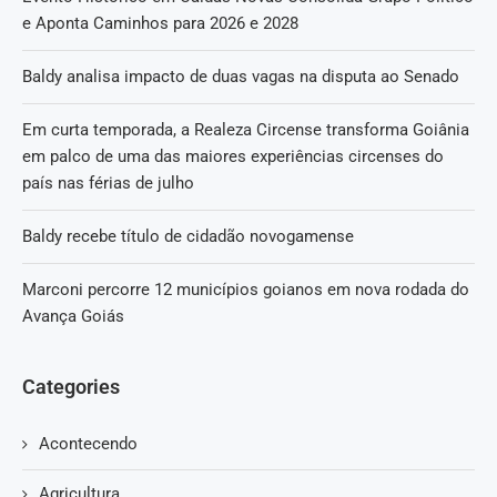
e Aponta Caminhos para 2026 e 2028
Baldy analisa impacto de duas vagas na disputa ao Senado
Em curta temporada, a Realeza Circense transforma Goiânia
em palco de uma das maiores experiências circenses do
país nas férias de julho
Baldy recebe título de cidadão novogamense
Marconi percorre 12 municípios goianos em nova rodada do
Avança Goiás
Categories
Acontecendo
Agricultura