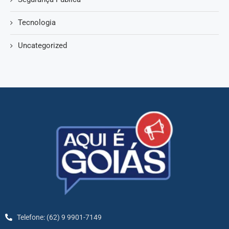
Tecnologia
Uncategorized
Telefone: (62) 9 9901-7149