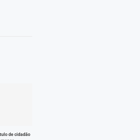
ítulo de cidadão