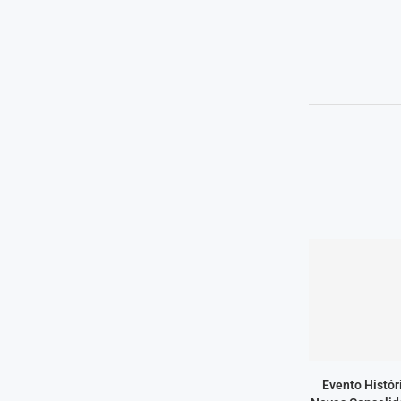
Evento Histór