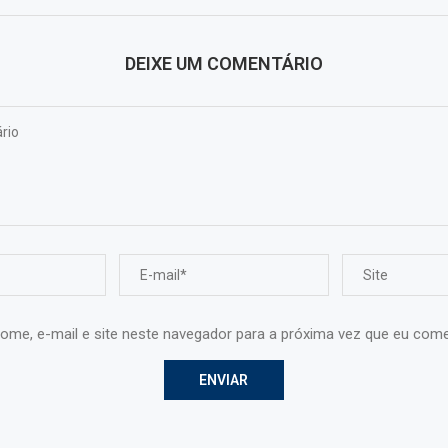
DEIXE UM COMENTÁRIO
ome, e-mail e site neste navegador para a próxima vez que eu come