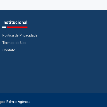
Institucional
Política de Privacidade
Termos de Uso
Contato
 por
Exímio Agência