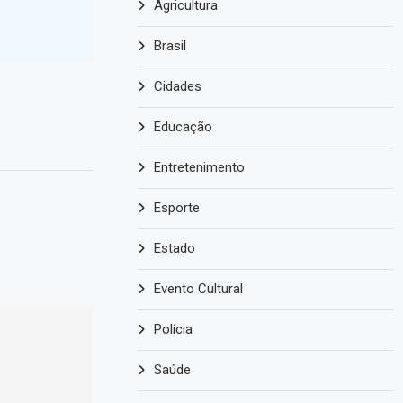
Agricultura
Brasil
Cidades
Educação
Entretenimento
Esporte
Estado
Evento Cultural
Polícia
Saúde