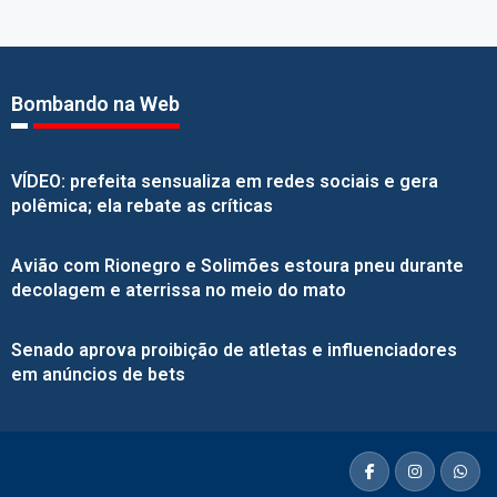
Bombando na Web
VÍDEO: prefeita sensualiza em redes sociais e gera
polêmica; ela rebate as críticas
Avião com Rionegro e Solimões estoura pneu durante
decolagem e aterrissa no meio do mato
Senado aprova proibição de atletas e influenciadores
em anúncios de bets