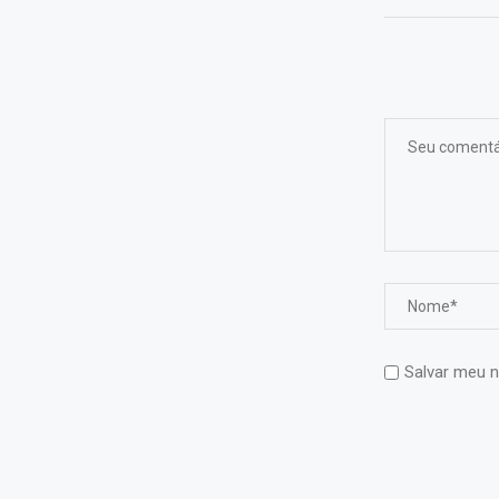
Salvar meu n