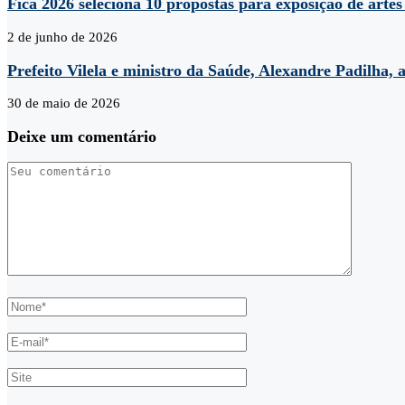
Fica 2026 seleciona 10 propostas para exposição de artes
2 de junho de 2026
Prefeito Vilela e ministro da Saúde, Alexandre Padilha, 
30 de maio de 2026
Deixe um comentário