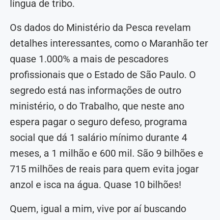
língua de tribo.
Os dados do Ministério da Pesca revelam
detalhes interessantes, como o Maranhão ter
quase 1.000% a mais de pescadores
profissionais que o Estado de São Paulo. O
segredo está nas informações de outro
ministério, o do Trabalho, que neste ano
espera pagar o seguro defeso, programa
social que dá 1 salário mínimo durante 4
meses, a 1 milhão e 600 mil. São 9 bilhões e
715 milhões de reais para quem evita jogar
anzol e isca na água. Quase 10 bilhões!
Quem, igual a mim, vive por aí buscando