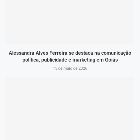
Alessandra Alves Ferreira se destaca na comunicação
política, publicidade e marketing em Goiás
15 de maio de 2026