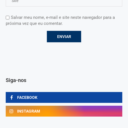
Salvar meu nome, e-mail e site neste navegador para a
próxima vez que eu comentar.
Siga-nos
FACEBOOK
INSTAGRAM