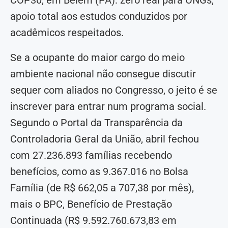
apoio total aos estudos conduzidos por
acadêmicos respeitados.
Se a ocupante do maior cargo do meio
ambiente nacional não consegue discutir
sequer com aliados no Congresso, o jeito é se
inscrever para entrar num programa social.
Segundo o Portal da Transparência da
Controladoria Geral da União, abril fechou
com 27.236.893 famílias recebendo
benefícios, como as 9.367.016 no Bolsa
Família (de R$ 662,05 a 707,38 por mês),
mais o BPC, Benefício de Prestação
Continuada (R$ 9.592.760.673,83 em