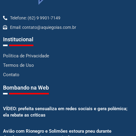
Telefone: (62) 9 9901-7149
Email: contato@aquiegoias.com.br
Institucional
Política de Privacidade
Termos de Uso
Contato
Bombando na Web
VÍDEO: prefeita sensualiza em redes sociais e gera polêmica;
ela rebate as críticas
Avião com Rionegro e Solimões estoura pneu durante