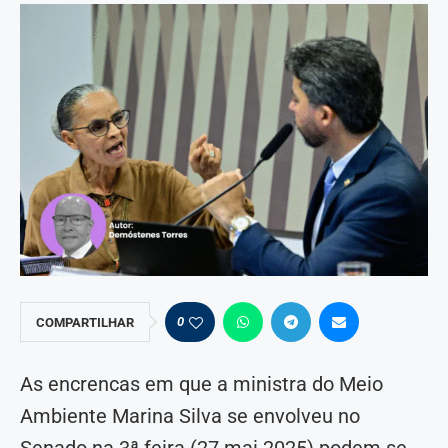
0
COMPARTILHAR
As encrencas em que a ministra do Meio
Ambiente Marina Silva se envolveu no
Senado na 3ª feira (27.mai.2025) podem se