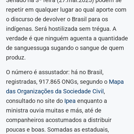
repetir em qualquer lugar ao qual aporte com
o discurso de devolver o Brasil para os
indígenas. Será hostilizada sem trégua. A
verdade é que ninguém aguenta a quantidade
de sanguessuga sugando o sangue de quem
produz.
O número é assustador: há no Brasil,
registradas, 917.865 ONGs, segundo o
Mapa
das Organizações da Sociedade Civil
,
consultado no site do
Ipea
enquanto a
ministra ouvia muitas e más, até de
companheiros acostumados a distribuir
poucas e boas. Somadas as estaduais,