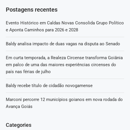
Postagens recentes
Evento Histórico em Caldas Novas Consolida Grupo Político
e Aponta Caminhos para 2026 e 2028
Baldy analisa impacto de duas vagas na disputa ao Senado
Em curta temporada, a Realeza Circense transforma Goiânia
em palco de uma das maiores experiências circenses do
país nas férias de julho
Baldy recebe título de cidadão novogamense
Marconi percorre 12 municípios goianos em nova rodada do
Avança Goiás
Categories