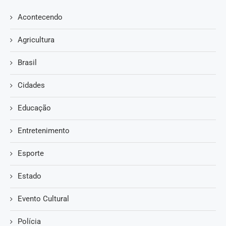
Acontecendo
Agricultura
Brasil
Cidades
Educação
Entretenimento
Esporte
Estado
Evento Cultural
Polícia