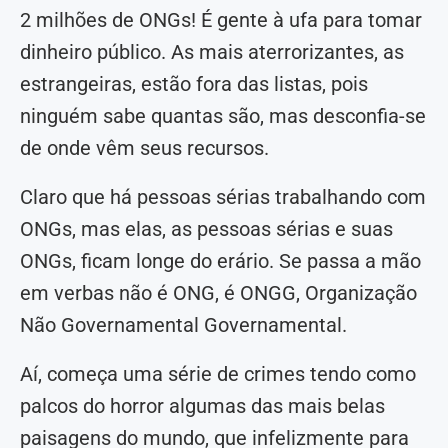
2 milhões de ONGs! É gente à ufa para tomar
dinheiro público. As mais aterrorizantes, as
estrangeiras, estão fora das listas, pois
ninguém sabe quantas são, mas desconfia-se
de onde vêm seus recursos.
Claro que há pessoas sérias trabalhando com
ONGs, mas elas, as pessoas sérias e suas
ONGs, ficam longe do erário. Se passa a mão
em verbas não é ONG, é ONGG, Organização
Não Governamental Governamental.
Aí, começa uma série de crimes tendo como
palcos do horror algumas das mais belas
paisagens do mundo, que infelizmente para