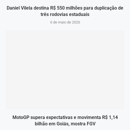
Daniel Vilela destina R$ 550 milhões para duplicação de
três rodovias estaduais
6 de maio de 2026
MotoGP supera expectativas e movimenta R$ 1,14
bilhão em Goiás, mostra FGV