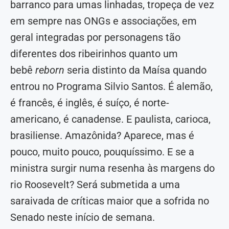
barranco para umas linhadas, tropeça de vez
em sempre nas ONGs e associações, em
geral integradas por personagens tão
diferentes dos ribeirinhos quanto um
bebê
reborn
seria distinto da Maísa quando
entrou no Programa Silvio Santos. É alemão,
é francês, é inglês, é suíço, é norte-
americano, é canadense. E paulista, carioca,
brasiliense. Amazônida? Aparece, mas é
pouco, muito pouco, pouquíssimo. E se a
ministra surgir numa resenha às margens do
rio Roosevelt? Será submetida a uma
saraivada de críticas maior que a sofrida no
Senado neste início de semana.