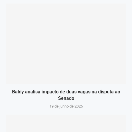
Baldy analisa impacto de duas vagas na disputa ao
Senado
19 de junho de 2026