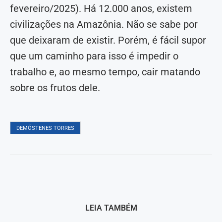
fevereiro/2025). Há 12.000 anos, existem
civilizações na Amazônia. Não se sabe por
que deixaram de existir. Porém, é fácil supor
que um caminho para isso é impedir o
trabalho e, ao mesmo tempo, cair matando
sobre os frutos dele.
DEMÓSTENES TORRES
LEIA TAMBÉM