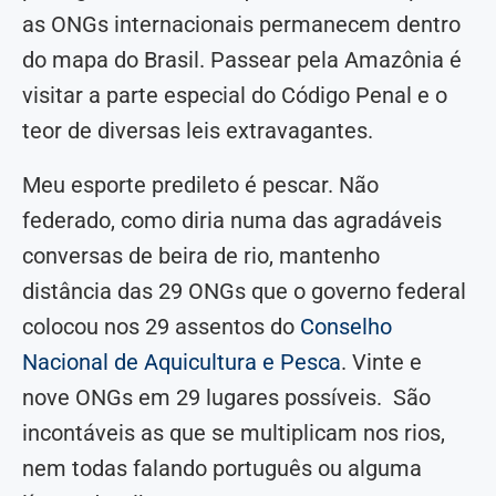
as ONGs internacionais permanecem dentro
do mapa do Brasil. Passear pela Amazônia é
visitar a parte especial do Código Penal e o
teor de diversas leis extravagantes.
Meu esporte predileto é pescar. Não
federado, como diria numa das agradáveis
conversas de beira de rio, mantenho
distância das 29 ONGs que o governo federal
colocou nos 29 assentos do
Conselho
Nacional de Aquicultura e Pesca
. Vinte e
nove ONGs em 29 lugares possíveis. São
incontáveis as que se multiplicam nos rios,
nem todas falando português ou alguma