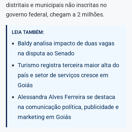
distritais e municipais não inscritas no
governo federal, chegam a 2 milhões.
LEIA TAMBÉM:
Baldy analisa impacto de duas vagas
na disputa ao Senado
Turismo registra terceira maior alta do
país e setor de serviços cresce em
Goiás
Alessandra Alves Ferreira se destaca
na comunicação política, publicidade e
marketing em Goiás