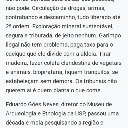
não pode. Circulação de drogas, armas,
contrabando e descaminho, tudo liberado até
2ª ordem. Exploração mineral sustentável,
segura e tributada, de jeito nenhum. Garimpo
ilegal não tem problema, paga taxa para o
cacique que ele divide com a aldeia. Tirar
madeira, fazer coleta clandestina de vegetais
e animais, biopirataria, fiquem tranquilos, se
estabeleçam sem demora. Os tribunais não
querem aí é quem planta o que come.
Eduardo Góes Neves, diretor do Museu de
Arqueologia e Etnologia da USP, passou uma
década e meia pesquisando a região e