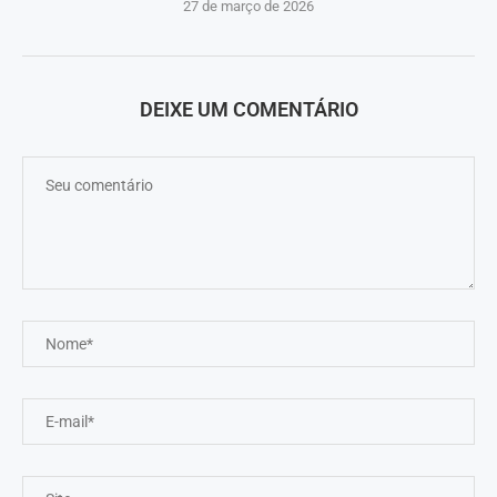
27 de março de 2026
DEIXE UM COMENTÁRIO