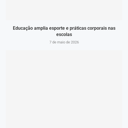
Educação amplia esporte e práticas corporais nas
escolas
7 de maio de 2026