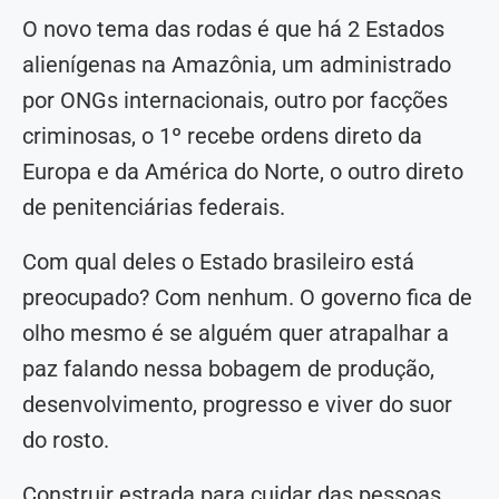
O novo tema das rodas é que há 2 Estados
alienígenas na Amazônia, um administrado
por ONGs internacionais, outro por facções
criminosas, o 1º recebe ordens direto da
Europa e da América do Norte, o outro direto
de penitenciárias federais.
Com qual deles o Estado brasileiro está
preocupado? Com nenhum. O governo fica de
olho mesmo é se alguém quer atrapalhar a
paz falando nessa bobagem de produção,
desenvolvimento, progresso e viver do suor
do rosto.
Construir estrada para cuidar das pessoas,