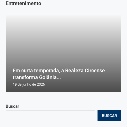
Entretenimento
Em curta temporada, a Realeza Circense
transforma Goiânia...
19 de junho de 2026
Buscar
BUSCAR