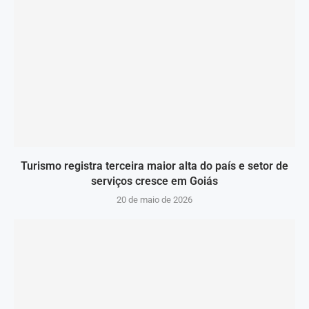
Turismo registra terceira maior alta do país e setor de
serviços cresce em Goiás
20 de maio de 2026