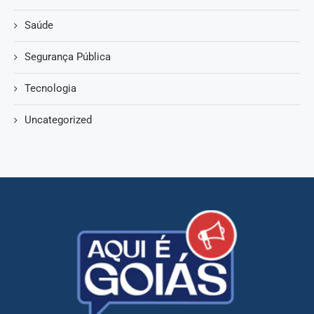
Saúde
Segurança Pública
Tecnologia
Uncategorized