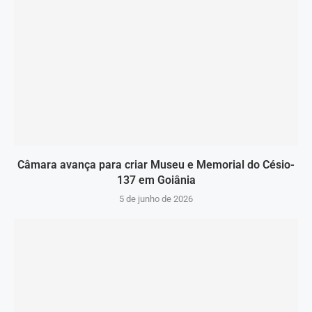
Câmara avança para criar Museu e Memorial do Césio-
137 em Goiânia
5 de junho de 2026