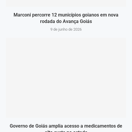
Marconi percorre 12 municípios goianos em nova
rodada do Avança Goiás
9 de junho de 2026
Governo de Goiás amplia acesso a medicamentos de