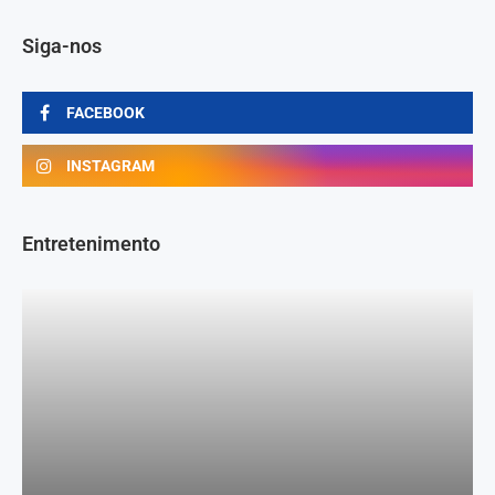
Siga-nos
FACEBOOK
INSTAGRAM
Entretenimento