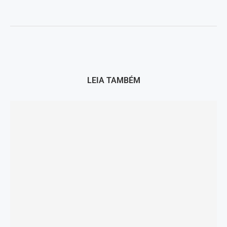
LEIA TAMBÉM