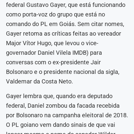
federal Gustavo Gayer, que está funcionando
como porta-voz do grupo que está no
comando do PL em Goiás. Sem citar nomes,
Gayer retoma as críticas feitas ao vereador
Major Vítor Hugo, que levou o vice-
governador Daniel Vilela IMDB) para
conversas com o ex-presidente Jair
Bolsonaro e o presidente nacional da sigla,
Valdemar da Costa Neto.
Gayer lembra que, quando era deputado
federal, Daniel zombou da facada recebida
por Bolsonaro na campanha eleitoral de 2018.
O PL goiano vem dando sinais de que vai