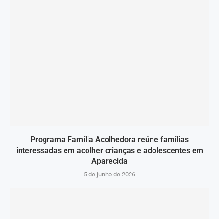
Programa Família Acolhedora reúne famílias
interessadas em acolher crianças e adolescentes em
Aparecida
5 de junho de 2026