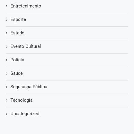
Entretenimento
Esporte
Estado
Evento Cultural
Polícia
Saúde
Segurança Pública
Tecnologia
Uncategorized