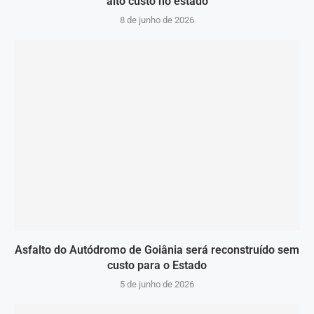
alto custo no estado
8 de junho de 2026
Asfalto do Autódromo de Goiânia será reconstruído sem
custo para o Estado
5 de junho de 2026