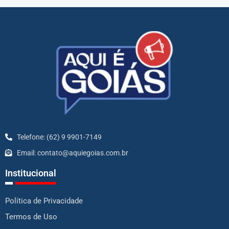
Telefone: (62) 9 9901-7149
Email: contato@aquiegoias.com.br
Institucional
Política de Privacidade
Termos de Uso