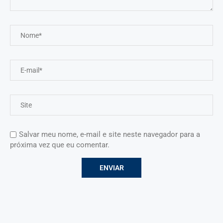
Salvar meu nome, e-mail e site neste navegador para a
próxima vez que eu comentar.