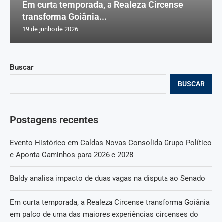
Em curta temporada, a Realeza Circense
transforma Goiânia...
19 de junho de 2026
Buscar
BUSCAR
Postagens recentes
Evento Histórico em Caldas Novas Consolida Grupo Político
e Aponta Caminhos para 2026 e 2028
Baldy analisa impacto de duas vagas na disputa ao Senado
Em curta temporada, a Realeza Circense transforma Goiânia
em palco de uma das maiores experiências circenses do