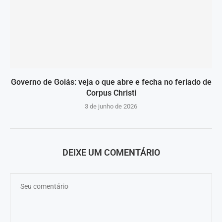
Governo de Goiás: veja o que abre e fecha no feriado de
Corpus Christi
3 de junho de 2026
DEIXE UM COMENTÁRIO