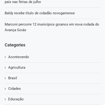
país nas férias de julho
Baldy recebe título de cidadão novogamense
Marconi percorre 12 municípios goianos em nova rodada do
Avança Goiás
Categories
Acontecendo
Agricultura
Brasil
Cidades
Educação