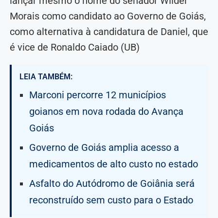
lançar mesmo o nome do senador Wilder
Morais como candidato ao Governo de Goiás,
como alternativa à candidatura de Daniel, que
é vice de Ronaldo Caiado (UB)
LEIA TAMBÉM:
Marconi percorre 12 municípios
goianos em nova rodada do Avança
Goiás
Governo de Goiás amplia acesso a
medicamentos de alto custo no estado
Asfalto do Autódromo de Goiânia será
reconstruído sem custo para o Estado