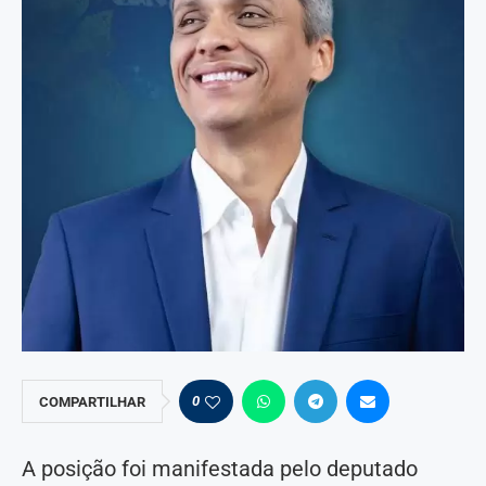
0
COMPARTILHAR
A posição foi manifestada pelo deputado