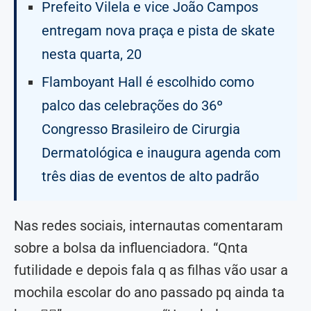
Prefeito Vilela e vice João Campos
entregam nova praça e pista de skate
nesta quarta, 20
Flamboyant Hall é escolhido como
palco das celebrações do 36º
Congresso Brasileiro de Cirurgia
Dermatológica e inaugura agenda com
três dias de eventos de alto padrão
Nas redes sociais, internautas comentaram
sobre a bolsa da influenciadora. “Qnta
futilidade e depois fala q as filhas vão usar a
mochila escolar do ano passado pq ainda ta