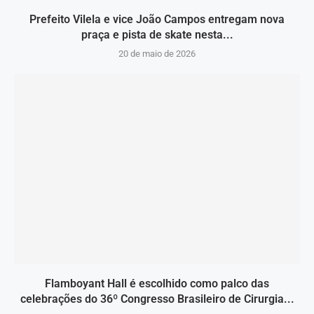
Prefeito Vilela e vice João Campos entregam nova
praça e pista de skate nesta...
20 de maio de 2026
Flamboyant Hall é escolhido como palco das
celebrações do 36º Congresso Brasileiro de Cirurgia...