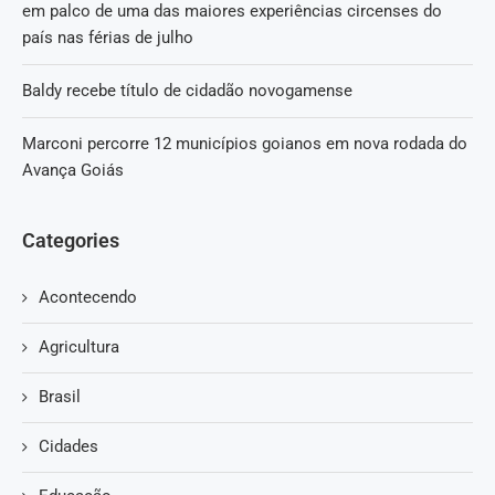
em palco de uma das maiores experiências circenses do
país nas férias de julho
Baldy recebe título de cidadão novogamense
Marconi percorre 12 municípios goianos em nova rodada do
Avança Goiás
Categories
Acontecendo
Agricultura
Brasil
Cidades