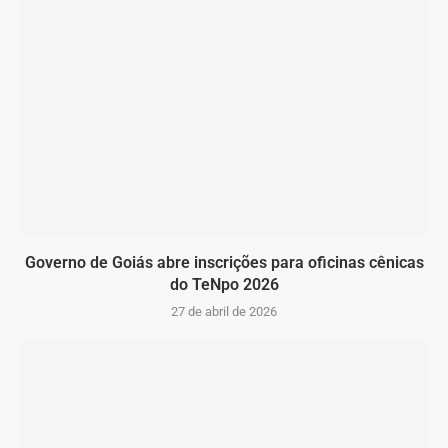
Governo de Goiás abre inscrições para oficinas cênicas
do TeNpo 2026
27 de abril de 2026