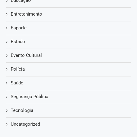
Educação
Entretenimento
Esporte
Estado
Evento Cultural
Polícia
Saúde
Segurança Pública
Tecnologia
Uncategorized