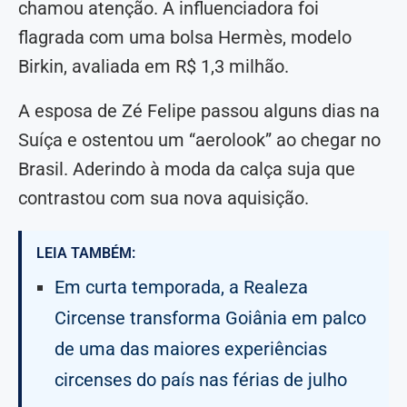
chamou atenção. A influenciadora foi
flagrada com uma bolsa Hermès, modelo
Birkin, avaliada em R$ 1,3 milhão.
A esposa de Zé Felipe passou alguns dias na
Suíça e ostentou um “aerolook” ao chegar no
Brasil. Aderindo à moda da calça suja que
contrastou com sua nova aquisição.
LEIA TAMBÉM:
Em curta temporada, a Realeza
Circense transforma Goiânia em palco
de uma das maiores experiências
circenses do país nas férias de julho