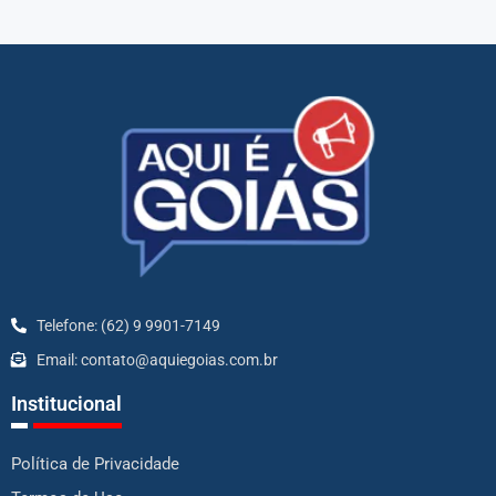
Telefone: (62) 9 9901-7149
Email: contato@aquiegoias.com.br
Institucional
Política de Privacidade