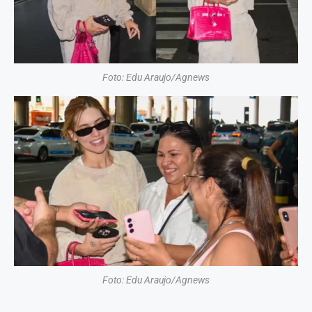
Foto: Edu Araujo/Agnews
Foto: Edu Araujo/Agnews