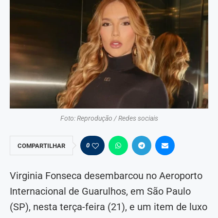
Foto: Reprodução / Redes sociais
0
COMPARTILHAR
Virginia Fonseca desembarcou no Aeroporto
Internacional de Guarulhos, em São Paulo
(SP), nesta terça-feira (21), e um item de luxo