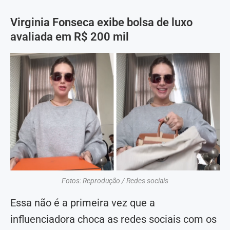
Virginia Fonseca exibe bolsa de luxo
avaliada em R$ 200 mil
​Fotos: Reprodução / Redes sociais
Essa não é a primeira vez que a
influenciadora choca as redes sociais com os