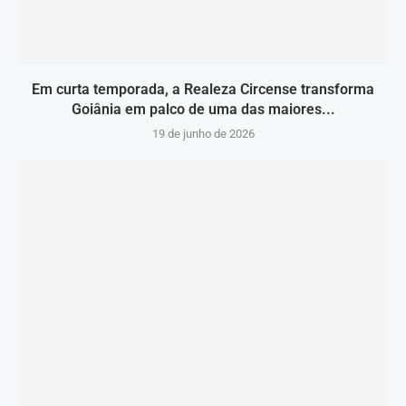
Em curta temporada, a Realeza Circense transforma
Goiânia em palco de uma das maiores...
19 de junho de 2026