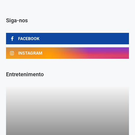
Siga-nos
FACEBOOK
INSTAGRAM
Entretenimento