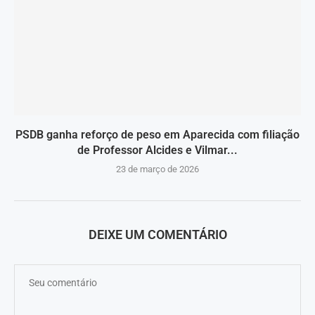
PSDB ganha reforço de peso em Aparecida com filiação
de Professor Alcides e Vilmar...
23 de março de 2026
DEIXE UM COMENTÁRIO