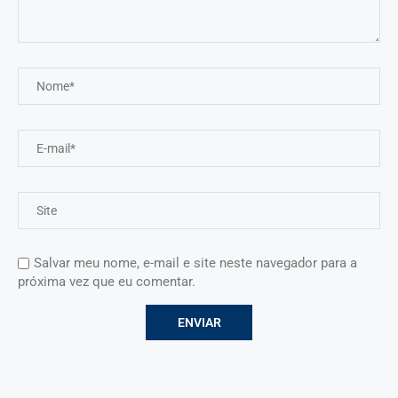
Salvar meu nome, e-mail e site neste navegador para a
próxima vez que eu comentar.