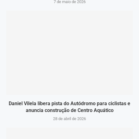
7 de maio de 2026
Daniel Vilela libera pista do Autódromo para ciclistas e
anuncia construção de Centro Aquático
28 de abril de 2026