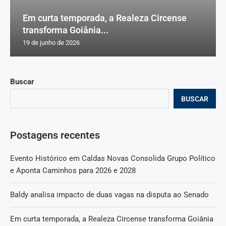
Em curta temporada, a Realeza Circense
transforma Goiânia...
19 de junho de 2026
Buscar
BUSCAR
Postagens recentes
Evento Histórico em Caldas Novas Consolida Grupo Político
e Aponta Caminhos para 2026 e 2028
Baldy analisa impacto de duas vagas na disputa ao Senado
Em curta temporada, a Realeza Circense transforma Goiânia