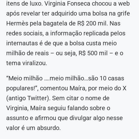
itens de luxo. Virginia Fonseca chocou a web
após revelar ter adquirido uma bolsa na grife
Hermès pela bagatela de R$ 200 mil. Nas
redes sociais, a informação replicada pelos
internautas é de que a bolsa custa meio
milhão de reais – ou seja, R$ 500 mil – e o
tema viralizou.
“Meio milhão ….meio milhão…são 10 casas
populares!”, comentou Maíra, por meio do X
(antigo Twitter). Sem citar o nome de
Virginia, Maíra seguiu falando sobre o
assunto e afirmou que divulgar algo nesse
valor é um absurdo.