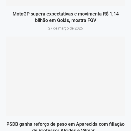
MotoGP supera expectativas e movimenta R$ 1,14
bilhão em Goiás, mostra FGV
27 de março de 2026
PSDB ganha reforço de peso em Aparecida com filiação
de Professor Alcides e Vilmar...