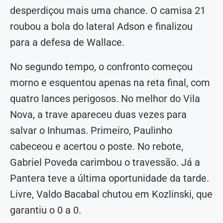
desperdiçou mais uma chance. O camisa 21
roubou a bola do lateral Adson e finalizou
para a defesa de Wallace.
No segundo tempo, o confronto começou
morno e esquentou apenas na reta final, com
quatro lances perigosos. No melhor do Vila
Nova, a trave apareceu duas vezes para
salvar o Inhumas. Primeiro, Paulinho
cabeceou e acertou o poste. No rebote,
Gabriel Poveda carimbou o travessão. Já a
Pantera teve a última oportunidade da tarde.
Livre, Valdo Bacabal chutou em Kozlinski, que
garantiu o 0 a 0.