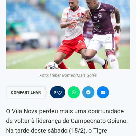
Foto: Heber Gomes/Mais Goiás
0
COMPARTILHAR
O Vila Nova perdeu mais uma oportunidade
de voltar à liderança do Campeonato Goiano.
Na tarde deste sábado (15/2), o Tigre