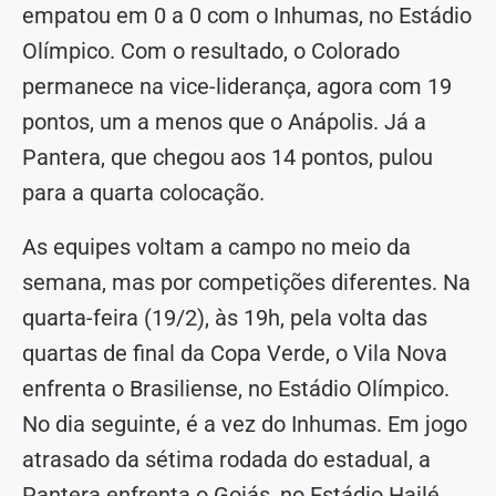
empatou em 0 a 0 com o Inhumas, no Estádio
Olímpico. Com o resultado, o Colorado
permanece na vice-liderança, agora com 19
pontos, um a menos que o Anápolis. Já a
Pantera, que chegou aos 14 pontos, pulou
para a quarta colocação.
As equipes voltam a campo no meio da
semana, mas por competições diferentes. Na
quarta-feira (19/2), às 19h, pela volta das
quartas de final da Copa Verde, o Vila Nova
enfrenta o Brasiliense, no Estádio Olímpico.
No dia seguinte, é a vez do Inhumas. Em jogo
atrasado da sétima rodada do estadual, a
Pantera enfrenta o Goiás, no Estádio Hailé