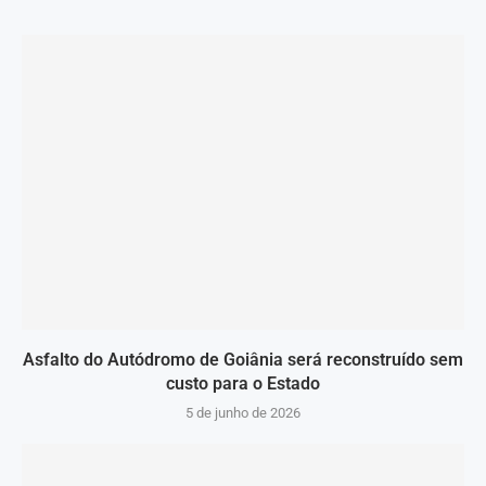
Asfalto do Autódromo de Goiânia será reconstruído sem
custo para o Estado
5 de junho de 2026