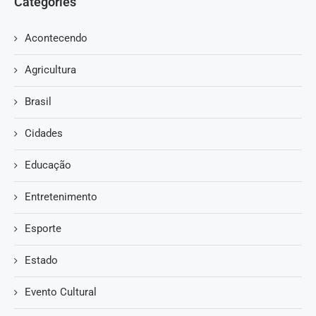
Categories
Acontecendo
Agricultura
Brasil
Cidades
Educação
Entretenimento
Esporte
Estado
Evento Cultural