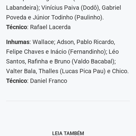
Labandeira); Vinícius Paiva (Dodô), Gabriel
Poveda e Júnior Todinho (Paulinho).
Técnico
: Rafael Lacerda
Inhumas
: Wallace; Adson, Pablo Ricardo,
Felipe Chaves e Inácio (Fernandinho); Léo
Santos, Rafinha e Bruno (Valdo Bacabal);
Valter Bala, Thalles (Lucas Pica Pau) e Chico.
Técnico
: Daniel Franco
LEIA TAMBÉM