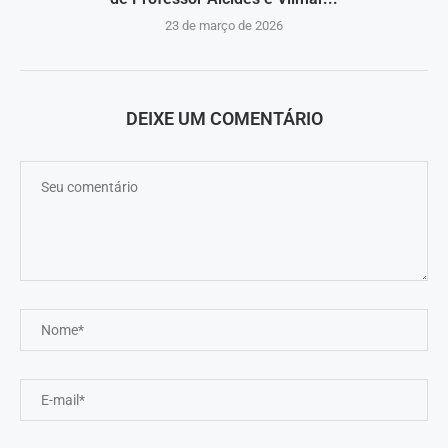
23 de março de 2026
DEIXE UM COMENTÁRIO