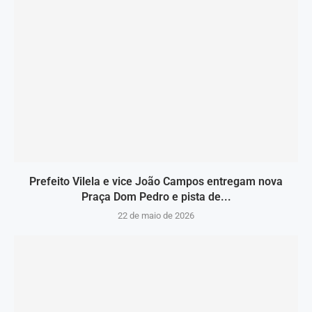
Prefeito Vilela e vice João Campos entregam nova
Praça Dom Pedro e pista de...
22 de maio de 2026