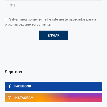
Salvar meu nome, e-mail e site neste navegador para a
próxima vez que eu comentar.
Siga-nos
FACEBOOK
INSTAGRAM