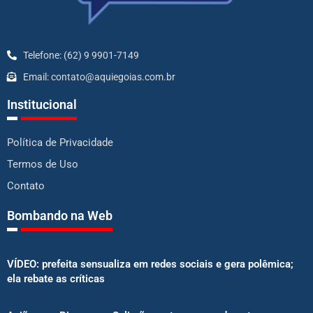
Telefone: (62) 9 9901-7149
Email: contato@aquiegoias.com.br
Institucional
Política de Privacidade
Termos de Uso
Contato
Bombando na Web
VÍDEO: prefeita sensualiza em redes sociais e gera polêmica;
ela rebate as críticas