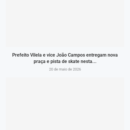
Prefeito Vilela e vice João Campos entregam nova
praça e pista de skate nesta...
20 de maio de 2026