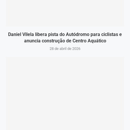
Daniel Vilela libera pista do Autódromo para ciclistas e
anuncia construção de Centro Aquático
28 de abril de 2026