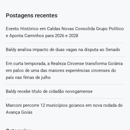
Postagens recentes
Evento Histórico em Caldas Novas Consolida Grupo Político
e Aponta Caminhos para 2026 e 2028
Baldy analisa impacto de duas vagas na disputa ao Senado
Em curta temporada, a Realeza Circense transforma Goiânia
em palco de uma das maiores experiências circenses do
país nas férias de julho
Baldy recebe título de cidadão novogamense
Marconi percorre 12 municípios goianos em nova rodada do
Avança Goiás