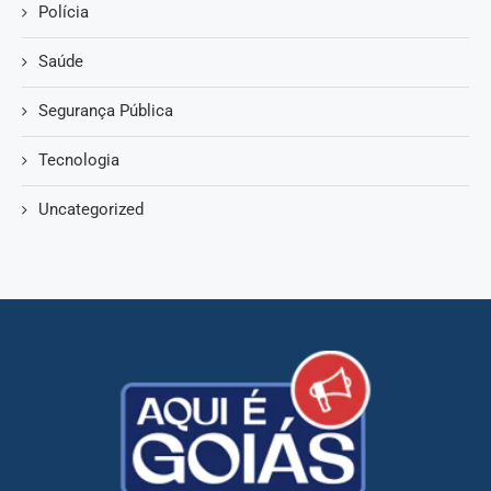
Polícia
Saúde
Segurança Pública
Tecnologia
Uncategorized