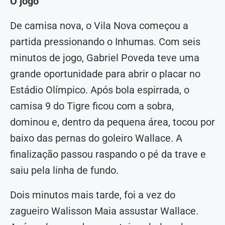
O jogo
De camisa nova, o Vila Nova começou a
partida pressionando o Inhumas. Com seis
minutos de jogo, Gabriel Poveda teve uma
grande oportunidade para abrir o placar no
Estádio Olímpico. Após bola espirrada, o
camisa 9 do Tigre ficou com a sobra,
dominou e, dentro da pequena área, tocou por
baixo das pernas do goleiro Wallace. A
finalização passou raspando o pé da trave e
saiu pela linha de fundo.
Dois minutos mais tarde, foi a vez do
zagueiro Walisson Maia assustar Wallace.