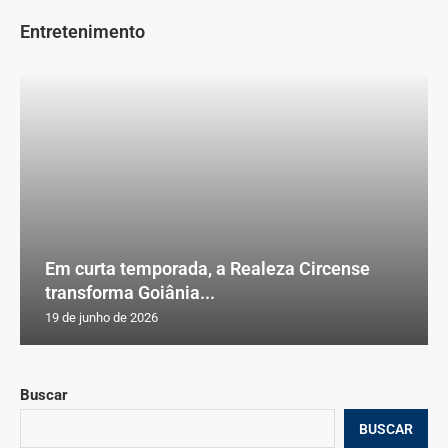
Entretenimento
Em curta temporada, a Realeza Circense
transforma Goiânia...
19 de junho de 2026
Buscar
BUSCAR