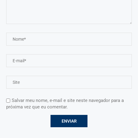
Salvar meu nome, e-mail e site neste navegador para a
próxima vez que eu comentar.