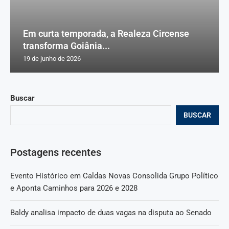
Em curta temporada, a Realeza Circense
transforma Goiânia...
19 de junho de 2026
Buscar
BUSCAR
Postagens recentes
Evento Histórico em Caldas Novas Consolida Grupo Político
e Aponta Caminhos para 2026 e 2028
Baldy analisa impacto de duas vagas na disputa ao Senado