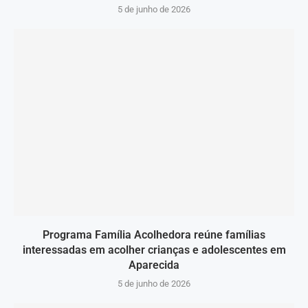
5 de junho de 2026
Programa Família Acolhedora reúne famílias
interessadas em acolher crianças e adolescentes em
Aparecida
5 de junho de 2026