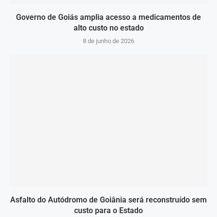
Governo de Goiás amplia acesso a medicamentos de
alto custo no estado
8 de junho de 2026
Asfalto do Autódromo de Goiânia será reconstruído sem
custo para o Estado