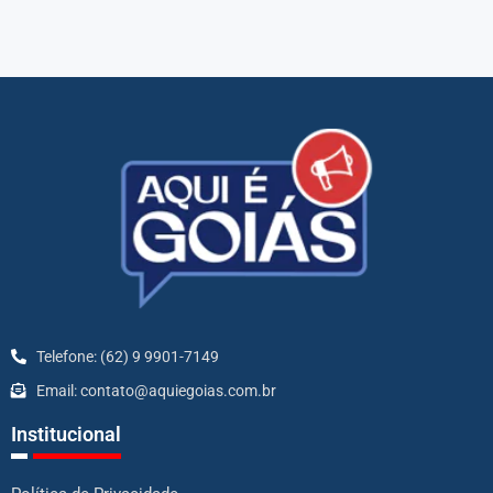
Telefone: (62) 9 9901-7149
Email: contato@aquiegoias.com.br
Institucional