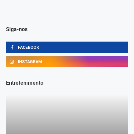
Siga-nos
FACEBOOK
INSTAGRAM
Entretenimento