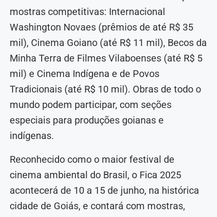
mostras competitivas: Internacional
Washington Novaes (prêmios de até R$ 35
mil), Cinema Goiano (até R$ 11 mil), Becos da
Minha Terra de Filmes Vilaboenses (até R$ 5
mil) e Cinema Indígena e de Povos
Tradicionais (até R$ 10 mil). Obras de todo o
mundo podem participar, com seções
especiais para produções goianas e
indígenas.
Reconhecido como o maior festival de
cinema ambiental do Brasil, o Fica 2025
acontecerá de 10 a 15 de junho, na histórica
cidade de Goiás, e contará com mostras,