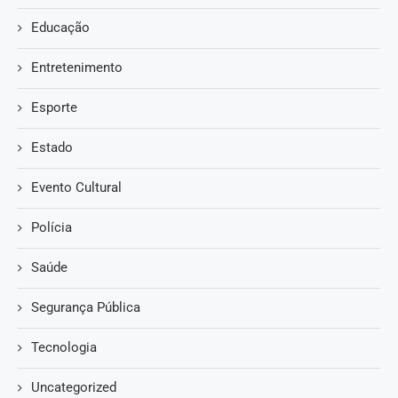
Educação
Entretenimento
Esporte
Estado
Evento Cultural
Polícia
Saúde
Segurança Pública
Tecnologia
Uncategorized