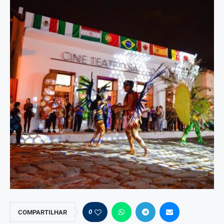
0
COMPARTILHAR