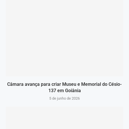
Câmara avança para criar Museu e Memorial do Césio-
137 em Goiânia
5 de junho de 2026