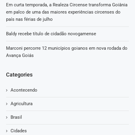
Em curta temporada, a Realeza Circense transforma Goiânia
em palco de uma das maiores experiências circenses do
país nas férias de julho
Baldy recebe título de cidadão novogamense
Marconi percorre 12 municípios goianos em nova rodada do
Avança Goiás
Categories
Acontecendo
Agricultura
Brasil
Cidades