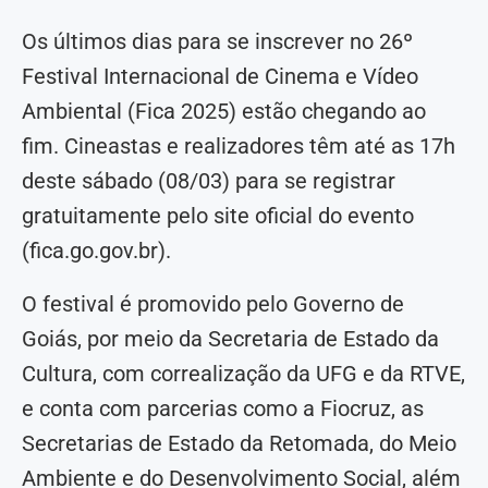
Os últimos dias para se inscrever no 26º
Festival Internacional de Cinema e Vídeo
Ambiental (Fica 2025) estão chegando ao
fim. Cineastas e realizadores têm até as 17h
deste sábado (08/03) para se registrar
gratuitamente pelo site oficial do evento
(fica.go.gov.br).
O festival é promovido pelo Governo de
Goiás, por meio da Secretaria de Estado da
Cultura, com correalização da UFG e da RTVE,
e conta com parcerias como a Fiocruz, as
Secretarias de Estado da Retomada, do Meio
Ambiente e do Desenvolvimento Social, além