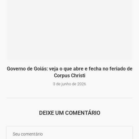
Governo de Goiás: veja o que abre e fecha no feriado de
Corpus Christi
3 de junho de 2026
DEIXE UM COMENTÁRIO