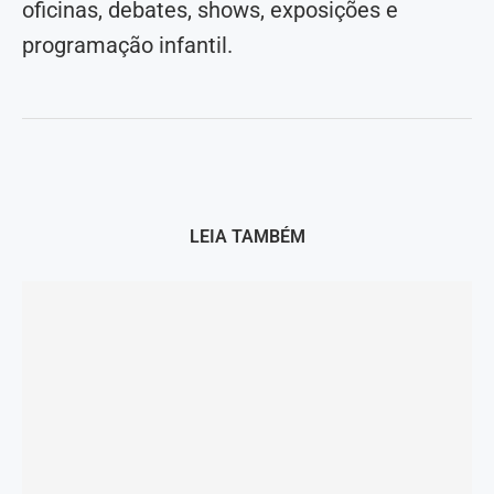
oficinas, debates, shows, exposições e
programação infantil.
LEIA TAMBÉM