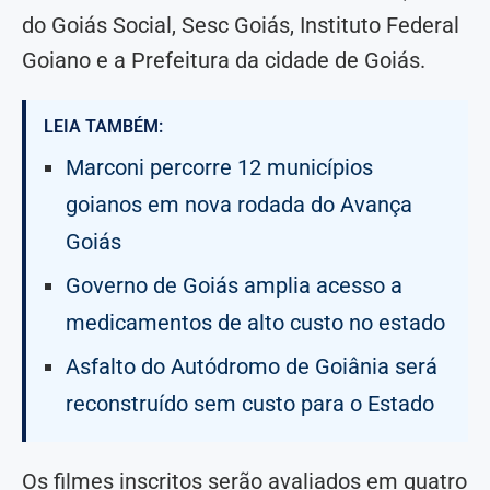
do Goiás Social, Sesc Goiás, Instituto Federal
Goiano e a Prefeitura da cidade de Goiás.
LEIA TAMBÉM:
Marconi percorre 12 municípios
goianos em nova rodada do Avança
Goiás
Governo de Goiás amplia acesso a
medicamentos de alto custo no estado
Asfalto do Autódromo de Goiânia será
reconstruído sem custo para o Estado
Os filmes inscritos serão avaliados em quatro