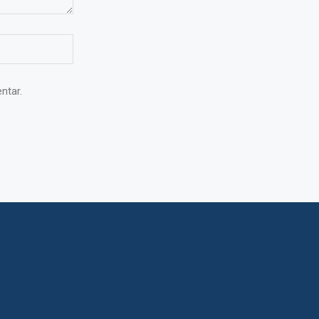
ntar.