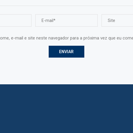
ome, e-mail e site neste navegador para a próxima vez que eu come