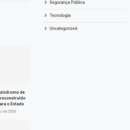
Segurança Pública
Tecnologia
Uncategorized
Autódromo de
 reconstruído
ara o Estado
ho de 2026