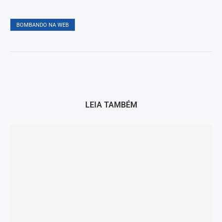
BOMBANDO NA WEB
LEIA TAMBÉM