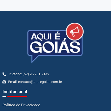
Telefone: (62) 9 9901-7149
Email: contato@aquiegoias.com.br
Institucional
Política de Privacidade