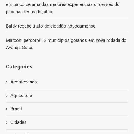
em palco de uma das maiores experiências circenses do
país nas férias de julho
Baldy recebe título de cidadão novogamense
Marconi percorre 12 municípios goianos em nova rodada do
Avança Goiás
Categories
Acontecendo
Agricultura
Brasil
Cidades