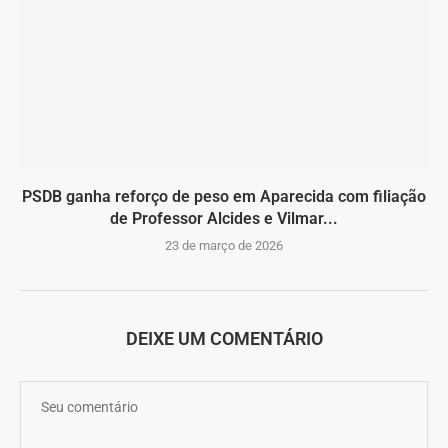
PSDB ganha reforço de peso em Aparecida com filiação
de Professor Alcides e Vilmar...
23 de março de 2026
DEIXE UM COMENTÁRIO