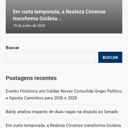
Em curta temporada, a Realeza Circense
transforma Goiânia...
19 de junho de 2026
Buscar
BUSCAR
Postagens recentes
Evento Histórico em Caldas Novas Consolida Grupo Político
e Aponta Caminhos para 2026 e 2028
Baldy analisa impacto de duas vagas na disputa ao Senado
Em curta temporada, a Realeza Circense transforma Goiânia