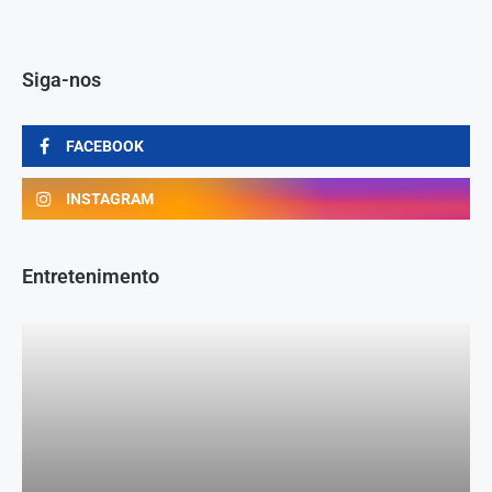
Siga-nos
FACEBOOK
INSTAGRAM
Entretenimento