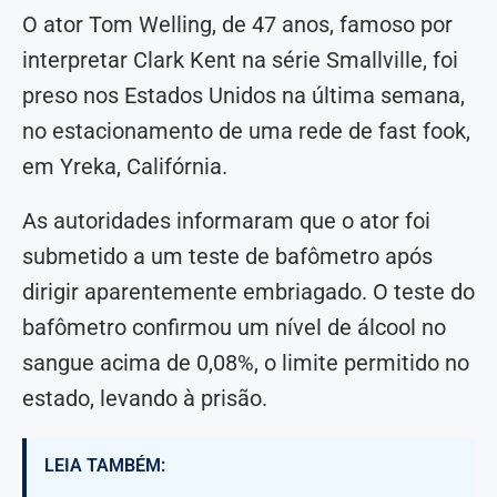
O ator Tom Welling, de 47 anos, famoso por
interpretar Clark Kent na série Smallville, foi
preso nos Estados Unidos na última semana,
no estacionamento de uma rede de fast fook,
em Yreka, Califórnia.
As autoridades informaram que o ator foi
submetido a um teste de bafômetro após
dirigir aparentemente embriagado. O teste do
bafômetro confirmou um nível de álcool no
sangue acima de 0,08%, o limite permitido no
estado, levando à prisão.
LEIA TAMBÉM: