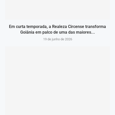
Em curta temporada, a Realeza Circense transforma
Goiânia em palco de uma das maiores...
19 de junho de 2026