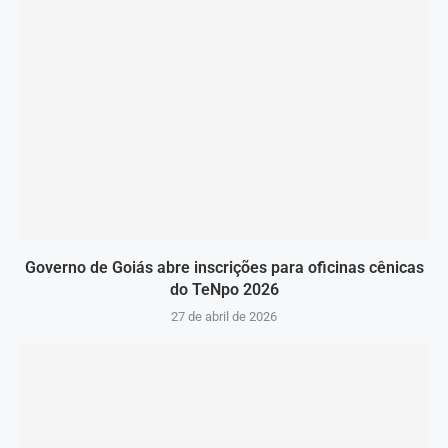
Governo de Goiás abre inscrições para oficinas cênicas
do TeNpo 2026
27 de abril de 2026