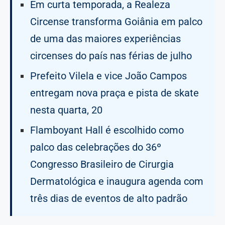
Em curta temporada, a Realeza
Circense transforma Goiânia em palco
de uma das maiores experiências
circenses do país nas férias de julho
Prefeito Vilela e vice João Campos
entregam nova praça e pista de skate
nesta quarta, 20
Flamboyant Hall é escolhido como
palco das celebrações do 36º
Congresso Brasileiro de Cirurgia
Dermatológica e inaugura agenda com
três dias de eventos de alto padrão