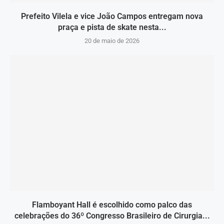
Prefeito Vilela e vice João Campos entregam nova
praça e pista de skate nesta...
20 de maio de 2026
Flamboyant Hall é escolhido como palco das
celebrações do 36º Congresso Brasileiro de Cirurgia...