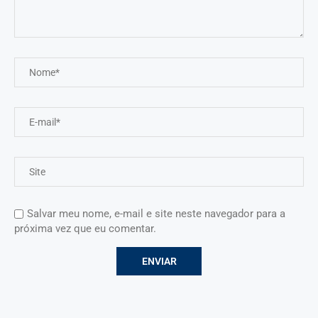
Salvar meu nome, e-mail e site neste navegador para a
próxima vez que eu comentar.