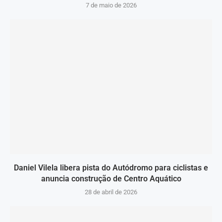
7 de maio de 2026
Daniel Vilela libera pista do Autódromo para ciclistas e
anuncia construção de Centro Aquático
28 de abril de 2026