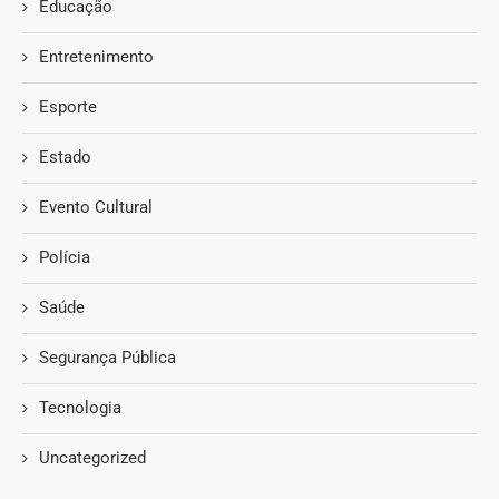
Educação
Entretenimento
Esporte
Estado
Evento Cultural
Polícia
Saúde
Segurança Pública
Tecnologia
Uncategorized