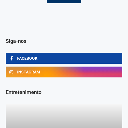
Siga-nos
FACEBOOK
INSTAGRAM
Entretenimento