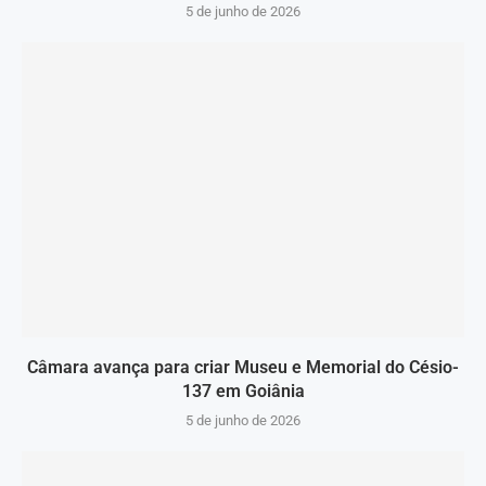
5 de junho de 2026
Câmara avança para criar Museu e Memorial do Césio-
137 em Goiânia
5 de junho de 2026