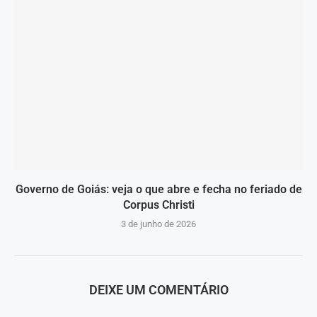
Governo de Goiás: veja o que abre e fecha no feriado de
Corpus Christi
3 de junho de 2026
DEIXE UM COMENTÁRIO