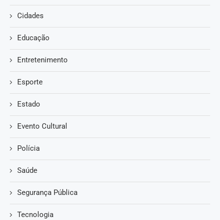
Cidades
Educação
Entretenimento
Esporte
Estado
Evento Cultural
Polícia
Saúde
Segurança Pública
Tecnologia