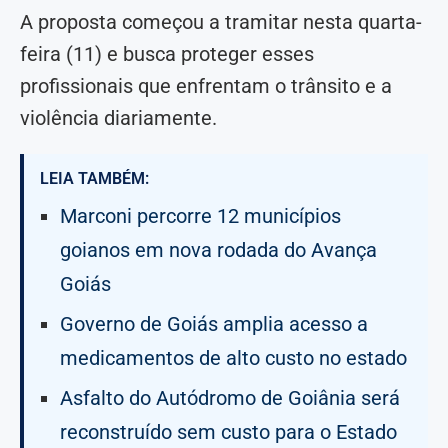
A proposta começou a tramitar nesta quarta-
feira (11) e busca proteger esses
profissionais que enfrentam o trânsito e a
violência diariamente.
LEIA TAMBÉM:
Marconi percorre 12 municípios
goianos em nova rodada do Avança
Goiás
Governo de Goiás amplia acesso a
medicamentos de alto custo no estado
Asfalto do Autódromo de Goiânia será
reconstruído sem custo para o Estado