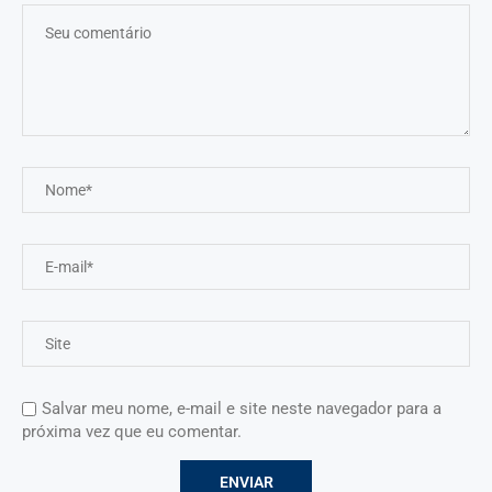
Salvar meu nome, e-mail e site neste navegador para a
próxima vez que eu comentar.