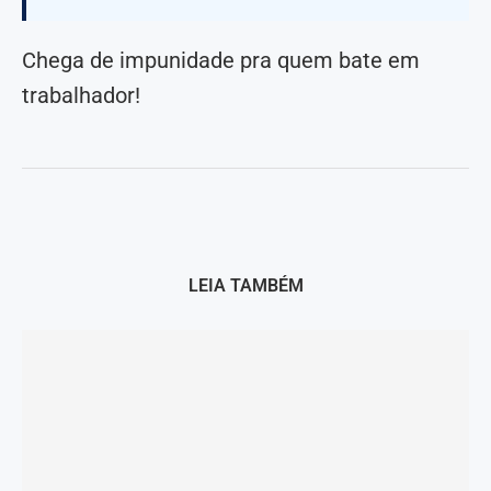
Chega de impunidade pra quem bate em
trabalhador!
LEIA TAMBÉM