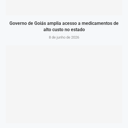
Governo de Goiás amplia acesso a medicamentos de
alto custo no estado
8 de junho de 2026