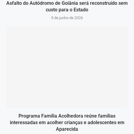
Asfalto do Autódromo de Goiânia será reconstruído sem
custo para o Estado
5 de junho de 2026
Programa Família Acolhedora reúne famílias
interessadas em acolher crianças e adolescentes em
Aparecida