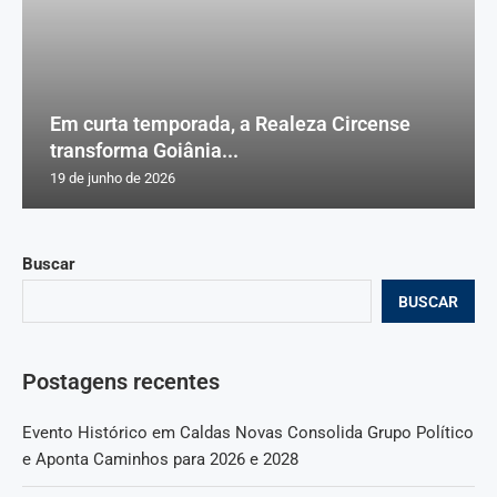
Em curta temporada, a Realeza Circense
transforma Goiânia...
19 de junho de 2026
Buscar
BUSCAR
Postagens recentes
Evento Histórico em Caldas Novas Consolida Grupo Político
e Aponta Caminhos para 2026 e 2028