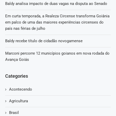
Baldy analisa impacto de duas vagas na disputa ao Senado
Em curta temporada, a Realeza Circense transforma Goiânia
em palco de uma das maiores experiências circenses do
país nas férias de julho
Baldy recebe título de cidadão novogamense
Marconi percorre 12 municípios goianos em nova rodada do
Avança Goiás
Categories
Acontecendo
Agricultura
Brasil