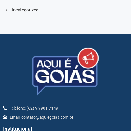
Uncategorized
Telefone: (62) 9 9901-7149
Email: contato@aquiegoias.com.br
Institucional