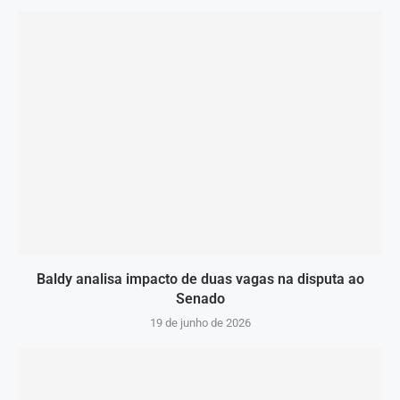
Baldy analisa impacto de duas vagas na disputa ao
Senado
19 de junho de 2026