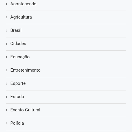
Acontecendo
Agricultura
Brasil
Cidades
Educação
Entretenimento
Esporte
Estado
Evento Cultural
Polícia