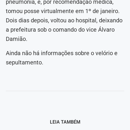
pneumonia, e, por recomendação médica,
tomou posse virtualmente em 1º de janeiro.
Dois dias depois, voltou ao hospital, deixando
a prefeitura sob o comando do vice Álvaro
Damião.
Ainda não há informações sobre o velório e
sepultamento.
LEIA TAMBÉM