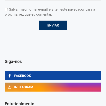
Salvar meu nome, e-mail e site neste navegador para a
próxima vez que eu comentar.
Siga-nos
FACEBOOK
INSTAGRAM
Entretenimento