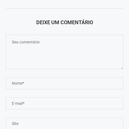
DEIXE UM COMENTÁRIO