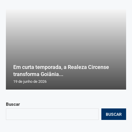
Em curta temporada, a Realeza Circense
transforma Goiânia...
19 de junho de 2026
Buscar
BUSCAR