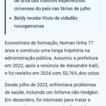
de uma das maiores experiências
circenses do país nas férias de julho
Baldy recebe título de cidadão
novogamense
Economista de formação, Noman tinha 77
anos e construiu uma longa trajetória na
administração pública. Assumiu a prefeitura
em 2022, após a renúncia de Alexandre Kalil,
e foi reeleito em 2024 com 53,76% dos votos.
Desde julho de 2023, enfrentava problemas
de saúde, incluindo um linfoma não Hodgkin.
Em dezembro, foi internado para tratar a