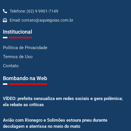
Telefone: (62) 9 9901-7149
Email: contato@aquiegoias.com.br
Institucional
Política de Privacidade
Termos de Uso
Contato
Bombando na Web
VÍDEO: prefeita sensualiza em redes sociais e gera polêmica;
ela rebate as críticas
Avião com Rionegro e Solimões estoura pneu durante
decolagem e aterrissa no meio do mato