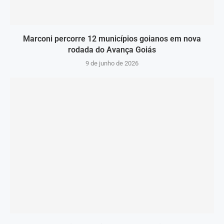
Marconi percorre 12 municípios goianos em nova
rodada do Avança Goiás
9 de junho de 2026