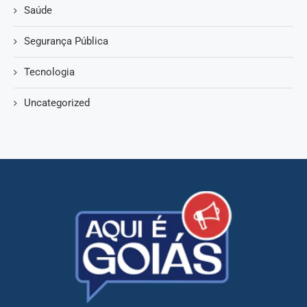
Saúde
Segurança Pública
Tecnologia
Uncategorized