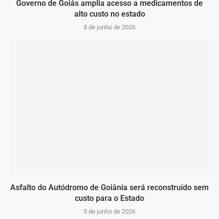
Governo de Goiás amplia acesso a medicamentos de
alto custo no estado
8 de junho de 2026
Asfalto do Autódromo de Goiânia será reconstruído sem
custo para o Estado
5 de junho de 2026