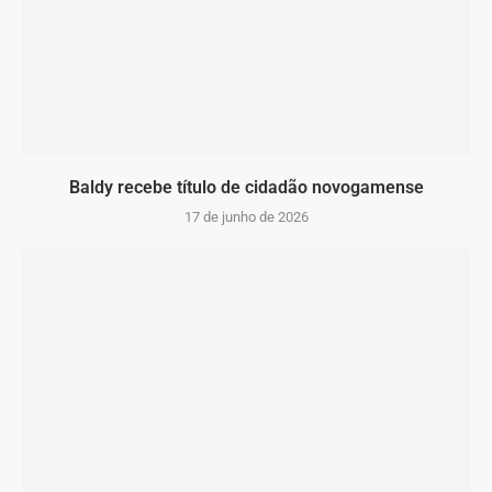
Baldy recebe título de cidadão novogamense
17 de junho de 2026