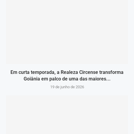
Em curta temporada, a Realeza Circense transforma
Goiânia em palco de uma das maiores...
19 de junho de 2026