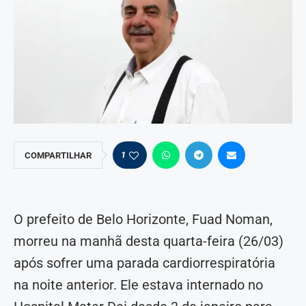
1
COMPARTILHAR
O prefeito de Belo Horizonte, Fuad Noman,
morreu na manhã desta quarta-feira (26/03)
após sofrer uma parada cardiorrespiratória
na noite anterior. Ele estava internado no