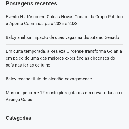
Postagens recentes
Evento Histórico em Caldas Novas Consolida Grupo Político
e Aponta Caminhos para 2026 e 2028
Baldy analisa impacto de duas vagas na disputa ao Senado
Em curta temporada, a Realeza Circense transforma Goiânia
em palco de uma das maiores experiências circenses do
país nas férias de julho
Baldy recebe título de cidadão novogamense
Marconi percorre 12 municípios goianos em nova rodada do
Avança Goiás
Categories