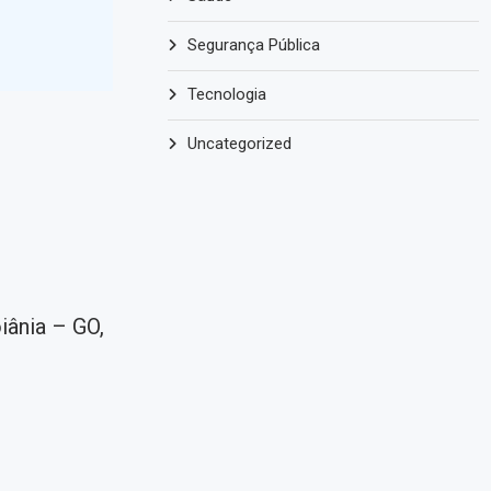
Segurança Pública
Tecnologia
Uncategorized
iânia – GO,