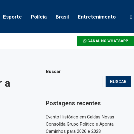
Esporte
Polícia
Brasil
Entretenimento
CANAL NO WHATSAPP
Buscar
r a
BUSCAR
Postagens recentes
Evento Histórico em Caldas Novas
Consolida Grupo Político e Aponta
Caminhos para 2026 e 2028