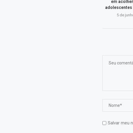
em acolher
adolescentes
5 de junh
Salvar meu n