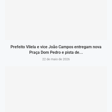
Prefeito Vilela e vice João Campos entregam nova
Praça Dom Pedro e pista de...
22 de maio de 2026