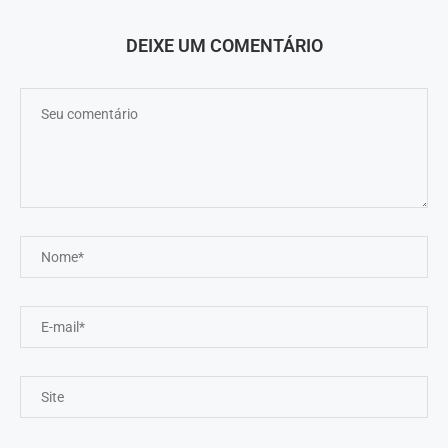
DEIXE UM COMENTÁRIO