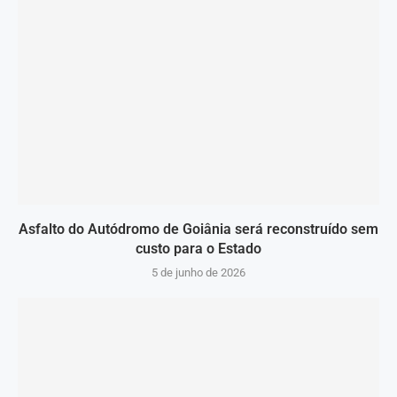
Asfalto do Autódromo de Goiânia será reconstruído sem
custo para o Estado
5 de junho de 2026