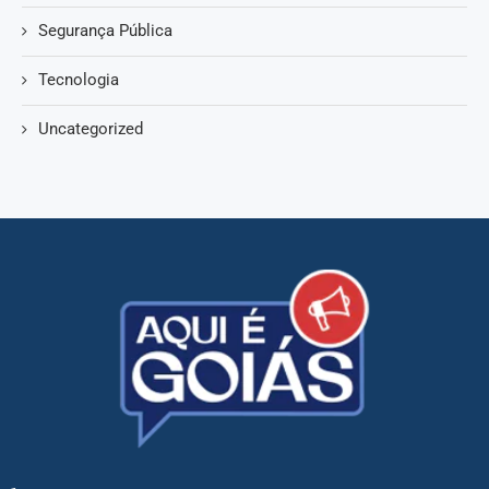
Segurança Pública
Tecnologia
Uncategorized