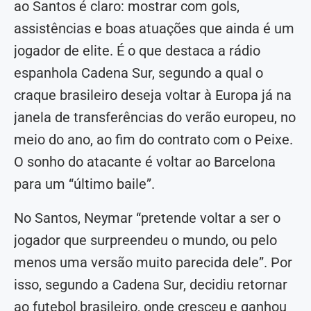
ao Santos é claro: mostrar com gols,
assistências e boas atuações que ainda é um
jogador de elite. É o que destaca a rádio
espanhola Cadena Sur, segundo a qual o
craque brasileiro deseja voltar à Europa já na
janela de transferências do verão europeu, no
meio do ano, ao fim do contrato com o Peixe.
O sonho do atacante é voltar ao Barcelona
para um “último baile”.
No Santos, Neymar “pretende voltar a ser o
jogador que surpreendeu o mundo, ou pelo
menos uma versão muito parecida dele”. Por
isso, segundo a Cadena Sur, decidiu retornar
ao futebol brasileiro, onde cresceu e ganhou