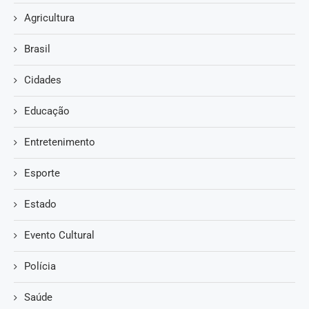
Agricultura
Brasil
Cidades
Educação
Entretenimento
Esporte
Estado
Evento Cultural
Polícia
Saúde