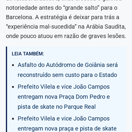
notoriedade antes do “grande salto” para o
Barcelona. A estratégia é deixar para trás a
“experiência mal-sucedida” na Arábia Saudita,
onde pouco atuou em razão de graves lesões.
LEIA TAMBÉM:
Asfalto do Autódromo de Goiânia será
reconstruído sem custo para o Estado
Prefeito Vilela e vice João Campos
entregam nova Praça Dom Pedro e
pista de skate no Parque Real
Prefeito Vilela e vice João Campos
entregam nova praça e pista de skate