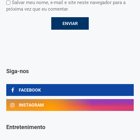
Salvar meu nome, e-mail e site neste navegador para a
próxima vez que eu comentar.
Siga-nos
FACEBOOK
INSTAGRAM
Entretenimento