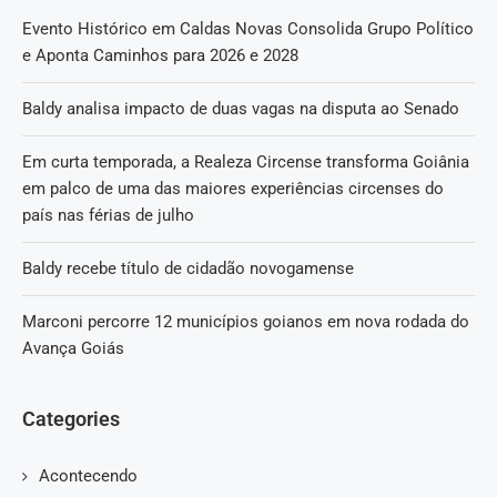
Evento Histórico em Caldas Novas Consolida Grupo Político
e Aponta Caminhos para 2026 e 2028
Baldy analisa impacto de duas vagas na disputa ao Senado
Em curta temporada, a Realeza Circense transforma Goiânia
em palco de uma das maiores experiências circenses do
país nas férias de julho
Baldy recebe título de cidadão novogamense
Marconi percorre 12 municípios goianos em nova rodada do
Avança Goiás
Categories
Acontecendo