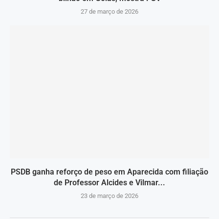
27 de março de 2026
PSDB ganha reforço de peso em Aparecida com filiação
de Professor Alcides e Vilmar...
23 de março de 2026