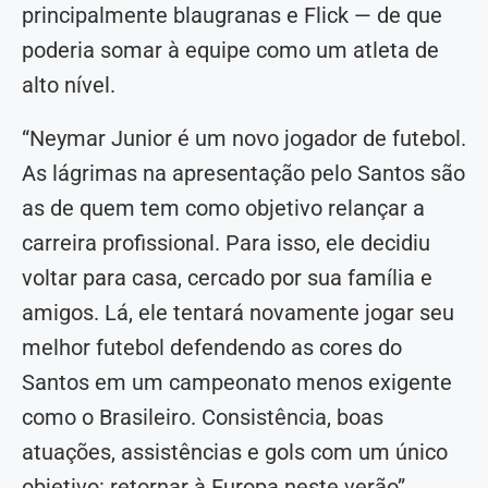
principalmente blaugranas e Flick — de que
poderia somar à equipe como um atleta de
alto nível.
“Neymar Junior é um novo jogador de futebol.
As lágrimas na apresentação pelo Santos são
as de quem tem como objetivo relançar a
carreira profissional. Para isso, ele decidiu
voltar para casa, cercado por sua família e
amigos. Lá, ele tentará novamente jogar seu
melhor futebol defendendo as cores do
Santos em um campeonato menos exigente
como o Brasileiro. Consistência, boas
atuações, assistências e gols com um único
objetivo: retornar à Europa neste verão”,