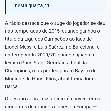
nesta quarta, 20
A rádio destaca que o auge do jogador se deu
nas temporadas de 2015, quando ganhou o
título da Liga dos Campeões ao lado de
Lionel Messi e Luis Suárez, no Barcelona, e
na temporada 2019/20, quando ajudou a
levar o Paris Saint-Germain à final da
Champions, mas perdeu para o Bayern de
Munique de Hansi Flick, atual treinador do
Barça.
O desafio agora, diz a rádio, é convencer os
dirigentes de grandes clubes da Europa —