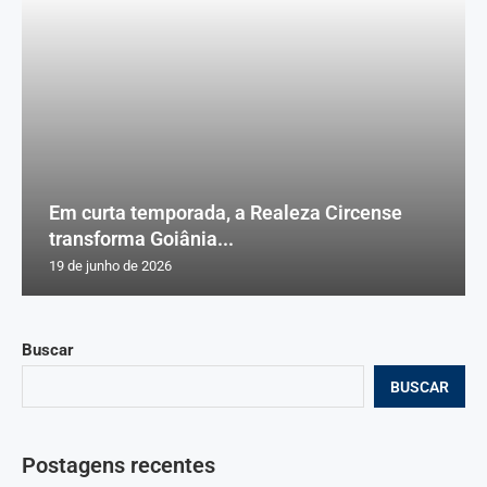
Em curta temporada, a Realeza Circense
transforma Goiânia...
19 de junho de 2026
Buscar
BUSCAR
Postagens recentes