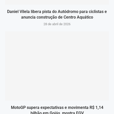
Daniel Vilela libera pista do Autódromo para ciclistas e
anuncia construção de Centro Aquático
28 de abril de 2026
MotoGP supera expectativas e movimenta R$ 1,14
bilhão em Goiás, mostra FGV