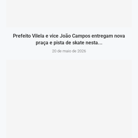
Prefeito Vilela e vice João Campos entregam nova
praça e pista de skate nesta...
20 de maio de 2026