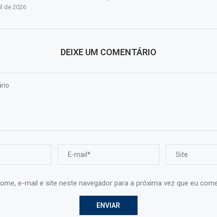
il de 2026
DEIXE UM COMENTÁRIO
ome, e-mail e site neste navegador para a próxima vez que eu come