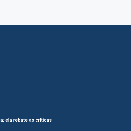
; ela rebate as críticas