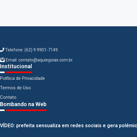
Telefone: (62) 9 9901-7149
Email: contato@aquiegoias.com.br
Institucional
Política de Privacidade
Termos de Uso
Contato
Bombando na Web
VÍDEO: prefeita sensualiza em redes sociais e gera polêmica