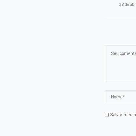
28 de abr
Salvar meu n