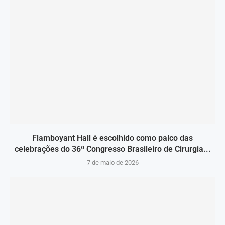
Flamboyant Hall é escolhido como palco das
celebrações do 36º Congresso Brasileiro de Cirurgia...
7 de maio de 2026