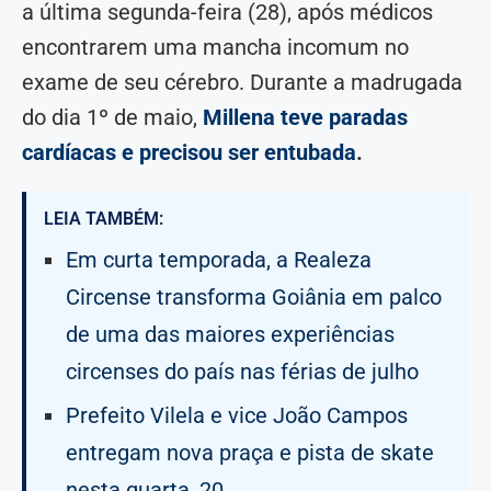
a última segunda-feira (28), após médicos
encontrarem uma mancha incomum no
exame de seu cérebro. Durante a madrugada
do dia 1º de maio,
Millena teve paradas
cardíacas e precisou ser entubada
.
LEIA TAMBÉM:
Em curta temporada, a Realeza
Circense transforma Goiânia em palco
de uma das maiores experiências
circenses do país nas férias de julho
Prefeito Vilela e vice João Campos
entregam nova praça e pista de skate
nesta quarta, 20