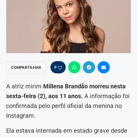
0
COMPARTILHAR
A atriz mirim
Millena Brandão morreu nesta
sexta-feira (2), aos 11 anos.
A informação foi
confirmada pelo perfil oficial da menina no
Instagram.
Ela estava internada em estado grave desde