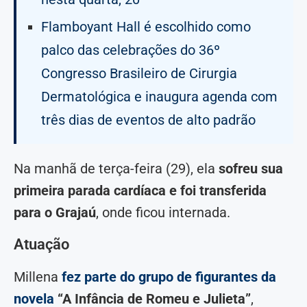
Flamboyant Hall é escolhido como
palco das celebrações do 36º
Congresso Brasileiro de Cirurgia
Dermatológica e inaugura agenda com
três dias de eventos de alto padrão
Na manhã de terça-feira (29), ela
sofreu sua
primeira parada cardíaca e foi transferida
para o Grajaú
, onde ficou internada.
Atuação
Millena
fez parte do grupo de figurantes da
novela
“A Infância de Romeu e Julieta”
,