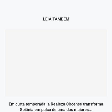
LEIA TAMBÉM
Em curta temporada, a Realeza Circense transforma
Goiânia em palco de uma das maiores...