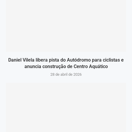
Daniel Vilela libera pista do Autódromo para ciclistas e
anuncia construção de Centro Aquático
28 de abril de 2026