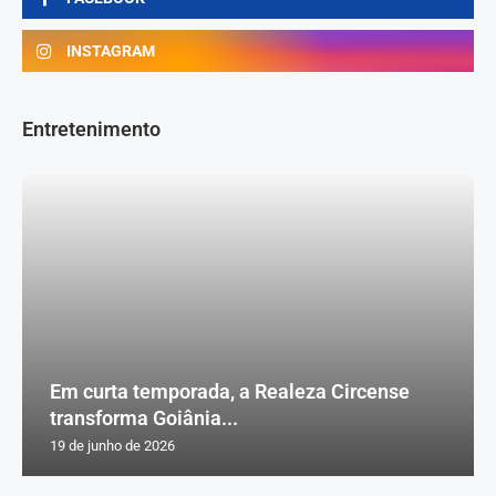
INSTAGRAM
Entretenimento
Em curta temporada, a Realeza Circense
transforma Goiânia...
19 de junho de 2026