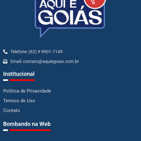
Telefone: (62) 9 9901-7149
Email: contato@aquiegoias.com.br
Institucional
Política de Privacidade
Termos de Uso
Contato
Bombando na Web