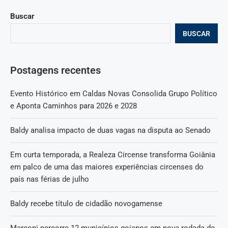
Buscar
BUSCAR
Postagens recentes
Evento Histórico em Caldas Novas Consolida Grupo Político
e Aponta Caminhos para 2026 e 2028
Baldy analisa impacto de duas vagas na disputa ao Senado
Em curta temporada, a Realeza Circense transforma Goiânia
em palco de uma das maiores experiências circenses do
país nas férias de julho
Baldy recebe título de cidadão novogamense