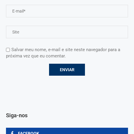
Salvar meu nome, e-mail e site neste navegador para a
próxima vez que eu comentar.
Siga-nos
FACEBOOK