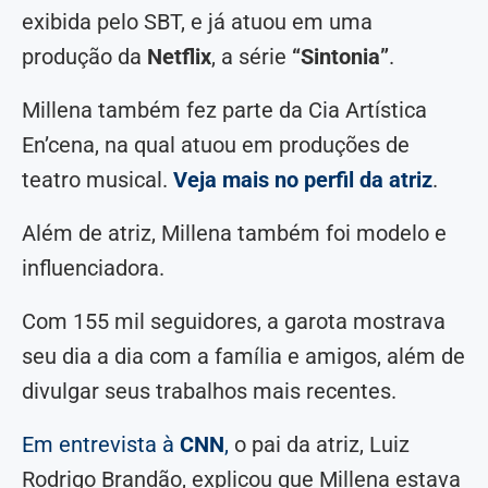
exibida pelo SBT, e já atuou em uma
produção da
Netflix
, a série
“Sintonia”
.
Millena também fez parte da Cia Artística
En’cena, na qual atuou em produções de
teatro musical.
Veja mais no perfil da atriz
.
Além de atriz, Millena também foi modelo e
influenciadora.
Com 155 mil seguidores, a garota mostrava
seu dia a dia com a família e amigos, além de
divulgar seus trabalhos mais recentes.
Em entrevista à
CNN
,
o pai da atriz, Luiz
Rodrigo Brandão, explicou que Millena estava