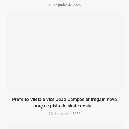
19 de junho de 2026
Prefeito Vilela e vice João Campos entregam nova
praça e pista de skate nesta...
20 de maio de 2026