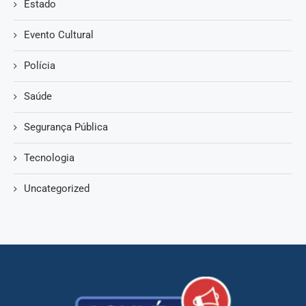
Estado
Evento Cultural
Polícia
Saúde
Segurança Pública
Tecnologia
Uncategorized