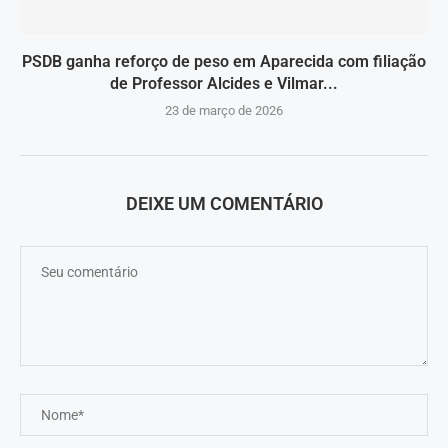
PSDB ganha reforço de peso em Aparecida com filiação
de Professor Alcides e Vilmar...
23 de março de 2026
DEIXE UM COMENTÁRIO