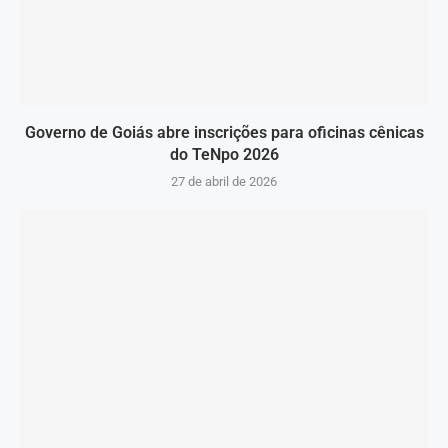
Governo de Goiás abre inscrições para oficinas cênicas
do TeNpo 2026
27 de abril de 2026