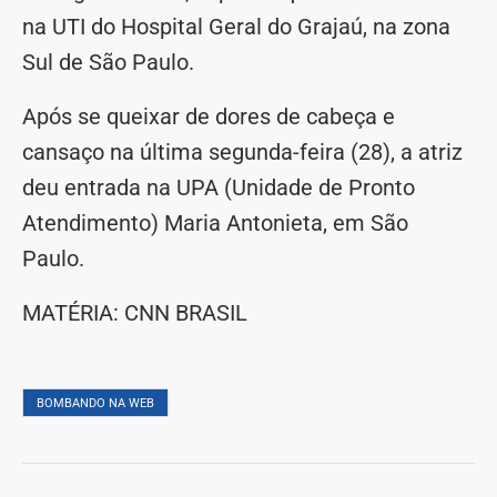
na UTI do Hospital Geral do Grajaú, na zona
Sul de São Paulo.
Após se queixar de dores de cabeça e
cansaço na última segunda-feira (28), a atriz
deu entrada na UPA (Unidade de Pronto
Atendimento) Maria Antonieta, em São
Paulo.
MATÉRIA: CNN BRASIL
BOMBANDO NA WEB