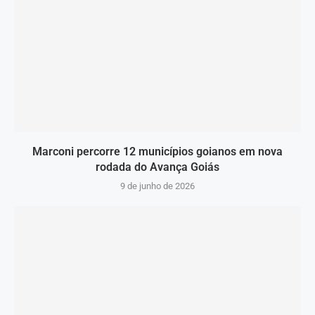
Marconi percorre 12 municípios goianos em nova
rodada do Avança Goiás
9 de junho de 2026