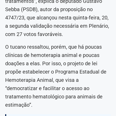
tratamentos”, explica o deputado Gustavo
Sebba (PSDB), autor da proposição no
4747/23, que alcançou nesta quinta-feira, 20,
a segunda validação necessária em Plenário,
com 27 votos favoráveis.
O tucano ressaltou, porém, que há poucas
clínicas de hemoterapia animal e poucas
doações a elas. Por isso, o projeto de lei
propõe estabelecer o Programa Estadual de
Hemoterapia Animal, que visa a
“democratizar e facilitar o acesso ao
tratamento hematológico para animais de
estimação”.