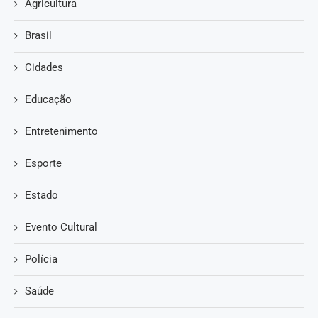
Agricultura
Brasil
Cidades
Educação
Entretenimento
Esporte
Estado
Evento Cultural
Polícia
Saúde