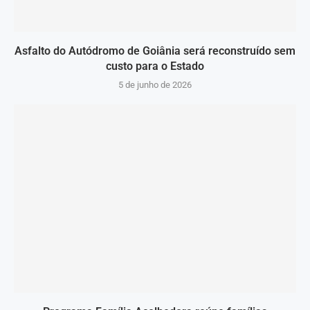
Asfalto do Autódromo de Goiânia será reconstruído sem
custo para o Estado
5 de junho de 2026