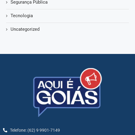
Segurança Pública
Tecnologia
Uncategorized
Telefone: (62) 9 9901-7149