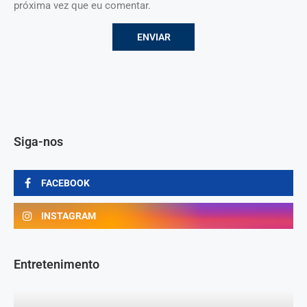
próxima vez que eu comentar.
Siga-nos
FACEBOOK
INSTAGRAM
Entretenimento