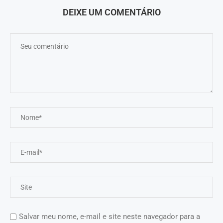
DEIXE UM COMENTÁRIO
Salvar meu nome, e-mail e site neste navegador para a