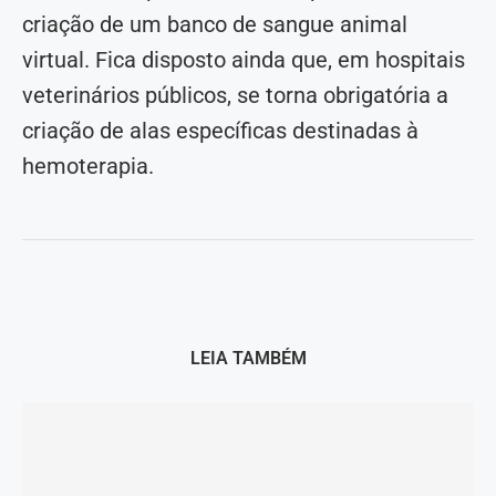
criação de um banco de sangue animal
virtual. Fica disposto ainda que, em hospitais
veterinários públicos, se torna obrigatória a
criação de alas específicas destinadas à
hemoterapia.
LEIA TAMBÉM