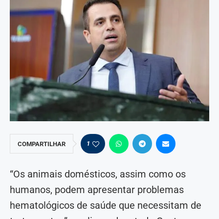
1
COMPARTILHAR
“Os animais domésticos, assim como os
humanos, podem apresentar problemas
hematológicos de saúde que necessitam de