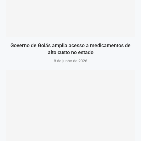
Governo de Goiás amplia acesso a medicamentos de
alto custo no estado
8 de junho de 2026