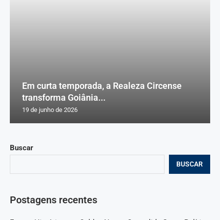
Em curta temporada, a Realeza Circense
transforma Goiânia...
19 de junho de 2026
Buscar
BUSCAR
Postagens recentes