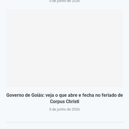
5 de junho de 2026
Governo de Goiás: veja o que abre e fecha no feriado de
Corpus Christi
3 de junho de 2026