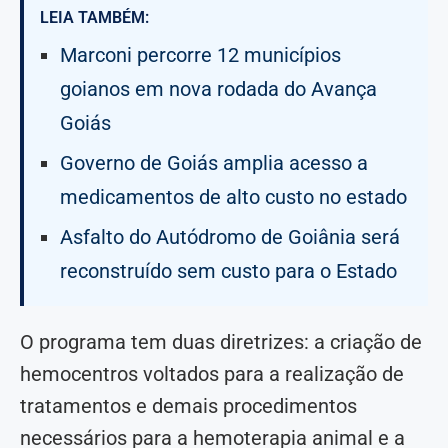
LEIA TAMBÉM:
Marconi percorre 12 municípios
goianos em nova rodada do Avança
Goiás
Governo de Goiás amplia acesso a
medicamentos de alto custo no estado
Asfalto do Autódromo de Goiânia será
reconstruído sem custo para o Estado
O programa tem duas diretrizes: a criação de
hemocentros voltados para a realização de
tratamentos e demais procedimentos
necessários para a hemoterapia animal e a