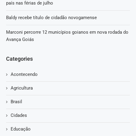
país nas férias de julho
Baldy recebe título de cidadão novogamense
Marconi percorre 12 municípios goianos em nova rodada do
Avança Goiás
Categories
Acontecendo
Agricultura
Brasil
Cidades
Educação