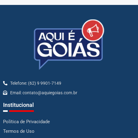
Telefone: (62) 9 9901-7149
Email: contato@aquiegoias.com.br
Institucional
Política de Privacidade
Termos de Uso