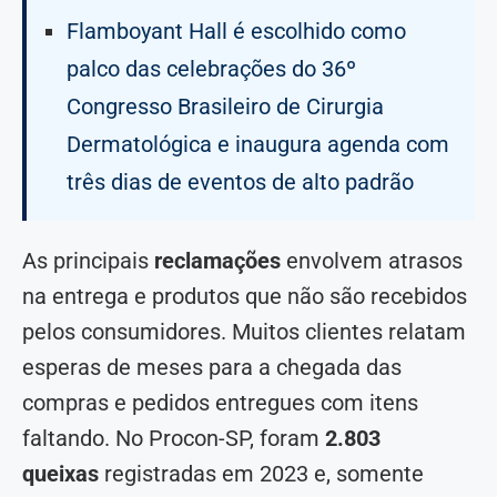
Flamboyant Hall é escolhido como
palco das celebrações do 36º
Congresso Brasileiro de Cirurgia
Dermatológica e inaugura agenda com
três dias de eventos de alto padrão
As principais
reclamações
envolvem atrasos
na entrega e produtos que não são recebidos
pelos consumidores. Muitos clientes relatam
esperas de meses para a chegada das
compras e pedidos entregues com itens
faltando. No Procon-SP, foram
2.803
queixas
registradas em 2023 e, somente