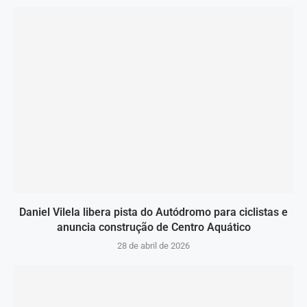
Daniel Vilela libera pista do Autódromo para ciclistas e
anuncia construção de Centro Aquático
28 de abril de 2026