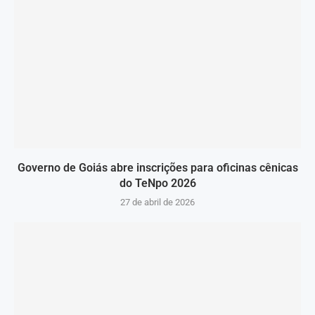
Governo de Goiás abre inscrições para oficinas cênicas
do TeNpo 2026
27 de abril de 2026