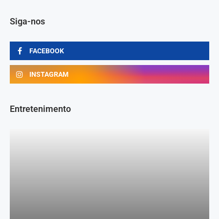
Siga-nos
FACEBOOK
INSTAGRAM
Entretenimento