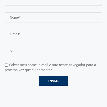
Salvar meu nome, e-mail e site neste navegador para a
próxima vez que eu comentar.