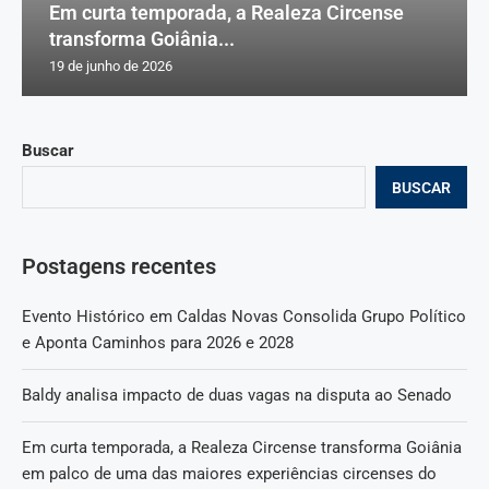
Em curta temporada, a Realeza Circense
transforma Goiânia...
19 de junho de 2026
Buscar
BUSCAR
Postagens recentes
Evento Histórico em Caldas Novas Consolida Grupo Político
e Aponta Caminhos para 2026 e 2028
Baldy analisa impacto de duas vagas na disputa ao Senado
Em curta temporada, a Realeza Circense transforma Goiânia
em palco de uma das maiores experiências circenses do