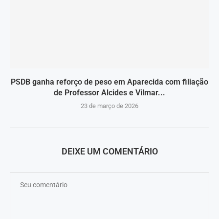
PSDB ganha reforço de peso em Aparecida com filiação
de Professor Alcides e Vilmar...
23 de março de 2026
DEIXE UM COMENTÁRIO