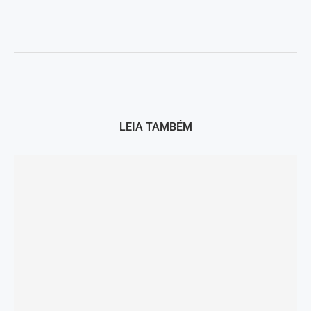
LEIA TAMBÉM