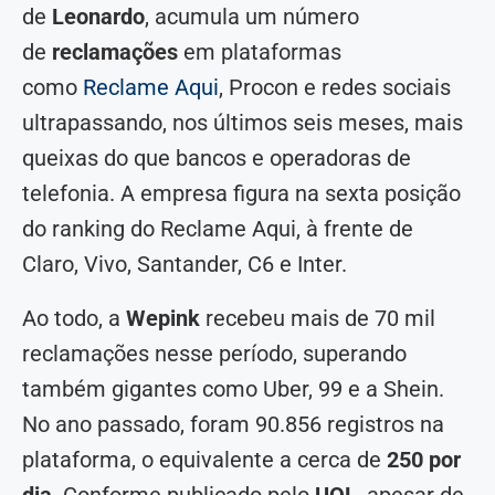
de
Leonardo
, acumula um número
de
reclamações
em plataformas
como
Reclame Aqui
, Procon e redes sociais
ultrapassando, nos últimos seis meses, mais
queixas do que bancos e operadoras de
telefonia. A empresa figura na sexta posição
do ranking do Reclame Aqui, à frente de
Claro, Vivo, Santander, C6 e Inter.
Ao todo, a
Wepink
recebeu mais de 70 mil
reclamações nesse período, superando
também gigantes como Uber, 99 e a Shein.
No ano passado, foram 90.856 registros na
plataforma, o equivalente a cerca de
250 por