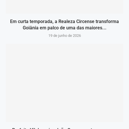
Em curta temporada, a Realeza Circense transforma
Goiânia em palco de uma das maiores...
19 de junho de 2026