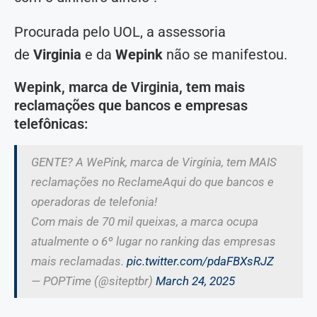
Procurada pelo UOL, a assessoria
de
Virginia
e da
Wepink
não se manifestou.
Wepink, marca de Virginia, tem mais
reclamações que bancos e empresas
telefônicas:
GENTE? A WePink, marca de Virgínia, tem MAIS
reclamações no ReclameAqui do que bancos e
operadoras de telefonia!
Com mais de 70 mil queixas, a marca ocupa
atualmente o 6º lugar no ranking das empresas
mais reclamadas.
pic.twitter.com/pdaFBXsRJZ
— POPTime (@siteptbr)
March 24, 2025