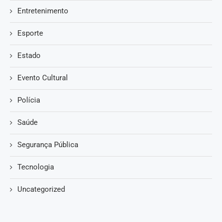
Entretenimento
Esporte
Estado
Evento Cultural
Polícia
Saúde
Segurança Pública
Tecnologia
Uncategorized