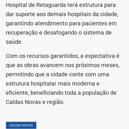
Hospital de Retaguarda terá estrutura para
dar suporte aos demais hospitais da cidade,
garantindo atendimento para pacientes em
recuperação e desafogando o sistema de
saúde.
Com os recursos garantidos, a expectativa é
que as obras avancem nos próximos meses,
permitindo que a cidade conte com uma
estrutura hospitalar mais moderna e
eficiente, beneficiando toda a população de
Caldas Novas e região.
CALDAS NOVAS