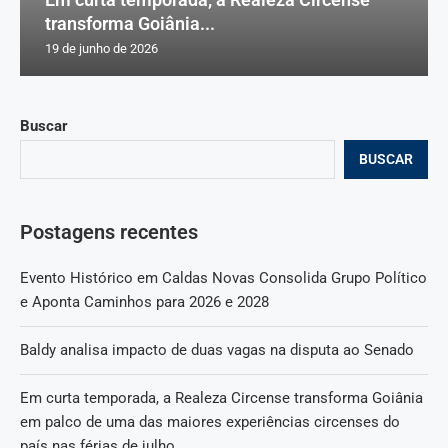
transforma Goiânia...
19 de junho de 2026
Buscar
BUSCAR
Postagens recentes
Evento Histórico em Caldas Novas Consolida Grupo Político
e Aponta Caminhos para 2026 e 2028
Baldy analisa impacto de duas vagas na disputa ao Senado
Em curta temporada, a Realeza Circense transforma Goiânia
em palco de uma das maiores experiências circenses do
país nas férias de julho