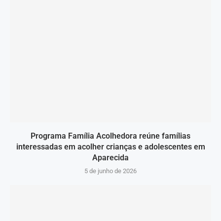
Programa Família Acolhedora reúne famílias
interessadas em acolher crianças e adolescentes em
Aparecida
5 de junho de 2026