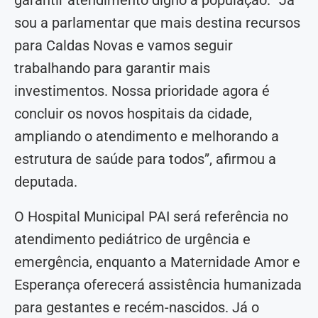
sou a parlamentar que mais destina recursos
para Caldas Novas e vamos seguir
trabalhando para garantir mais
investimentos. Nossa prioridade agora é
concluir os novos hospitais da cidade,
ampliando o atendimento e melhorando a
estrutura de saúde para todos”, afirmou a
deputada.
O Hospital Municipal PAI será referência no
atendimento pediátrico de urgência e
emergência, enquanto a Maternidade Amor e
Esperança oferecerá assistência humanizada
para gestantes e recém-nascidos. Já o