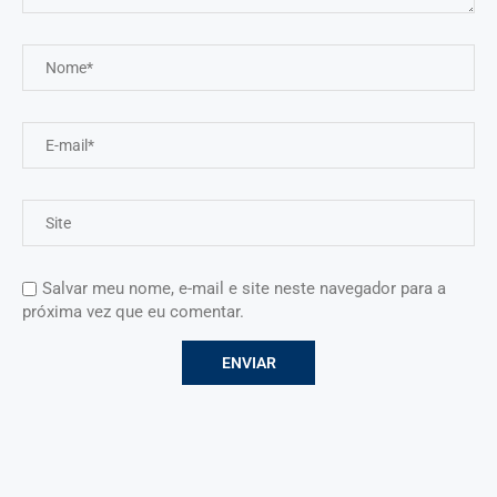
Salvar meu nome, e-mail e site neste navegador para a
próxima vez que eu comentar.