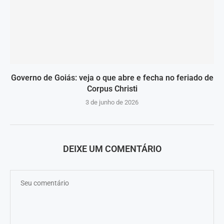
Governo de Goiás: veja o que abre e fecha no feriado de
Corpus Christi
3 de junho de 2026
DEIXE UM COMENTÁRIO