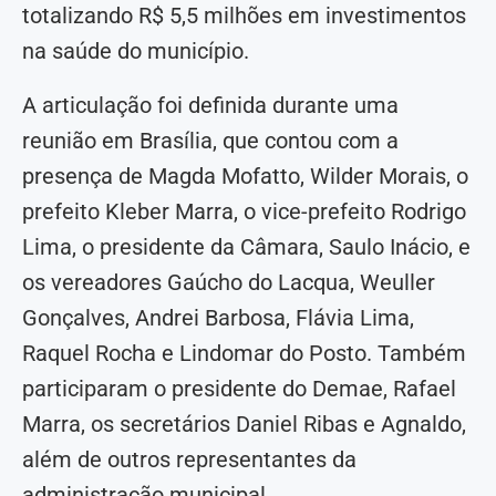
totalizando R$ 5,5 milhões em investimentos
na saúde do município.
A articulação foi definida durante uma
reunião em Brasília, que contou com a
presença de Magda Mofatto, Wilder Morais, o
prefeito Kleber Marra, o vice-prefeito Rodrigo
Lima, o presidente da Câmara, Saulo Inácio, e
os vereadores Gaúcho do Lacqua, Weuller
Gonçalves, Andrei Barbosa, Flávia Lima,
Raquel Rocha e Lindomar do Posto. Também
participaram o presidente do Demae, Rafael
Marra, os secretários Daniel Ribas e Agnaldo,
além de outros representantes da
administração municipal.