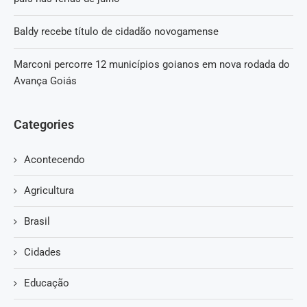
Baldy recebe título de cidadão novogamense
Marconi percorre 12 municípios goianos em nova rodada do
Avança Goiás
Categories
Acontecendo
Agricultura
Brasil
Cidades
Educação