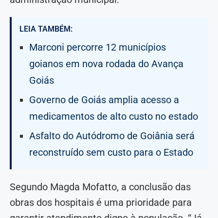
LEIA TAMBÉM:
Marconi percorre 12 municípios
goianos em nova rodada do Avança
Goiás
Governo de Goiás amplia acesso a
medicamentos de alto custo no estado
Asfalto do Autódromo de Goiânia será
reconstruído sem custo para o Estado
Segundo Magda Mofatto, a conclusão das
obras dos hospitais é uma prioridade para
garantir atendimento digno à população. “Já