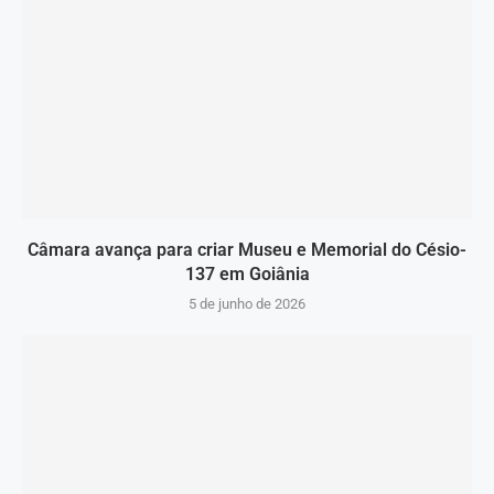
Câmara avança para criar Museu e Memorial do Césio-
137 em Goiânia
5 de junho de 2026