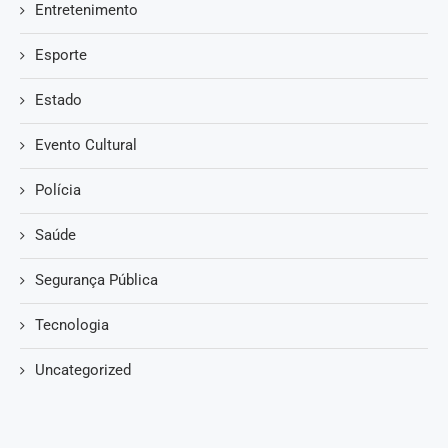
Entretenimento
Esporte
Estado
Evento Cultural
Polícia
Saúde
Segurança Pública
Tecnologia
Uncategorized