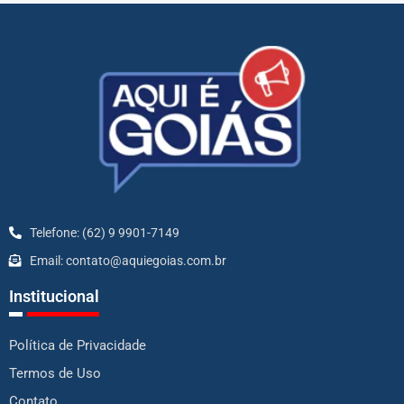
Telefone: (62) 9 9901-7149
Email: contato@aquiegoias.com.br
Institucional
Política de Privacidade
Termos de Uso
Contato