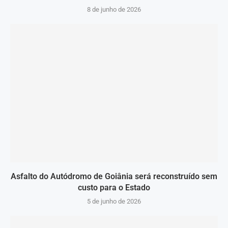
8 de junho de 2026
Asfalto do Autódromo de Goiânia será reconstruído sem
custo para o Estado
5 de junho de 2026