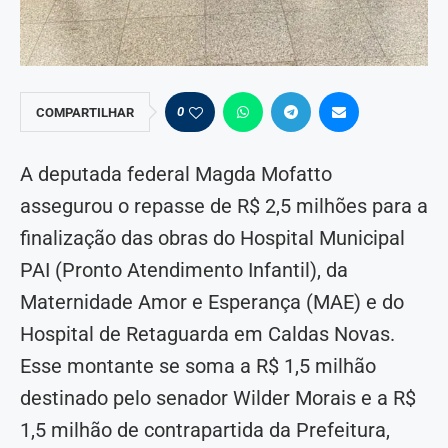
0
COMPARTILHAR
A deputada federal Magda Mofatto
assegurou o repasse de R$ 2,5 milhões para a
finalização das obras do Hospital Municipal
PAI (Pronto Atendimento Infantil), da
Maternidade Amor e Esperança (MAE) e do
Hospital de Retaguarda em Caldas Novas.
Esse montante se soma a R$ 1,5 milhão
destinado pelo senador Wilder Morais e a R$
1,5 milhão de contrapartida da Prefeitura,