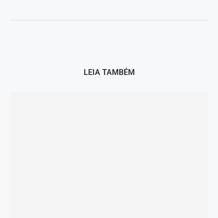
LEIA TAMBÉM