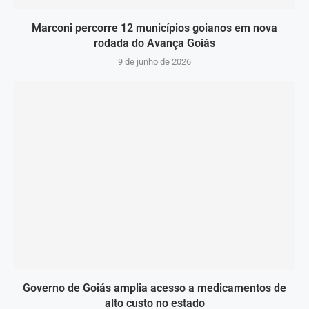
Marconi percorre 12 municípios goianos em nova
rodada do Avança Goiás
9 de junho de 2026
Governo de Goiás amplia acesso a medicamentos de
alto custo no estado