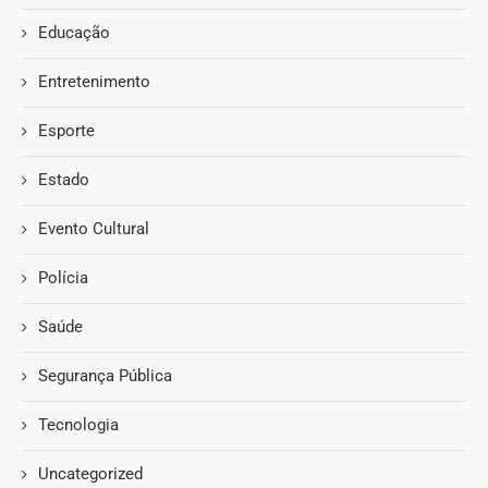
Educação
Entretenimento
Esporte
Estado
Evento Cultural
Polícia
Saúde
Segurança Pública
Tecnologia
Uncategorized