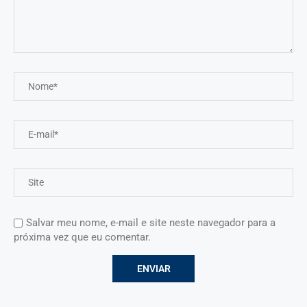
Salvar meu nome, e-mail e site neste navegador para a
próxima vez que eu comentar.