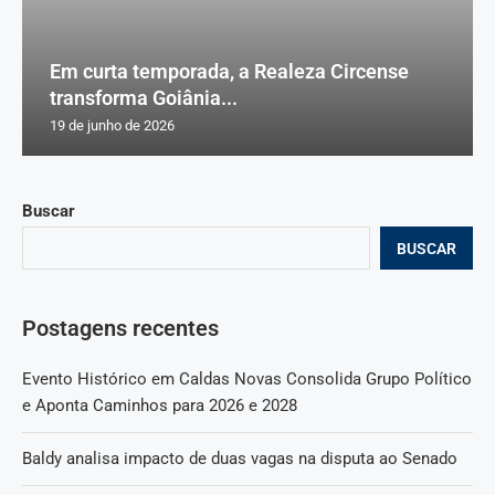
Em curta temporada, a Realeza Circense
transforma Goiânia...
19 de junho de 2026
Buscar
BUSCAR
Postagens recentes
Evento Histórico em Caldas Novas Consolida Grupo Político
e Aponta Caminhos para 2026 e 2028
Baldy analisa impacto de duas vagas na disputa ao Senado