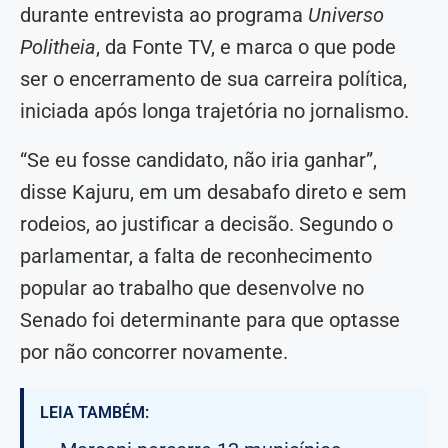
durante entrevista ao programa
Universo
Politheia
, da Fonte TV, e marca o que pode
ser o encerramento de sua carreira política,
iniciada após longa trajetória no jornalismo.
“Se eu fosse candidato, não iria ganhar”,
disse Kajuru, em um desabafo direto e sem
rodeios, ao justificar a decisão. Segundo o
parlamentar, a falta de reconhecimento
popular ao trabalho que desenvolve no
Senado foi determinante para que optasse
por não concorrer novamente.
LEIA TAMBÉM: