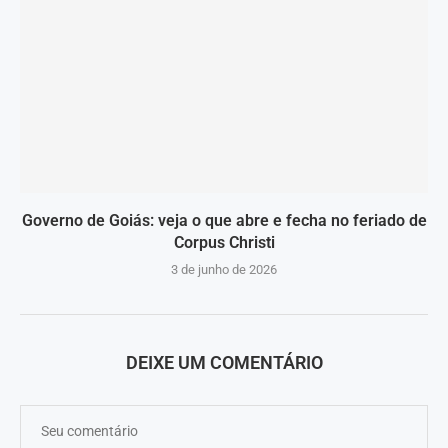
Governo de Goiás: veja o que abre e fecha no feriado de
Corpus Christi
3 de junho de 2026
DEIXE UM COMENTÁRIO