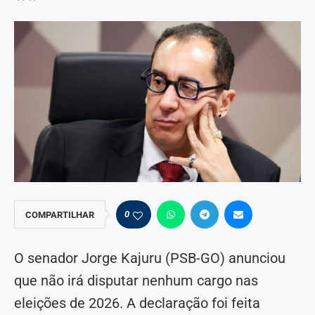
0
COMPARTILHAR
O senador Jorge Kajuru (PSB-GO) anunciou
que não irá disputar nenhum cargo nas
eleições de 2026. A declaração foi feita