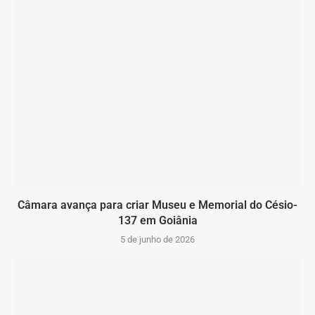
Câmara avança para criar Museu e Memorial do Césio-
137 em Goiânia
5 de junho de 2026