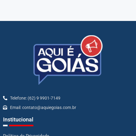
Telefone: (62) 9 9901-7149
Email: contato@aquiegoias.com.br
Institucional