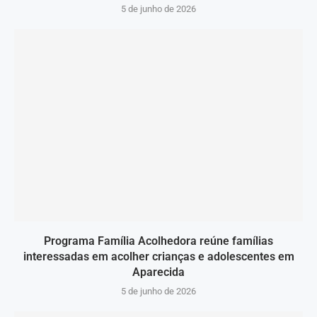
5 de junho de 2026
Programa Família Acolhedora reúne famílias
interessadas em acolher crianças e adolescentes em
Aparecida
5 de junho de 2026