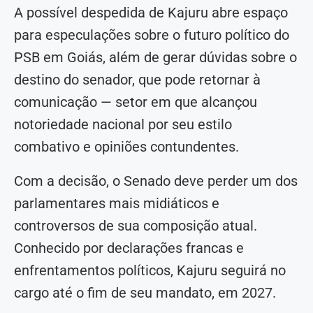
A possível despedida de Kajuru abre espaço
para especulações sobre o futuro político do
PSB em Goiás, além de gerar dúvidas sobre o
destino do senador, que pode retornar à
comunicação — setor em que alcançou
notoriedade nacional por seu estilo
combativo e opiniões contundentes.
Com a decisão, o Senado deve perder um dos
parlamentares mais midiáticos e
controversos de sua composição atual.
Conhecido por declarações francas e
enfrentamentos políticos, Kajuru seguirá no
cargo até o fim de seu mandato, em 2027.