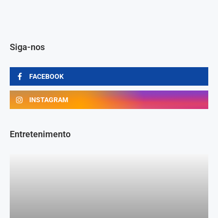
Siga-nos
FACEBOOK
INSTAGRAM
Entretenimento