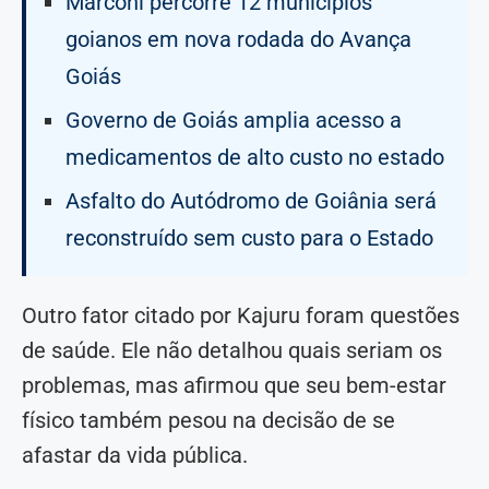
Marconi percorre 12 municípios
goianos em nova rodada do Avança
Goiás
Governo de Goiás amplia acesso a
medicamentos de alto custo no estado
Asfalto do Autódromo de Goiânia será
reconstruído sem custo para o Estado
Outro fator citado por Kajuru foram questões
de saúde. Ele não detalhou quais seriam os
problemas, mas afirmou que seu bem-estar
físico também pesou na decisão de se
afastar da vida pública.