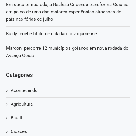
Em curta temporada, a Realeza Circense transforma Goiânia
em palco de uma das maiores experiências circenses do
país nas férias de julho
Baldy recebe título de cidadão novogamense
Marconi percorre 12 municípios goianos em nova rodada do
Avança Goiás
Categories
Acontecendo
Agricultura
Brasil
Cidades