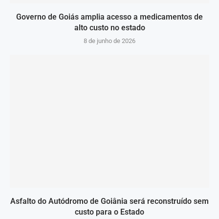
Governo de Goiás amplia acesso a medicamentos de
alto custo no estado
8 de junho de 2026
Asfalto do Autódromo de Goiânia será reconstruído sem
custo para o Estado