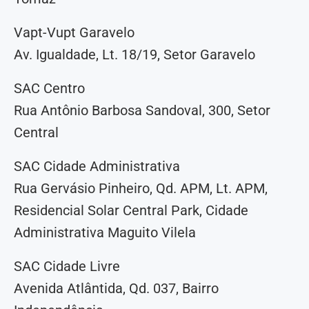
Vapt-Vupt Garavelo
Av. Igualdade, Lt. 18/19, Setor Garavelo
SAC Centro
Rua Antônio Barbosa Sandoval, 300, Setor
Central
SAC Cidade Administrativa
Rua Gervásio Pinheiro, Qd. APM, Lt. APM,
Residencial Solar Central Park, Cidade
Administrativa Maguito Vilela
SAC Cidade Livre
Avenida Atlântida, Qd. 037, Bairro