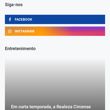
Siga-nos
FACEBOOK
INSTAGRAM
Entretenimento
Em curta temporada, a Realeza Circense