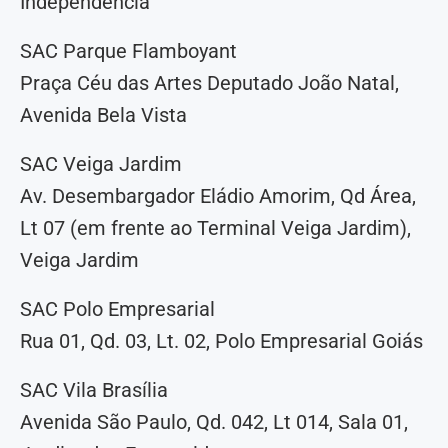
Independência
SAC Parque Flamboyant
Praça Céu das Artes Deputado João Natal,
Avenida Bela Vista
SAC Veiga Jardim
Av. Desembargador Eládio Amorim, Qd Área,
Lt 07 (em frente ao Terminal Veiga Jardim),
Veiga Jardim
SAC Polo Empresarial
Rua 01, Qd. 03, Lt. 02, Polo Empresarial Goiás
SAC Vila Brasília
Avenida São Paulo, Qd. 042, Lt 014, Sala 01,