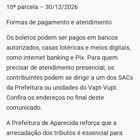
10ª parcela – 30/12/2026
Formas de pagamento e atendimento
Os boletos podem ser pagos em bancos
autorizados, casas lotéricas e meios digitais,
como internet banking e Pix. Para quem
precisar de atendimento presencial, os
contribuintes podem se dirigir a um dos SACs
da Prefeitura ou unidades do Vapt-Vupt.
Confira os endereços no final deste
comunicado.
A Prefeitura de Aparecida reforça que a
arrecadação dos tributos é essencial para