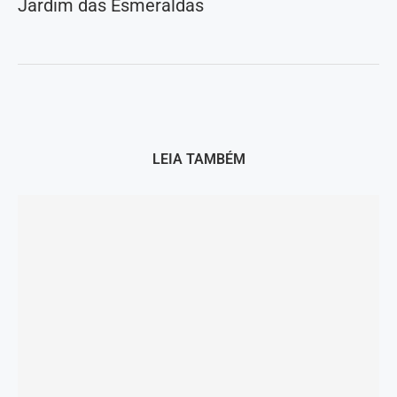
Jardim das Esmeraldas
LEIA TAMBÉM