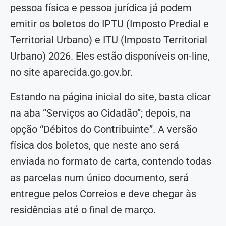
pessoa física e pessoa jurídica já podem
emitir os boletos do IPTU (Imposto Predial e
Territorial Urbano) e ITU (Imposto Territorial
Urbano) 2026. Eles estão disponíveis on-line,
no site aparecida.go.gov.br.
Estando na página inicial do site, basta clicar
na aba “Serviços ao Cidadão”; depois, na
opção “Débitos do Contribuinte”. A versão
física dos boletos, que neste ano será
enviada no formato de carta, contendo todas
as parcelas num único documento, será
entregue pelos Correios e deve chegar às
residências até o final de março.