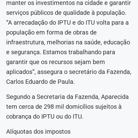
manter os investimentos na cidade e garantir
serviços públicos de qualidade à população.
“A arrecadação do IPTU e do ITU volta para a
população em forma de obras de
infraestrutura, melhorias na saúde, educação
e segurança. Estamos trabalhando para
garantir que os recursos sejam bem
aplicados”, assegura o secretário da Fazenda,
Carlos Eduardo de Paula.
Segundo a Secretaria da Fazenda, Aparecida
tem cerca de 298 mil domicílios sujeitos à
cobrança do IPTU ou do ITU.
Alíquotas dos impostos