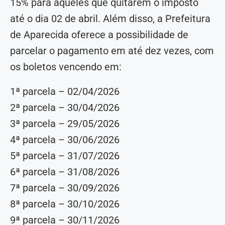
15% para aqueles que quitarem o imposto
até o dia 02 de abril. Além disso, a Prefeitura
de Aparecida oferece a possibilidade de
parcelar o pagamento em até dez vezes, com
os boletos vencendo em:
1ª parcela – 02/04/2026
2ª parcela – 30/04/2026
3ª parcela – 29/05/2026
4ª parcela – 30/06/2026
5ª parcela – 31/07/2026
6ª parcela – 31/08/2026
7ª parcela – 30/09/2026
8ª parcela – 30/10/2026
9ª parcela – 30/11/2026