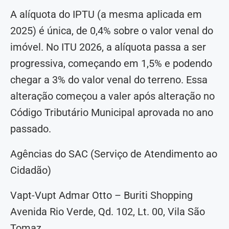
A alíquota do IPTU (a mesma aplicada em
2025) é única, de 0,4% sobre o valor venal do
imóvel. No ITU 2026, a alíquota passa a ser
progressiva, começando em 1,5% e podendo
chegar a 3% do valor venal do terreno. Essa
alteração começou a valer após alteração no
Código Tributário Municipal aprovada no ano
passado.
Agências do SAC (Serviço de Atendimento ao
Cidadão)
Vapt-Vupt Admar Otto – Buriti Shopping
Avenida Rio Verde, Qd. 102, Lt. 00, Vila São
Tomaz