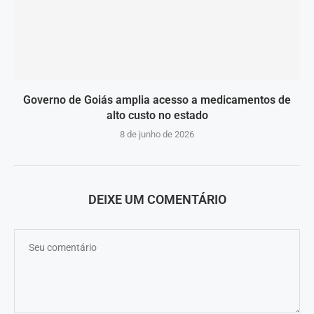
Governo de Goiás amplia acesso a medicamentos de
alto custo no estado
8 de junho de 2026
DEIXE UM COMENTÁRIO