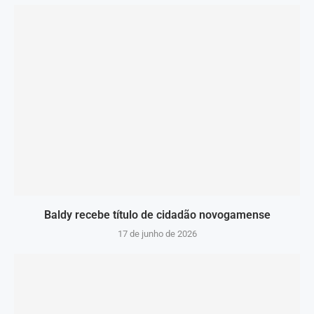
Baldy recebe título de cidadão novogamense
17 de junho de 2026