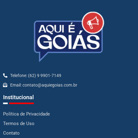
Telefone: (62) 9 9901-7149
Email: contato@aquiegoias.com.br
Institucional
Política de Privacidade
Termos de Uso
Contato