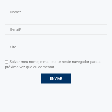
Salvar meu nome, e-mail e site neste navegador para a
próxima vez que eu comentar.