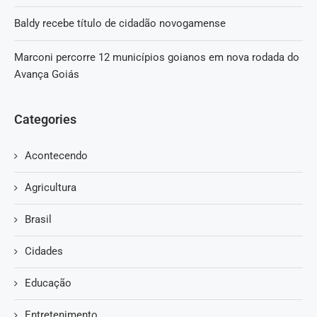
Baldy recebe título de cidadão novogamense
Marconi percorre 12 municípios goianos em nova rodada do
Avança Goiás
Categories
Acontecendo
Agricultura
Brasil
Cidades
Educação
Entretenimento