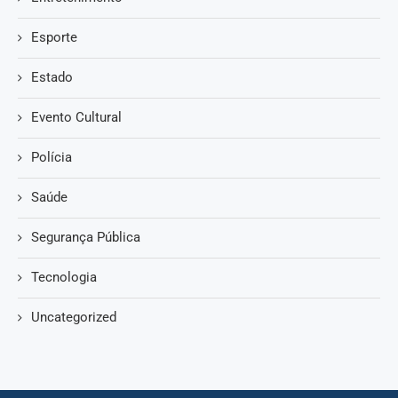
Esporte
Estado
Evento Cultural
Polícia
Saúde
Segurança Pública
Tecnologia
Uncategorized