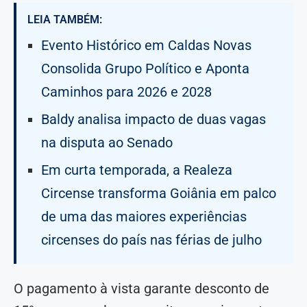
LEIA TAMBÉM:
Evento Histórico em Caldas Novas
Consolida Grupo Político e Aponta
Caminhos para 2026 e 2028
Baldy analisa impacto de duas vagas
na disputa ao Senado
Em curta temporada, a Realeza
Circense transforma Goiânia em palco
de uma das maiores experiências
circenses do país nas férias de julho
O pagamento à vista garante desconto de