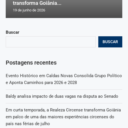
transforma Goiânia...
19 de junho de 2026
Buscar
BUSCAR
Postagens recentes
Evento Histórico em Caldas Novas Consolida Grupo Político
e Aponta Caminhos para 2026 e 2028
Baldy analisa impacto de duas vagas na disputa ao Senado
Em curta temporada, a Realeza Circense transforma Goiânia
em palco de uma das maiores experiências circenses do
país nas férias de julho