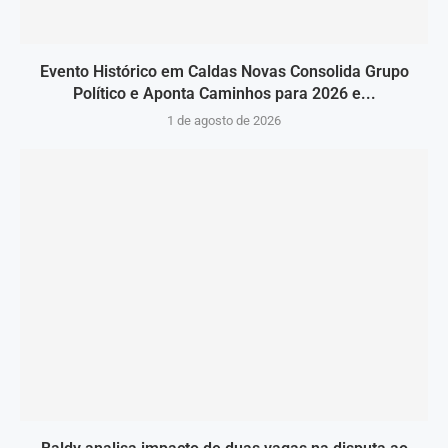
Evento Histórico em Caldas Novas Consolida Grupo
Político e Aponta Caminhos para 2026 e...
1 de agosto de 2026