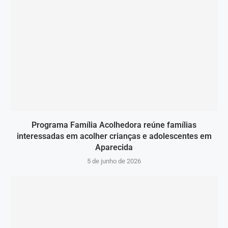
Programa Família Acolhedora reúne famílias
interessadas em acolher crianças e adolescentes em
Aparecida
5 de junho de 2026