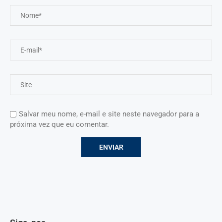
Salvar meu nome, e-mail e site neste navegador para a
próxima vez que eu comentar.