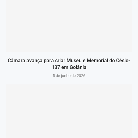
Câmara avança para criar Museu e Memorial do Césio-
137 em Goiânia
5 de junho de 2026