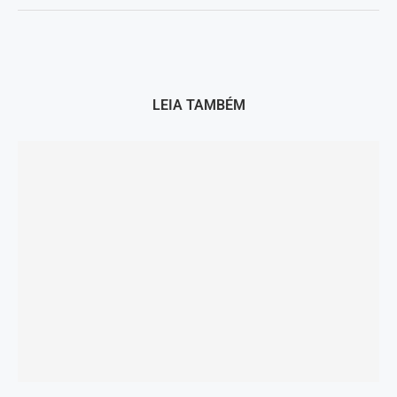
LEIA TAMBÉM