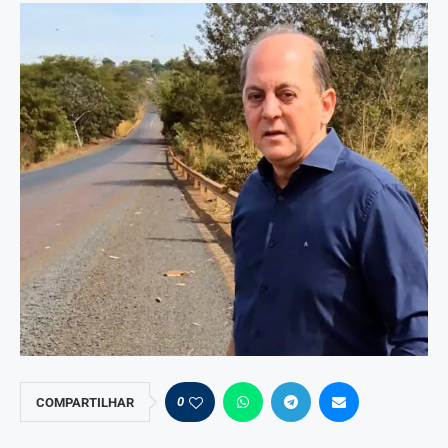
0
COMPARTILHAR