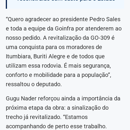
“Quero agradecer ao presidente Pedro Sales
e toda a equipe da Goinfra por atenderem ao
nosso pedido. A revitalização da GO-309 é
uma conquista para os moradores de
Itumbiara, Buriti Alegre e de todos que
utilizam essa rodovia. É mais segurança,
conforto e mobilidade para a população”,
ressaltou o deputado.
Gugu Nader reforçou ainda a importância da
próxima etapa da obra: a sinalização do
trecho já revitalizado. “Estamos
acompanhando de perto esse trabalho.