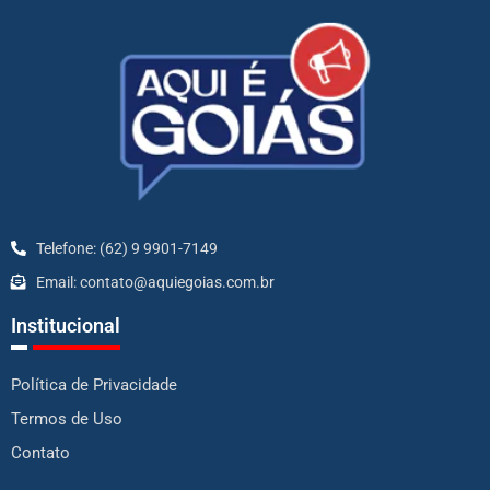
Telefone: (62) 9 9901-7149
Email: contato@aquiegoias.com.br
Institucional
Política de Privacidade
Termos de Uso
Contato