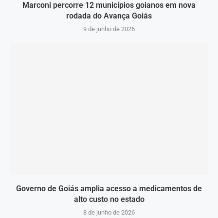
Marconi percorre 12 municípios goianos em nova
rodada do Avança Goiás
9 de junho de 2026
Governo de Goiás amplia acesso a medicamentos de
alto custo no estado
8 de junho de 2026