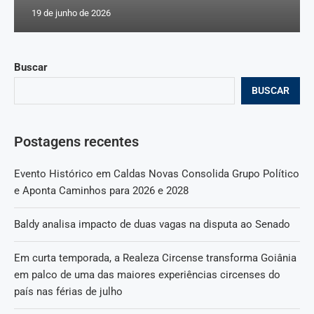
19 de junho de 2026
Buscar
BUSCAR
Postagens recentes
Evento Histórico em Caldas Novas Consolida Grupo Político
e Aponta Caminhos para 2026 e 2028
Baldy analisa impacto de duas vagas na disputa ao Senado
Em curta temporada, a Realeza Circense transforma Goiânia
em palco de uma das maiores experiências circenses do
país nas férias de julho