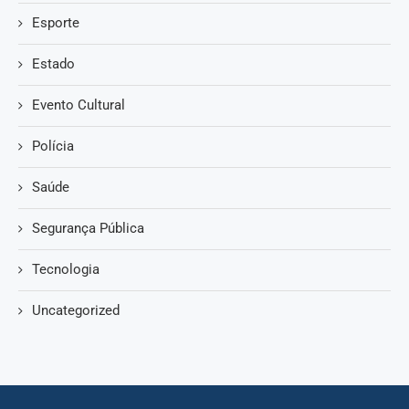
Esporte
Estado
Evento Cultural
Polícia
Saúde
Segurança Pública
Tecnologia
Uncategorized