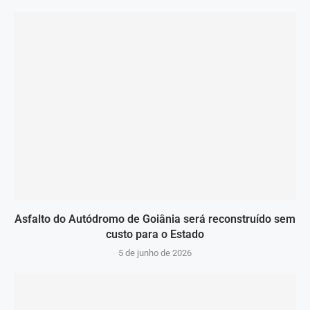
Asfalto do Autódromo de Goiânia será reconstruído sem
custo para o Estado
5 de junho de 2026