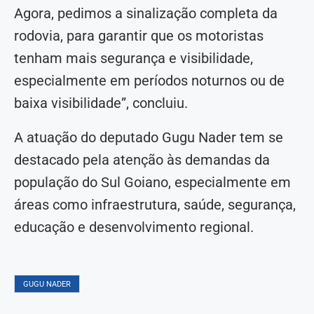
Agora, pedimos a sinalização completa da
rodovia, para garantir que os motoristas
tenham mais segurança e visibilidade,
especialmente em períodos noturnos ou de
baixa visibilidade”, concluiu.
A atuação do deputado Gugu Nader tem se
destacado pela atenção às demandas da
população do Sul Goiano, especialmente em
áreas como infraestrutura, saúde, segurança,
educação e desenvolvimento regional.
GUGU NADER