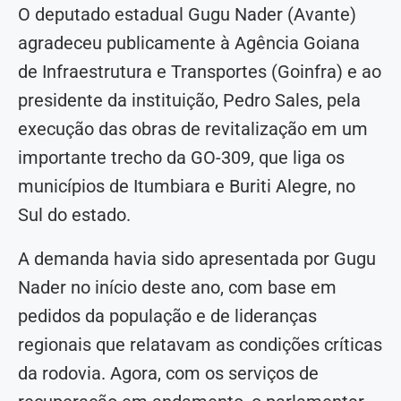
O deputado estadual Gugu Nader (Avante)
agradeceu publicamente à Agência Goiana
de Infraestrutura e Transportes (Goinfra) e ao
presidente da instituição, Pedro Sales, pela
execução das obras de revitalização em um
importante trecho da GO-309, que liga os
municípios de Itumbiara e Buriti Alegre, no
Sul do estado.
A demanda havia sido apresentada por Gugu
Nader no início deste ano, com base em
pedidos da população e de lideranças
regionais que relatavam as condições críticas
da rodovia. Agora, com os serviços de