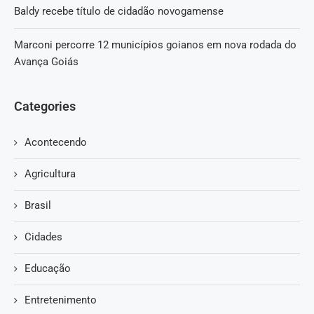
Baldy recebe título de cidadão novogamense
Marconi percorre 12 municípios goianos em nova rodada do
Avança Goiás
Categories
Acontecendo
Agricultura
Brasil
Cidades
Educação
Entretenimento