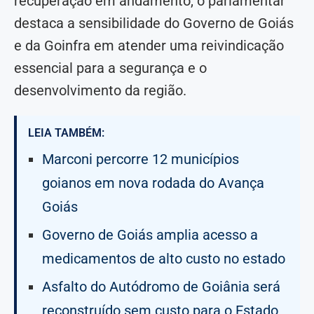
recuperação em andamento, o parlamentar
destaca a sensibilidade do Governo de Goiás
e da Goinfra em atender uma reivindicação
essencial para a segurança e o
desenvolvimento da região.
LEIA TAMBÉM:
Marconi percorre 12 municípios
goianos em nova rodada do Avança
Goiás
Governo de Goiás amplia acesso a
medicamentos de alto custo no estado
Asfalto do Autódromo de Goiânia será
reconstruído sem custo para o Estado