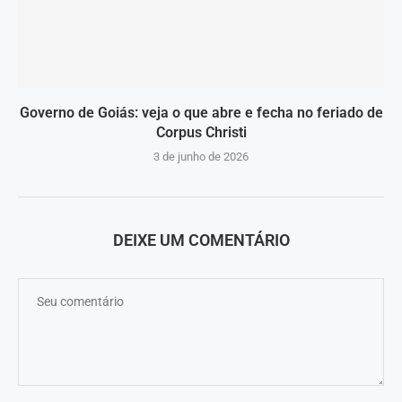
Governo de Goiás: veja o que abre e fecha no feriado de
Corpus Christi
3 de junho de 2026
DEIXE UM COMENTÁRIO