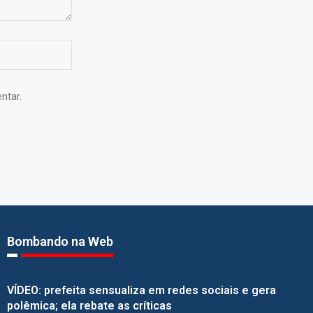
ntar.
Bombando na Web
VÍDEO: prefeita sensualiza em redes sociais e gera
polêmica; ela rebate as críticas