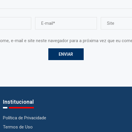
ome, e-mail e site neste navegador para a próxima vez que eu come
Institucional
Política de Privacidade
Termos de Uso