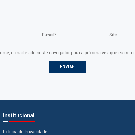
ome, e-mail e site neste navegador para a próxima vez que eu come
Institucional
Política de Privacidade