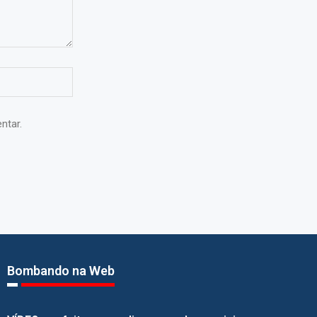
ntar.
Bombando na Web