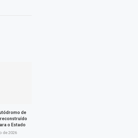
Autódromo de
 reconstruído
ara o Estado
ho de 2026