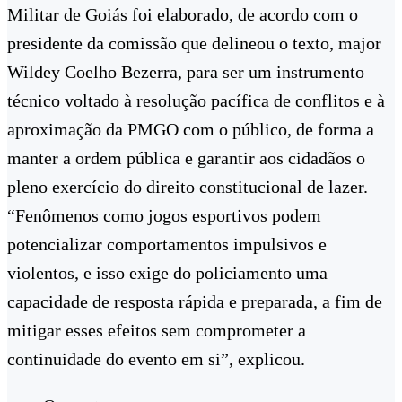
Militar de Goiás foi elaborado, de acordo com o
presidente da comissão que delineou o texto, major
Wildey Coelho Bezerra, para ser um instrumento
técnico voltado à resolução pacífica de conflitos e à
aproximação da PMGO com o público, de forma a
manter a ordem pública e garantir aos cidadãos o
pleno exercício do direito constitucional de lazer.
“Fenômenos como jogos esportivos podem
potencializar comportamentos impulsivos e
violentos, e isso exige do policiamento uma
capacidade de resposta rápida e preparada, a fim de
mitigar esses efeitos sem comprometer a
continuidade do evento em si”, explicou.