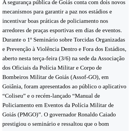
A segurança pública de Goiás conta com dois novos
mecanismos para garantir a paz nos estádios e
incentivar boas práticas de policiamento nos
arredores de praças esportivas em dias de eventos.
Durante o 1º Seminário sobre Torcidas Organizadas
e Prevenção à Violência Dentro e Fora dos Estádios,
aberto nesta terça-feira (3/6) na sede da Associação
dos Oficiais da Polícia Militar e Corpo de
Bombeiros Militar de Goiás (Assof-GO), em
Goiânia, foram apresentados ao público o aplicativo
“Coliseu” e o recém-lançado “Manual de
Policiamento em Eventos da Polícia Militar de
Goiás (PMGO)”. O governador Ronaldo Caiado
prestigiou o seminário e ressaltou que o bom