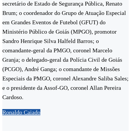
secretário de Estado de Segurança Pública, Renato
Brum; o coordenador do Grupo de Atuação Especial
em Grandes Eventos de Futebol (GFUT) do
Ministério Público de Goiás (MPGO), promotor
Sandro Henrique Silva Halfeld Barros; o
comandante-geral da PMGO, coronel Marcelo
Granja; o delegado-geral da Polícia Civil de Goiás
(PCGO), André Ganga; o comandante de Missões
Especiais da PMGO, coronel Alexandre Saliba Sales;
e o presidente da Assof-GO, coronel Allan Pereira
Cardoso.
Ronaldo Caiado