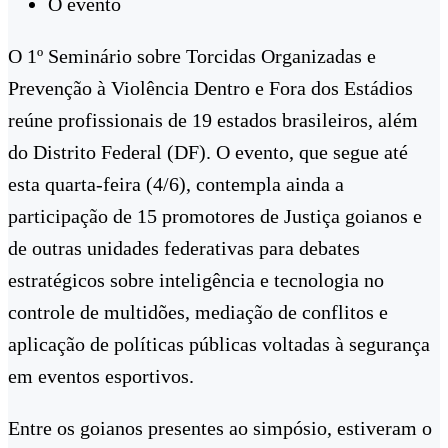
O evento
O 1º Seminário sobre Torcidas Organizadas e
Prevenção à Violência Dentro e Fora dos Estádios
reúne profissionais de 19 estados brasileiros, além
do Distrito Federal (DF). O evento, que segue até
esta quarta-feira (4/6), contempla ainda a
participação de 15 promotores de Justiça goianos e
de outras unidades federativas para debates
estratégicos sobre inteligência e tecnologia no
controle de multidões, mediação de conflitos e
aplicação de políticas públicas voltadas à segurança
em eventos esportivos.
Entre os goianos presentes ao simpósio, estiveram o