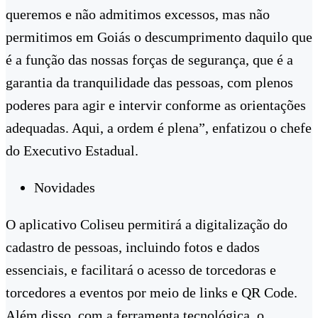
queremos e não admitimos excessos, mas não
permitimos em Goiás o descumprimento daquilo que
é a função das nossas forças de segurança, que é a
garantia da tranquilidade das pessoas, com plenos
poderes para agir e intervir conforme as orientações
adequadas. Aqui, a ordem é plena”, enfatizou o chefe
do Executivo Estadual.
Novidades
O aplicativo Coliseu permitirá a digitalização do
cadastro de pessoas, incluindo fotos e dados
essenciais, e facilitará o acesso de torcedoras e
torcedores a eventos por meio de links e QR Code.
Além disso, com a ferramenta tecnológica, o