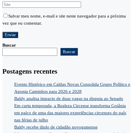
Salvar meu nome, e-mail e site neste navegador para a próxima
vez que eu comentar.
Buscar
Buscar
Postagens recentes
Evento Histórico em Caldas Novas Consolida Grupo Político e
Aponta Caminhos para 2026 e 2028
Baldy analisa impacto de duas vagas na disputa ao Senado
Em curta temporada, a Realeza Circense transforma Goiânia
em palco de uma das maiores experiências circenses do país
nas férias de julho
Baldy recebe título de cidadão novogamense