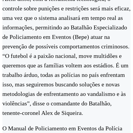
controle sobre punições e restrições será mais eficaz,
uma vez que o sistema analisará em tempo real as
informações, permitindo ao Batalhão Especializado
de Policiamento em Eventos (Bepe) atuar na
prevenção de possíveis comportamentos criminosos.
“O futebol é a paixão nacional, move multidões e
queremos que as famílias voltem aos estádios. É um
trabalho árduo, todas as polícias no país enfrentam
isso, mas seguiremos buscando soluções e novas
metodologias de enfrentamento ao vandalismo e às
violências”, disse o comandante do Batalhão,
tenente-coronel Alex de Siqueira.
O Manual de Policiamento em Eventos da Polícia