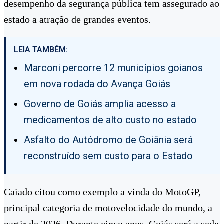
desempenho da segurança pública tem assegurado ao
estado a atração de grandes eventos.
LEIA TAMBÉM:
Marconi percorre 12 municípios goianos
em nova rodada do Avança Goiás
Governo de Goiás amplia acesso a
medicamentos de alto custo no estado
Asfalto do Autódromo de Goiânia será
reconstruído sem custo para o Estado
Caiado citou como exemplo a vinda do MotoGP,
principal categoria de motovelocidade do mundo, a
partir de 2026. Durante cinco anos, Goiás será a sede