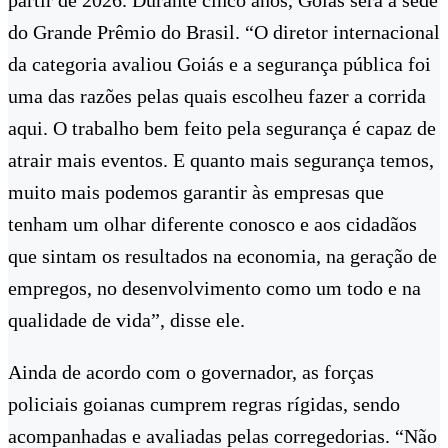
do Grande Prêmio do Brasil. “O diretor internacional
da categoria avaliou Goiás e a segurança pública foi
uma das razões pelas quais escolheu fazer a corrida
aqui. O trabalho bem feito pela segurança é capaz de
atrair mais eventos. E quanto mais segurança temos,
muito mais podemos garantir às empresas que
tenham um olhar diferente conosco e aos cidadãos
que sintam os resultados na economia, na geração de
empregos, no desenvolvimento como um todo e na
qualidade de vida”, disse ele.
Ainda de acordo com o governador, as forças
policiais goianas cumprem regras rígidas, sendo
acompanhadas e avaliadas pelas corregedorias. “Não