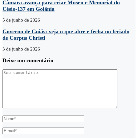
Câmara avança para criar Museu e Memorial do
Césio-137 em Goiânia
5 de junho de 2026
Governo de Goiás: veja o que abre e fecha no feriado
de Corpus Christi
3 de junho de 2026
Deixe um comentário