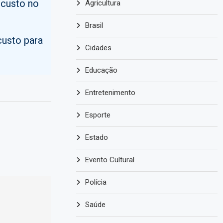
 custo no
Agricultura
Brasil
custo para
Cidades
Educação
Entretenimento
Esporte
Estado
Evento Cultural
Polícia
Saúde