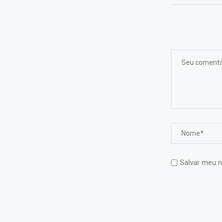
Salvar meu n