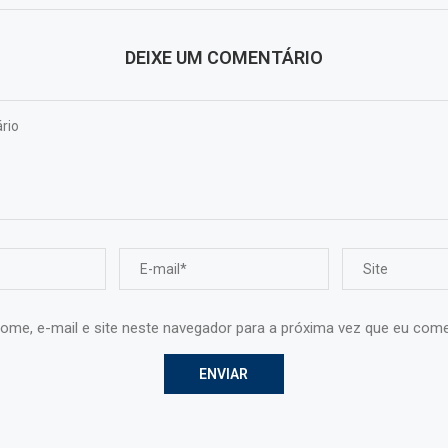
DEIXE UM COMENTÁRIO
ome, e-mail e site neste navegador para a próxima vez que eu come