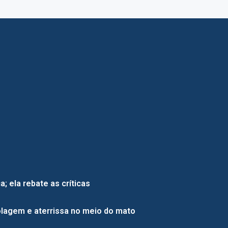
; ela rebate as críticas
lagem e aterrissa no meio do mato