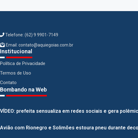
Telefone: (62) 9 9901-7149
Email: contato@aquiegoias.com.br
Institucional
Política de Privacidade
Termos de Uso
Contato
Bombando na Web
VÍDEO: prefeita sensualiza em redes sociais e gera polêmica
Avião com Rionegro e Solimões estoura pneu durante deco