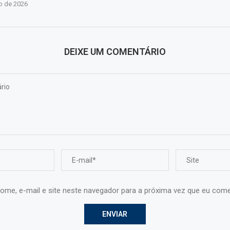
o de 2026
DEIXE UM COMENTÁRIO
ome, e-mail e site neste navegador para a próxima vez que eu come