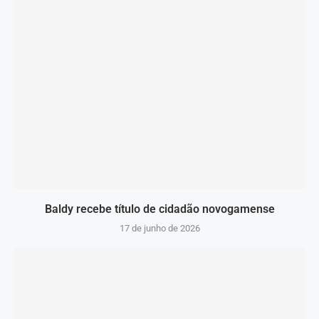
Baldy recebe título de cidadão novogamense
17 de junho de 2026