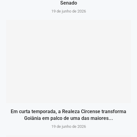
Senado
19 de junho de 2026
Em curta temporada, a Realeza Circense transforma
Goiânia em palco de uma das maiores...
19 de junho de 2026