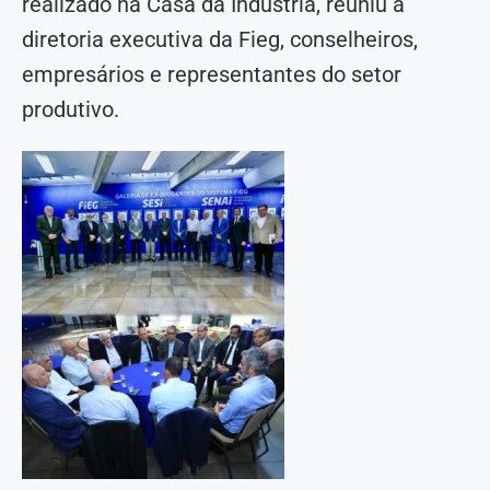
realizado na Casa da Indústria, reuniu a
diretoria executiva da Fieg, conselheiros,
empresários e representantes do setor
produtivo.