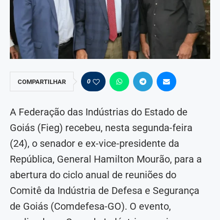
0
COMPARTILHAR
A Federação das Indústrias do Estado de
Goiás (Fieg) recebeu, nesta segunda-feira
(24), o senador e ex-vice-presidente da
República, General Hamilton Mourão, para a
abertura do ciclo anual de reuniões do
Comitê da Indústria de Defesa e Segurança
de Goiás (Comdefesa-GO). O evento,