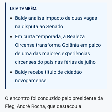
LEIA TAMBÉM:
Baldy analisa impacto de duas vagas
na disputa ao Senado
Em curta temporada, a Realeza
Circense transforma Goiânia em palco
de uma das maiores experiências
circenses do país nas férias de julho
Baldy recebe título de cidadão
novogamense
O encontro foi conduzido pelo presidente da
Fieg, André Rocha, que destacou a