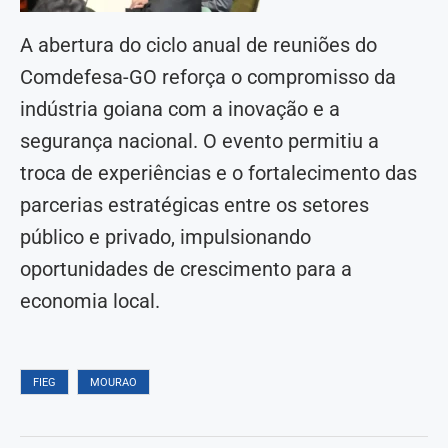
A abertura do ciclo anual de reuniões do
Comdefesa-GO reforça o compromisso da
indústria goiana com a inovação e a
segurança nacional. O evento permitiu a
troca de experiências e o fortalecimento das
parcerias estratégicas entre os setores
público e privado, impulsionando
oportunidades de crescimento para a
economia local.
FIEG
MOURAO