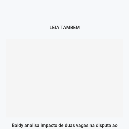
LEIA TAMBÉM
Baldy analisa impacto de duas vagas na disputa ao