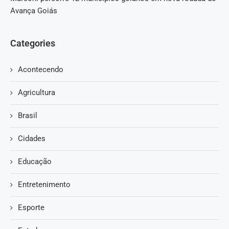
Avança Goiás
Categories
Acontecendo
Agricultura
Brasil
Cidades
Educação
Entretenimento
Esporte