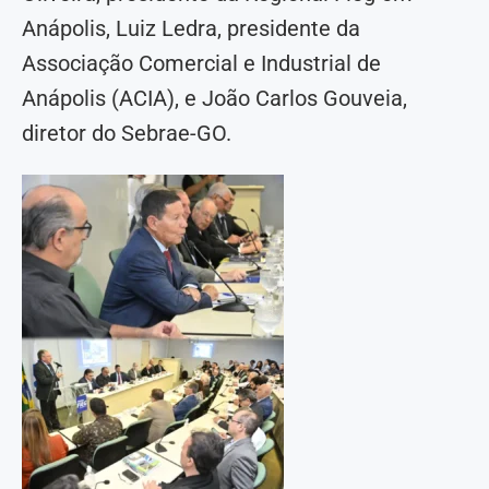
Anápolis, Luiz Ledra, presidente da
Associação Comercial e Industrial de
Anápolis (ACIA), e João Carlos Gouveia,
diretor do Sebrae-GO.