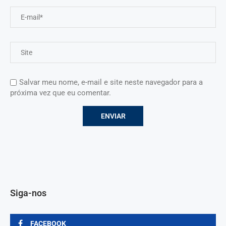
Salvar meu nome, e-mail e site neste navegador para a
próxima vez que eu comentar.
Siga-nos
FACEBOOK