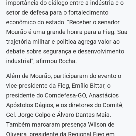
importância do diálogo entre a indústria e o
setor de defesa para o fortalecimento
econômico do estado. “Receber o senador
Mourão é uma grande honra para a Fieg. Sua
trajetória militar e política agrega valor ao
debate sobre segurança e desenvolvimento
industrial”, afirmou Rocha.
Além de Mourão, participaram do evento o
vice-presidente da Fieg, Emílio Bittar, o
presidente do Comdefesa-GO, Anastácios
Apóstolos Dágios, e os diretores do Comitê,
Cel. Jorge Colpo e Álvaro Dantas Maia.
Também marcaram presença Wilson de
Oliveira, presidente da Regional Fieg em