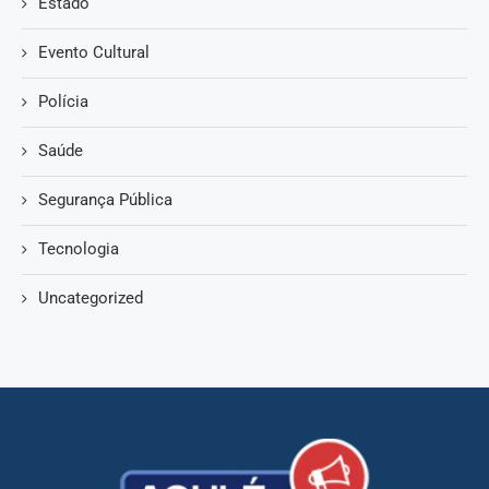
Estado
Evento Cultural
Polícia
Saúde
Segurança Pública
Tecnologia
Uncategorized