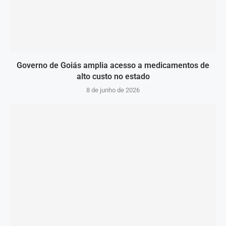
Governo de Goiás amplia acesso a medicamentos de
alto custo no estado
8 de junho de 2026