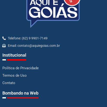
Telefone: (62) 9 9901-7149
Email: contato@aquiegoias.com.br
Institucional
Política de Privacidade
Termos de Uso
Contato
Bombando na Web