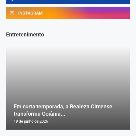
INSTAGRAM
Entretenimento
Em curta temporada, a Realeza Circense
transforma Goiânia...
19 de junho de 2026