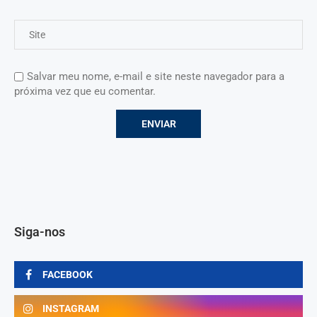
Salvar meu nome, e-mail e site neste navegador para a
próxima vez que eu comentar.
Siga-nos
FACEBOOK
INSTAGRAM