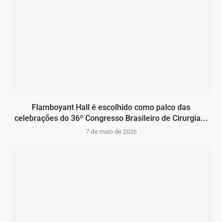
Flamboyant Hall é escolhido como palco das
celebrações do 36º Congresso Brasileiro de Cirurgia...
7 de maio de 2026