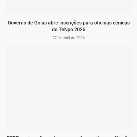
Governo de Goiás abre inscrições para oficinas cênicas
do TeNpo 2026
27 de abril de 2026