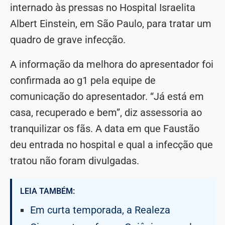
internado às pressas no Hospital Israelita
Albert Einstein, em São Paulo, para tratar um
quadro de grave infecção.
A informação da melhora do apresentador foi
confirmada ao g1 pela equipe de
comunicação do apresentador. “Já está em
casa, recuperado e bem”, diz assessoria ao
tranquilizar os fãs. A data em que Faustão
deu entrada no hospital e qual a infecção que
tratou não foram divulgadas.
LEIA TAMBÉM:
Em curta temporada, a Realeza