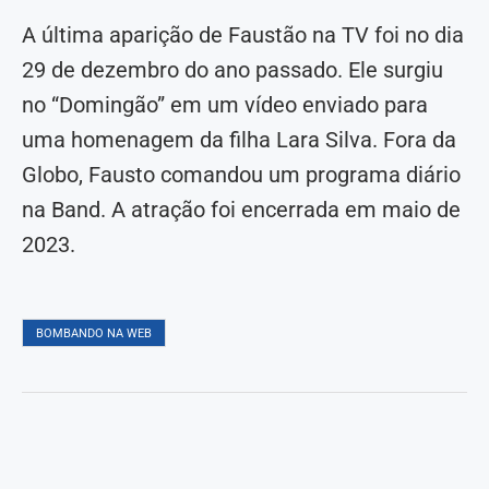
A última aparição de Faustão na TV foi no dia
29 de dezembro do ano passado. Ele surgiu
no “Domingão” em um vídeo enviado para
uma homenagem da filha Lara Silva. Fora da
Globo, Fausto comandou um programa diário
na Band. A atração foi encerrada em maio de
2023.
BOMBANDO NA WEB