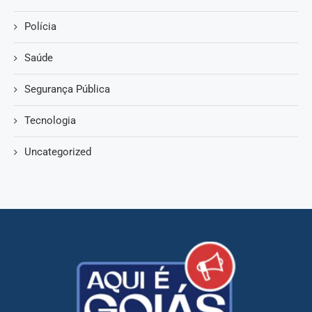
Polícia
Saúde
Segurança Pública
Tecnologia
Uncategorized