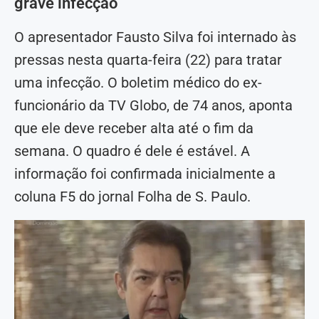
grave infecção
O apresentador Fausto Silva foi internado às
pressas nesta quarta-feira (22) para tratar
uma infecção. O boletim médico do ex-
funcionário da TV Globo, de 74 anos, aponta
que ele deve receber alta até o fim da
semana. O quadro é dele é estável. A
informação foi confirmada inicialmente a
coluna F5 do jornal Folha de S. Paulo.