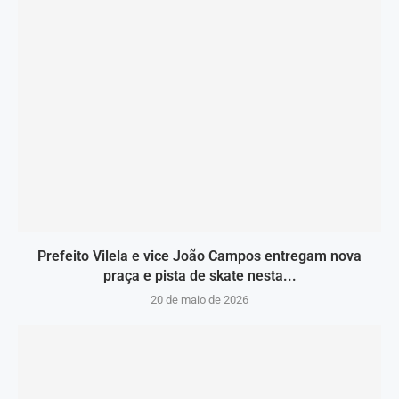
Prefeito Vilela e vice João Campos entregam nova
praça e pista de skate nesta...
20 de maio de 2026