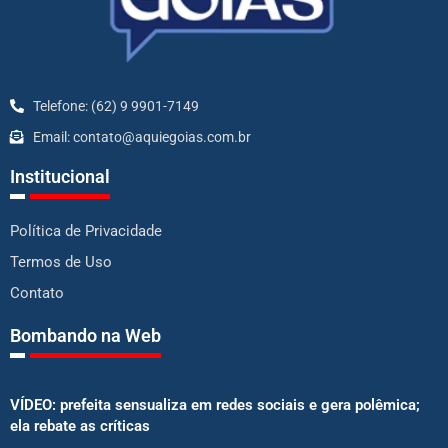
Telefone: (62) 9 9901-7149
Email: contato@aquiegoias.com.br
Institucional
Política de Privacidade
Termos de Uso
Contato
Bombando na Web
VÍDEO: prefeita sensualiza em redes sociais e gera polêmica;
ela rebate as críticas