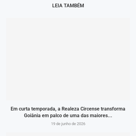
LEIA TAMBÉM
Em curta temporada, a Realeza Circense transforma
Goiânia em palco de uma das maiores...
19 de junho de 2026