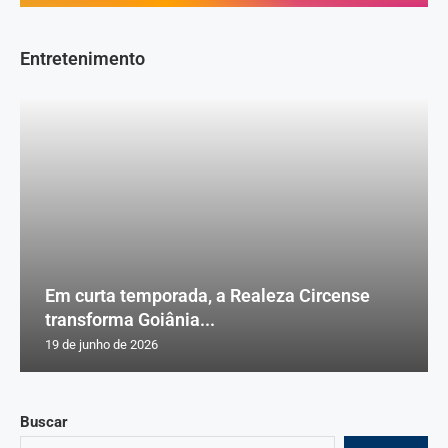
Entretenimento
Em curta temporada, a Realeza Circense
transforma Goiânia...
19 de junho de 2026
Buscar