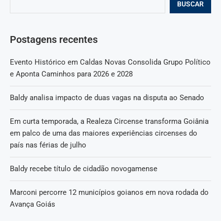
BUSCAR
Postagens recentes
Evento Histórico em Caldas Novas Consolida Grupo Político
e Aponta Caminhos para 2026 e 2028
Baldy analisa impacto de duas vagas na disputa ao Senado
Em curta temporada, a Realeza Circense transforma Goiânia
em palco de uma das maiores experiências circenses do
país nas férias de julho
Baldy recebe título de cidadão novogamense
Marconi percorre 12 municípios goianos em nova rodada do
Avança Goiás