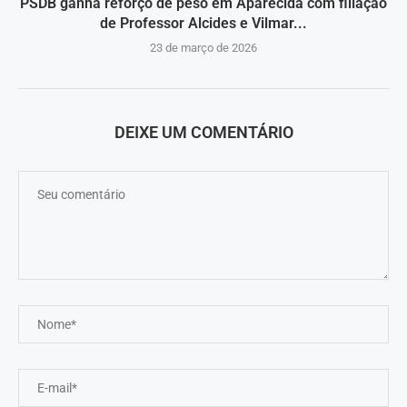
PSDB ganha reforço de peso em Aparecida com filiação
de Professor Alcides e Vilmar...
23 de março de 2026
DEIXE UM COMENTÁRIO