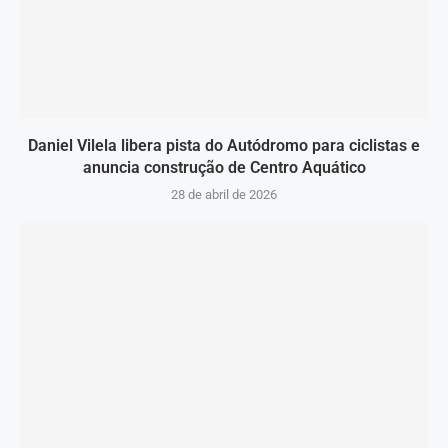
Daniel Vilela libera pista do Autódromo para ciclistas e
anuncia construção de Centro Aquático
28 de abril de 2026