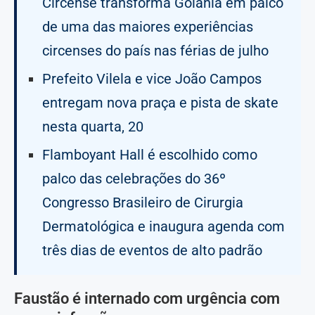
Circense transforma Goiânia em palco
de uma das maiores experiências
circenses do país nas férias de julho
Prefeito Vilela e vice João Campos
entregam nova praça e pista de skate
nesta quarta, 20
Flamboyant Hall é escolhido como
palco das celebrações do 36º
Congresso Brasileiro de Cirurgia
Dermatológica e inaugura agenda com
três dias de eventos de alto padrão
Faustão é internado com urgência com