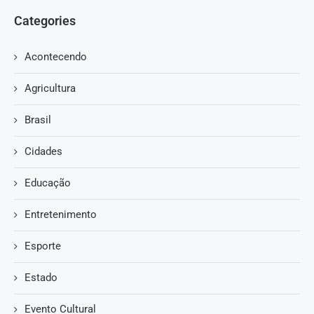
Categories
Acontecendo
Agricultura
Brasil
Cidades
Educação
Entretenimento
Esporte
Estado
Evento Cultural