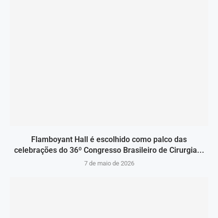
Flamboyant Hall é escolhido como palco das
celebrações do 36º Congresso Brasileiro de Cirurgia...
7 de maio de 2026