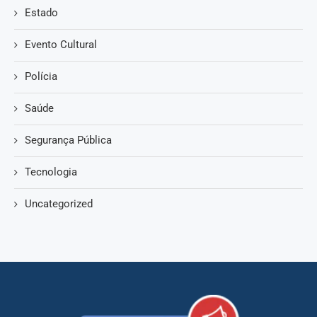
Estado
Evento Cultural
Polícia
Saúde
Segurança Pública
Tecnologia
Uncategorized