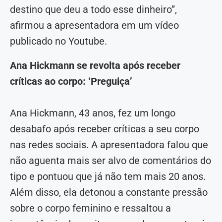
destino que deu a todo esse dinheiro”,
afirmou a apresentadora em um vídeo
publicado no Youtube.
Ana Hickmann se revolta após receber
críticas ao corpo: ‘Preguiça’
Ana Hickmann, 43 anos, fez um longo
desabafo após receber críticas a seu corpo
nas redes sociais. A apresentadora falou que
não aguenta mais ser alvo de comentários do
tipo e pontuou que já não tem mais 20 anos.
Além disso, ela detonou a constante pressão
sobre o corpo feminino e ressaltou a