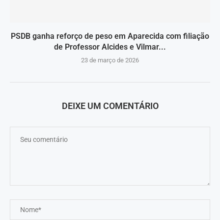
PSDB ganha reforço de peso em Aparecida com filiação
de Professor Alcides e Vilmar...
23 de março de 2026
DEIXE UM COMENTÁRIO