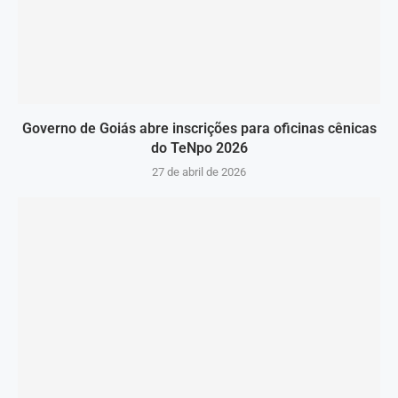
Governo de Goiás abre inscrições para oficinas cênicas
do TeNpo 2026
27 de abril de 2026