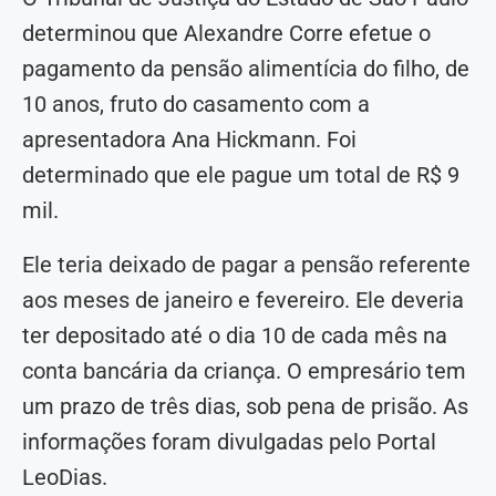
determinou que Alexandre Corre efetue o
pagamento da pensão alimentícia do filho, de
10 anos, fruto do casamento com a
apresentadora Ana Hickmann. Foi
determinado que ele pague um total de R$ 9
mil.
Ele teria deixado de pagar a pensão referente
aos meses de janeiro e fevereiro. Ele deveria
ter depositado até o dia 10 de cada mês na
conta bancária da criança. O empresário tem
um prazo de três dias, sob pena de prisão. As
informações foram divulgadas pelo Portal
LeoDias.