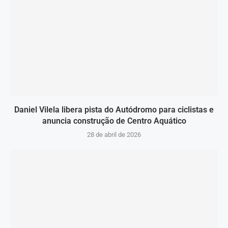
Daniel Vilela libera pista do Autódromo para ciclistas e
anuncia construção de Centro Aquático
28 de abril de 2026