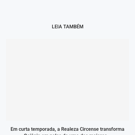
LEIA TAMBÉM
Em curta temporada, a Realeza Circense transforma