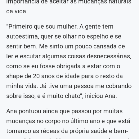
importância de aceitar as mudanças naturais
da vida.
“Primeiro que sou mulher. A gente tem
autoestima, quer se olhar no espelho e se
sentir bem. Me sinto um pouco cansada de
ler e escutar algumas coisas desnecessárias,
como se eu fosse obrigada a estar com o
shape de 20 anos de idade para o resto da
minha vida. Já tive uma pessoa me cobrando
sobre isso, e é muito chato”, iniciou Ana.
Ana pontuou ainda que passou por muitas
mudanças no corpo no último ano e que está
tomando as rédeas da própria saúde e bem-