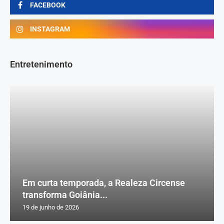
FACEBOOK
INSTAGRAM
Entretenimento
Em curta temporada, a Realeza Circense
transforma Goiânia...
19 de junho de 2026