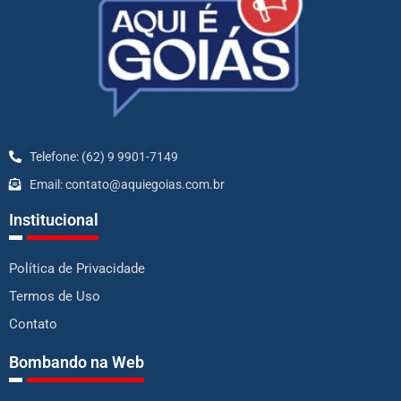
Telefone: (62) 9 9901-7149
Email: contato@aquiegoias.com.br
Institucional
Política de Privacidade
Termos de Uso
Contato
Bombando na Web