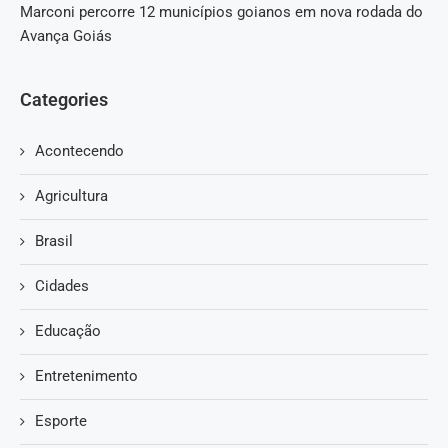
Marconi percorre 12 municípios goianos em nova rodada do
Avança Goiás
Categories
Acontecendo
Agricultura
Brasil
Cidades
Educação
Entretenimento
Esporte