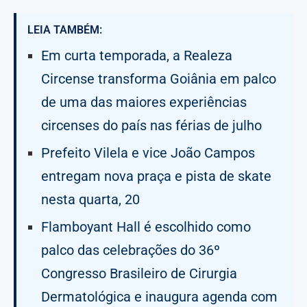
LEIA TAMBÉM:
Em curta temporada, a Realeza
Circense transforma Goiânia em palco
de uma das maiores experiências
circenses do país nas férias de julho
Prefeito Vilela e vice João Campos
entregam nova praça e pista de skate
nesta quarta, 20
Flamboyant Hall é escolhido como
palco das celebrações do 36º
Congresso Brasileiro de Cirurgia
Dermatológica e inaugura agenda com