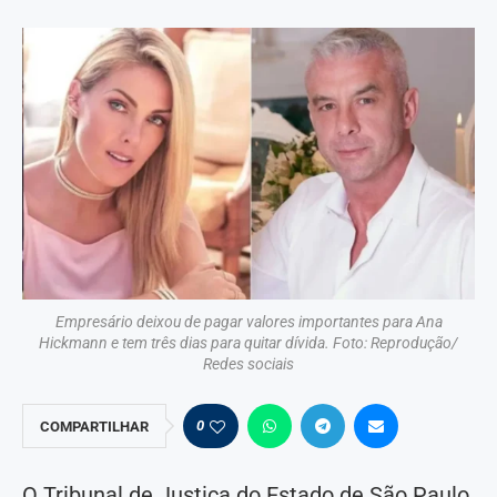
Empresário deixou de pagar valores importantes para Ana
Hickmann e tem três dias para quitar dívida. Foto: Reprodução/
Redes sociais
0
COMPARTILHAR
O Tribunal de Justiça do Estado de São Paulo