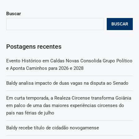
Buscar
BUSCAR
Postagens recentes
Evento Histórico em Caldas Novas Consolida Grupo Político
e Aponta Caminhos para 2026 e 2028
Baldy analisa impacto de duas vagas na disputa ao Senado
Em curta temporada, a Realeza Circense transforma Goiânia
em palco de uma das maiores experiências circenses do
país nas férias de julho
Baldy recebe título de cidadão novogamense