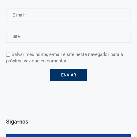
Salvar meu nome, e-mail e site neste navegador para a
próxima vez que eu comentar.
Siga-nos