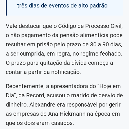
três dias de eventos de alto padrão
Vale destacar que o Código de Processo Civil,
o não pagamento da pensão alimentícia pode
resultar em prisão pelo prazo de 30 a 90 dias,
a ser cumprida, em regra, no regime fechado.
O prazo para quitação da dívida começa a
contar a partir da notificação.
Recentemente, a apresentadora do “Hoje em
Dia”, da Record, acusou o marido de desvio de
dinheiro. Alexandre era responsável por gerir
as empresas de Ana Hickmann na época em
que os dois eram casados.