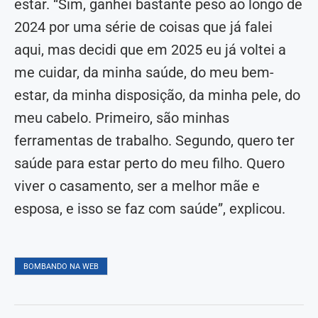
estar. “Sim, ganhei bastante peso ao longo de
2024 por uma série de coisas que já falei
aqui, mas decidi que em 2025 eu já voltei a
me cuidar, da minha saúde, do meu bem-
estar, da minha disposição, da minha pele, do
meu cabelo. Primeiro, são minhas
ferramentas de trabalho. Segundo, quero ter
saúde para estar perto do meu filho. Quero
viver o casamento, ser a melhor mãe e
esposa, e isso se faz com saúde”, explicou.
BOMBANDO NA WEB