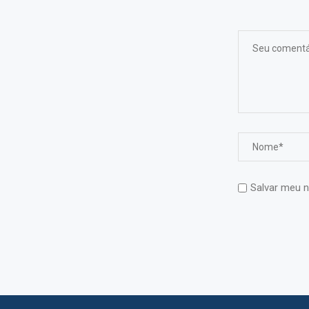
Salvar meu n