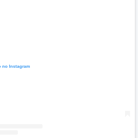
o no Instagram