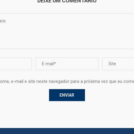
DEIXE UM COMENTÁRIO
ome, e-mail e site neste navegador para a próxima vez que eu come