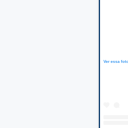
Ver essa fot