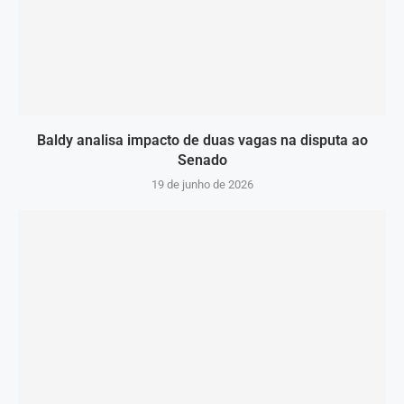
Baldy analisa impacto de duas vagas na disputa ao
Senado
19 de junho de 2026