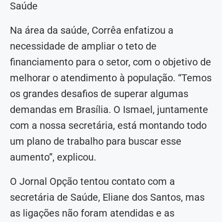
Saúde
Na área da saúde, Corrêa enfatizou a
necessidade de ampliar o teto de
financiamento para o setor, com o objetivo de
melhorar o atendimento à população. “Temos
os grandes desafios de superar algumas
demandas em Brasília. O Ismael, juntamente
com a nossa secretária, está montando todo
um plano de trabalho para buscar esse
aumento”, explicou.
O Jornal Opção tentou contato com a
secretária de Saúde, Eliane dos Santos, mas
as ligações não foram atendidas e as