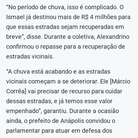
“No período de chuva, isso é complicado. O
Ismael já destinou mais de R$ 4 milhões para
que essas estradas sejam recuperadas em
breve”, disse. Durante a coletiva, Alexandrino
confirmou o repasse para a recuperação de
estradas vicinais.
“A chuva está acabando e as estradas
vicinais começam a se deteriorar. Ele [Márcio
Corrêa] vai precisar de recurso para cuidar
dessas estradas, e já temos esse valor
empenhado”, garantiu. Durante a ocasião
ainda, o prefeito de Anápolis convidou o
parlamentar para atuar em defesa dos