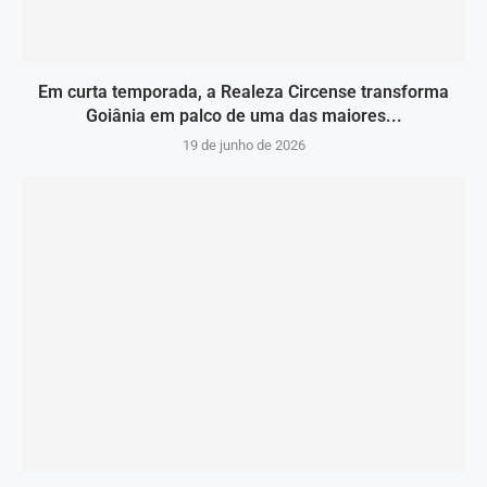
Em curta temporada, a Realeza Circense transforma
Goiânia em palco de uma das maiores...
19 de junho de 2026