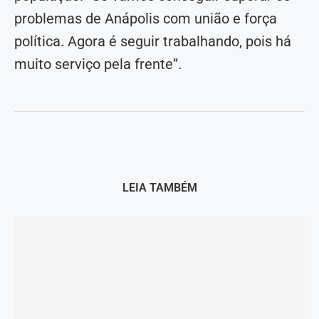
problemas de Anápolis com união e força
política. Agora é seguir trabalhando, pois há
muito serviço pela frente”.
LEIA TAMBÉM