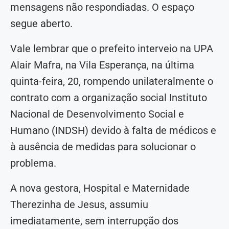
mensagens não respondiadas. O espaço
segue aberto.
Vale lembrar que o prefeito interveio na UPA
Alair Mafra, na Vila Esperança, na última
quinta-feira, 20, rompendo unilateralmente o
contrato com a organização social Instituto
Nacional de Desenvolvimento Social e
Humano (INDSH) devido à falta de médicos e
à ausência de medidas para solucionar o
problema.
A nova gestora, Hospital e Maternidade
Therezinha de Jesus, assumiu
imediatamente, sem interrupção dos