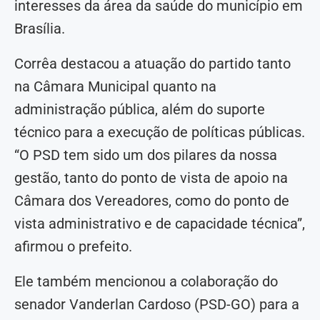
interesses da área da saúde do município em
Brasília.
Corrêa destacou a atuação do partido tanto
na Câmara Municipal quanto na
administração pública, além do suporte
técnico para a execução de políticas públicas.
“O PSD tem sido um dos pilares da nossa
gestão, tanto do ponto de vista de apoio na
Câmara dos Vereadores, como do ponto de
vista administrativo e de capacidade técnica”,
afirmou o prefeito.
Ele também mencionou a colaboração do
senador Vanderlan Cardoso (PSD-GO) para a