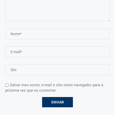
Salvar meu nome, e-mail e site neste navegador para a
próxima vez que eu comentar.