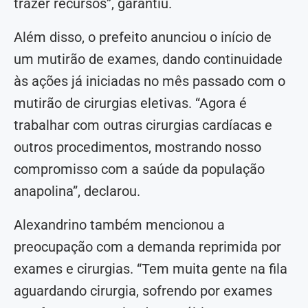
trazer recursos”, garantiu.
Além disso, o prefeito anunciou o início de
um mutirão de exames, dando continuidade
às ações já iniciadas no mês passado com o
mutirão de cirurgias eletivas. “Agora é
trabalhar com outras cirurgias cardíacas e
outros procedimentos, mostrando nosso
compromisso com a saúde da população
anapolina”, declarou.
Alexandrino também mencionou a
preocupação com a demanda reprimida por
exames e cirurgias. “Tem muita gente na fila
aguardando cirurgia, sofrendo por exames