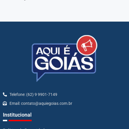
Telefone: (62) 9 9901-7149
Email: contato@aquiegoias.com.br
Institucional