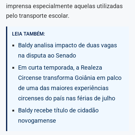
imprensa especialmente aquelas utilizadas
pelo transporte escolar.
LEIA TAMBÉM:
Baldy analisa impacto de duas vagas
na disputa ao Senado
Em curta temporada, a Realeza
Circense transforma Goiânia em palco
de uma das maiores experiências
circenses do país nas férias de julho
Baldy recebe título de cidadão
novogamense