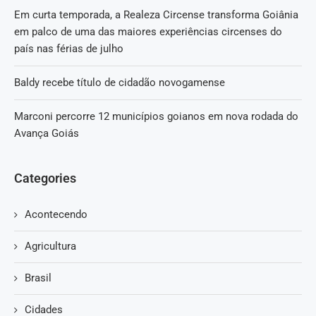
Em curta temporada, a Realeza Circense transforma Goiânia
em palco de uma das maiores experiências circenses do
país nas férias de julho
Baldy recebe título de cidadão novogamense
Marconi percorre 12 municípios goianos em nova rodada do
Avança Goiás
Categories
Acontecendo
Agricultura
Brasil
Cidades