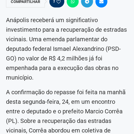
1
COMPARTILHAR
Anápolis receberá um significativo
investimento para a recuperação de estradas
vicinais. Uma emenda parlamentar do
deputado federal Ismael Alexandrino (PSD-
GO) no valor de R$ 4,2 milhões já foi
empenhada para a execução das obras no
município.
A confirmação do repasse foi feita na manhã
desta segunda-feira, 24, em um encontro
entre o deputado e o prefeito Marcio Corrêa
(PL). Sobre a recuperação das estradas
vicinais, Corrêa abordou em coletiva de