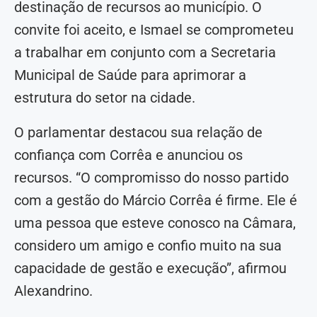
destinação de recursos ao município. O
convite foi aceito, e Ismael se comprometeu
a trabalhar em conjunto com a Secretaria
Municipal de Saúde para aprimorar a
estrutura do setor na cidade.
O parlamentar destacou sua relação de
confiança com Corrêa e anunciou os
recursos. “O compromisso do nosso partido
com a gestão do Márcio Corrêa é firme. Ele é
uma pessoa que esteve conosco na Câmara,
considero um amigo e confio muito na sua
capacidade de gestão e execução”, afirmou
Alexandrino.