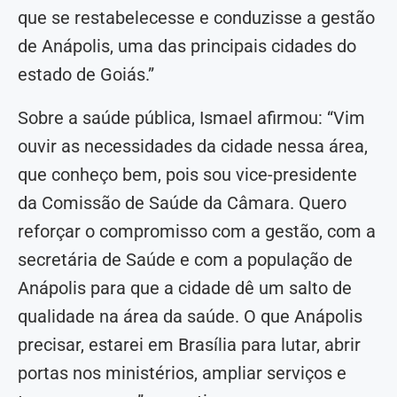
que se restabelecesse e conduzisse a gestão
de Anápolis, uma das principais cidades do
estado de Goiás.”
Sobre a saúde pública, Ismael afirmou: “Vim
ouvir as necessidades da cidade nessa área,
que conheço bem, pois sou vice-presidente
da Comissão de Saúde da Câmara. Quero
reforçar o compromisso com a gestão, com a
secretária de Saúde e com a população de
Anápolis para que a cidade dê um salto de
qualidade na área da saúde. O que Anápolis
precisar, estarei em Brasília para lutar, abrir
portas nos ministérios, ampliar serviços e