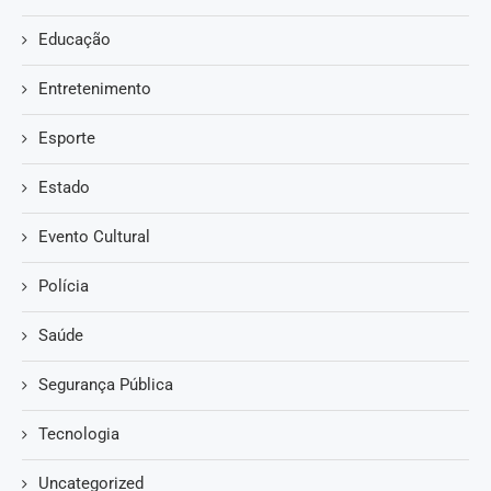
Educação
Entretenimento
Esporte
Estado
Evento Cultural
Polícia
Saúde
Segurança Pública
Tecnologia
Uncategorized