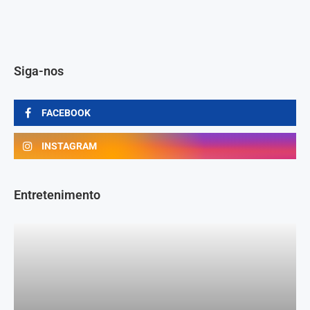
Siga-nos
FACEBOOK
INSTAGRAM
Entretenimento