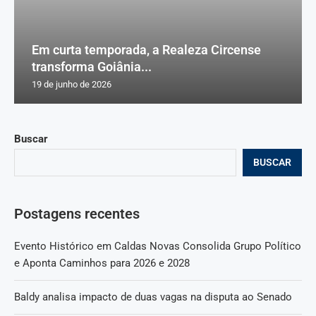
Em curta temporada, a Realeza Circense
transforma Goiânia...
19 de junho de 2026
Buscar
BUSCAR
Postagens recentes
Evento Histórico em Caldas Novas Consolida Grupo Político
e Aponta Caminhos para 2026 e 2028
Baldy analisa impacto de duas vagas na disputa ao Senado