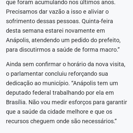
que foram acumulando nos últimos anos.
Precisamos dar vazão a isso e aliviar o
sofrimento dessas pessoas. Quinta-feira
desta semana estarei novamente em
Anápolis, atendendo um pedido do prefeito,
para discutirmos a saúde de forma macro.”
Ainda sem confirmar o horário da nova visita,
o parlamentar concluiu reforçando sua
dedicação ao município. “Anápolis tem um
deputado federal trabalhando por ela em
Brasília. Não vou medir esforços para garantir
que a saúde da cidade melhore e que os
recursos cheguem onde são necessários.”