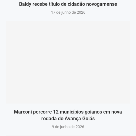
Baldy recebe título de cidadão novogamense
17 de junho de 2026
Marconi percorre 12 municípios goianos em nova
rodada do Avança Goiás
9 de junho de 2026