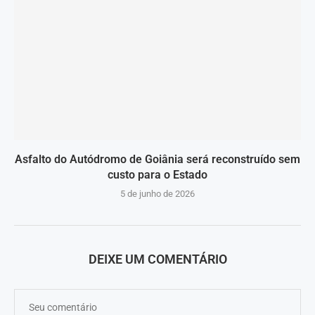
Asfalto do Autódromo de Goiânia será reconstruído sem
custo para o Estado
5 de junho de 2026
DEIXE UM COMENTÁRIO