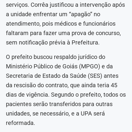
serviços. Corrêa justificou a intervenção após
a unidade enfrentar um “apagão” no
atendimento, pois médicos e funcionários
faltaram para fazer uma prova de concurso,
sem notificação prévia à Prefeitura.
O prefeito buscou respaldo jurídico do
Ministério Público de Goiás (MPGO) e da
Secretaria de Estado da Saúde (SES) antes
da rescisão do contrato, que ainda teria 45
dias de vigência. Segundo o prefeito, todos os
pacientes serão transferidos para outras
unidades, se necessário, e a UPA será
reformada.