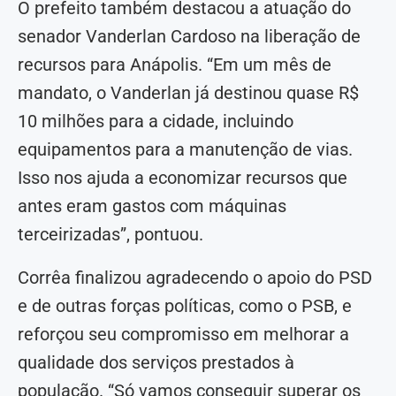
O prefeito também destacou a atuação do
senador Vanderlan Cardoso na liberação de
recursos para Anápolis. “Em um mês de
mandato, o Vanderlan já destinou quase R$
10 milhões para a cidade, incluindo
equipamentos para a manutenção de vias.
Isso nos ajuda a economizar recursos que
antes eram gastos com máquinas
terceirizadas”, pontuou.
Corrêa finalizou agradecendo o apoio do PSD
e de outras forças políticas, como o PSB, e
reforçou seu compromisso em melhorar a
qualidade dos serviços prestados à
população. “Só vamos conseguir superar os