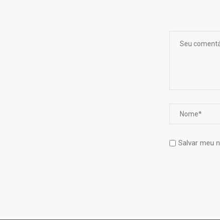
Salvar meu n