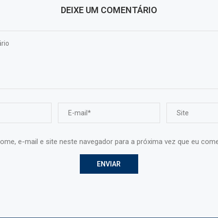
DEIXE UM COMENTÁRIO
ome, e-mail e site neste navegador para a próxima vez que eu come