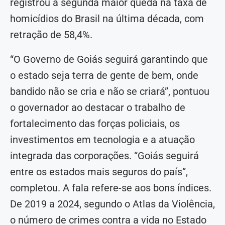
registrou a segunda maior queda na taxa de
homicídios do Brasil na última década, com
retração de 58,4%.
“O Governo de Goiás seguirá garantindo que
o estado seja terra de gente de bem, onde
bandido não se cria e não se criará”, pontuou
o governador ao destacar o trabalho de
fortalecimento das forças policiais, os
investimentos em tecnologia e a atuação
integrada das corporações. “Goiás seguirá
entre os estados mais seguros do país”,
completou. A fala refere-se aos bons índices.
De 2019 a 2024, segundo o Atlas da Violência,
o número de crimes contra a vida no Estado