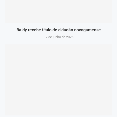
Baldy recebe título de cidadão novogamense
17 de junho de 2026