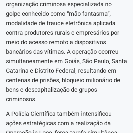
organização criminosa especializada no
golpe conhecido como “mão fantasma”,
modalidade de fraude eletrônica aplicada
contra produtores rurais e empresários por
meio do acesso remoto a dispositivos
bancários das vítimas. A operação ocorreu
simultaneamente em Goiás, São Paulo, Santa
Catarina e Distrito Federal, resultando em
centenas de prisões, bloqueio milionário de
bens e descapitalização de grupos
criminosos.
A Polícia Científica também intensificou
ações estratégicas com a realização da
Operação in Loco, força-tarefa simultânea