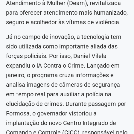
Atendimento à Mulher (Deam), revitalizada
para oferecer atendimento mais humanizado,
seguro e acolhedor às vítimas de violência.
Já no campo de inovação, a tecnologia tem
sido utilizada como importante aliada das
forças policiais. Por isso, Daniel Vilela
expandiu o IA Contra o Crime. Lançado em
janeiro, o programa cruza informações e
analisa imagens de câmeras de segurança
em tempo real para auxiliar a polícia na
elucidação de crimes. Durante passagem por
Formosa, o governador vistoriou a
implantação do novo Centro Integrado de
Comando e Controle (CICC), responsável pelo