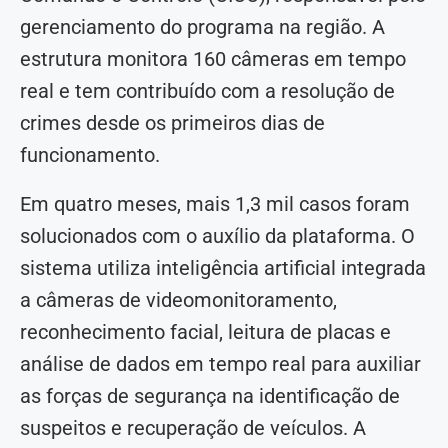
gerenciamento do programa na região. A
estrutura monitora 160 câmeras em tempo
real e tem contribuído com a resolução de
crimes desde os primeiros dias de
funcionamento.
Em quatro meses, mais 1,3 mil casos foram
solucionados com o auxílio da plataforma. O
sistema utiliza inteligência artificial integrada
a câmeras de videomonitoramento,
reconhecimento facial, leitura de placas e
análise de dados em tempo real para auxiliar
as forças de segurança na identificação de
suspeitos e recuperação de veículos. A