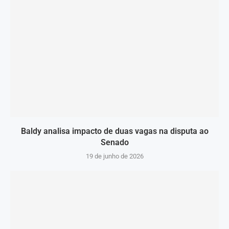
Baldy analisa impacto de duas vagas na disputa ao
Senado
19 de junho de 2026