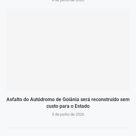
Asfalto do Autódromo de Goiânia será reconstruído sem
custo para o Estado
5 de junho de 2026