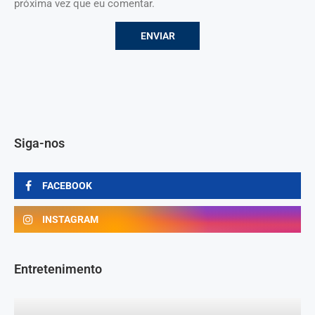
próxima vez que eu comentar.
Siga-nos
FACEBOOK
INSTAGRAM
Entretenimento