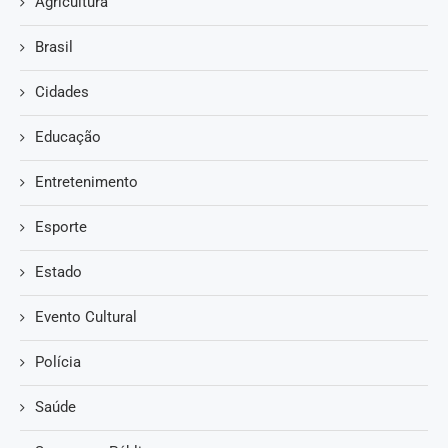
Agricultura
Brasil
Cidades
Educação
Entretenimento
Esporte
Estado
Evento Cultural
Polícia
Saúde