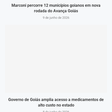
Marconi percorre 12 municípios goianos em nova
rodada do Avança Goiás
9 de junho de 2026
Governo de Goiás amplia acesso a medicamentos de
alto custo no estado
8 de junho de 2026