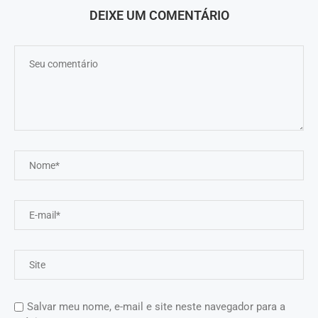
DEIXE UM COMENTÁRIO
Salvar meu nome, e-mail e site neste navegador para a