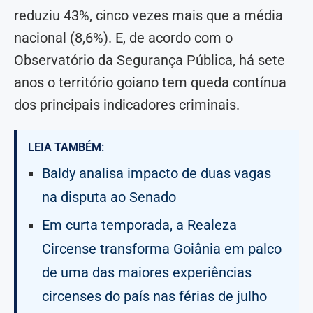
reduziu 43%, cinco vezes mais que a média
nacional (8,6%). E, de acordo com o
Observatório da Segurança Pública, há sete
anos o território goiano tem queda contínua
dos principais indicadores criminais.
LEIA TAMBÉM:
Baldy analisa impacto de duas vagas
na disputa ao Senado
Em curta temporada, a Realeza
Circense transforma Goiânia em palco
de uma das maiores experiências
circenses do país nas férias de julho