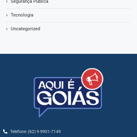
Segurança Pública
Tecnologia
Uncategorized
Telefone: (62) 9 9901-7149