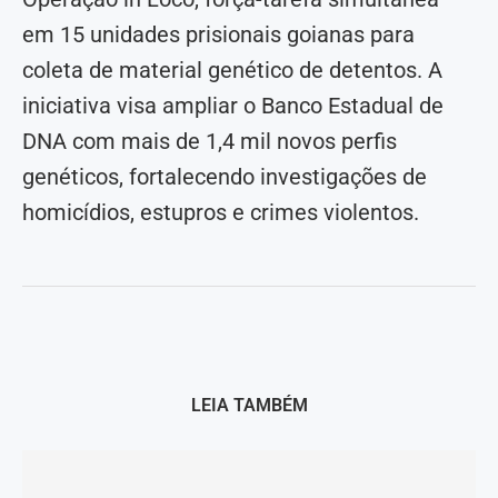
em 15 unidades prisionais goianas para
coleta de material genético de detentos. A
iniciativa visa ampliar o Banco Estadual de
DNA com mais de 1,4 mil novos perfis
genéticos, fortalecendo investigações de
homicídios, estupros e crimes violentos.
LEIA TAMBÉM