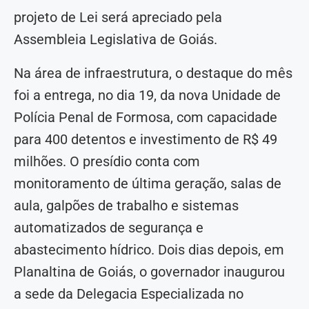
projeto de Lei será apreciado pela
Assembleia Legislativa de Goiás.
Na área de infraestrutura, o destaque do mês
foi a entrega, no dia 19, da nova Unidade de
Polícia Penal de Formosa, com capacidade
para 400 detentos e investimento de R$ 49
milhões. O presídio conta com
monitoramento de última geração, salas de
aula, galpões de trabalho e sistemas
automatizados de segurança e
abastecimento hídrico. Dois dias depois, em
Planaltina de Goiás, o governador inaugurou
a sede da Delegacia Especializada no