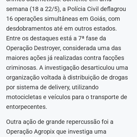
semana (18 a 22/5), a Polícia Civil deflagrou
16 operações simultâneas em Goiás, com
desdobramentos até em outros estados.
Entre os destaques está a 7ª fase da
Operação Destroyer, considerada uma das
maiores ações já realizadas contra facções
criminosas. A investigação desarticulou uma
organização voltada à distribuição de drogas
por sistema de delivery, utilizando
motocicletas e veículos para o transporte de
entorpecentes.
Outra ação de grande repercussão foi a
Operação Agropix que investiga uma