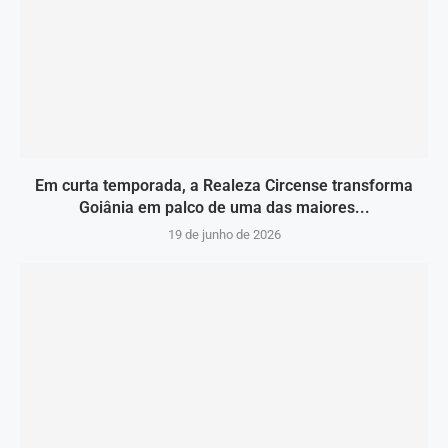
Em curta temporada, a Realeza Circense transforma
Goiânia em palco de uma das maiores...
19 de junho de 2026