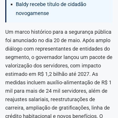
Baldy recebe título de cidadão
novogamense
Um marco histórico para a segurança pública
foi anunciado no dia 20 de maio. Após amplo
diálogo com representantes de entidades do
segmento, o governador lançou um pacote de
valorização dos servidores, com impacto
estimado em R$ 1,2 bilhão até 2027. As
medidas incluem auxílio-alimentação de R$ 1
mil para mais de 24 mil servidores, além de
reajustes salariais, reestruturações de
carreira, ampliação de gratificações, linha de
crédito habitacional e novos benefícios. O