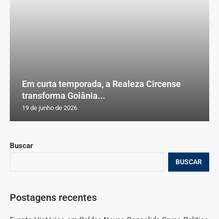
Em curta temporada, a Realeza Circense
transforma Goiânia...
19 de junho de 2026
Buscar
BUSCAR
Postagens recentes