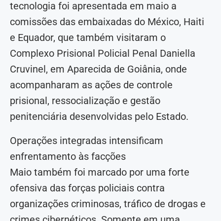
tecnologia foi apresentada em maio a
comissões das embaixadas do México, Haiti
e Equador, que também visitaram o
Complexo Prisional Policial Penal Daniella
Cruvinel, em Aparecida de Goiânia, onde
acompanharam as ações de controle
prisional, ressocialização e gestão
penitenciária desenvolvidas pelo Estado.
Operações integradas intensificam
enfrentamento às facções
Maio também foi marcado por uma forte
ofensiva das forças policiais contra
organizações criminosas, tráfico de drogas e
crimes cibernéticos. Somente em uma