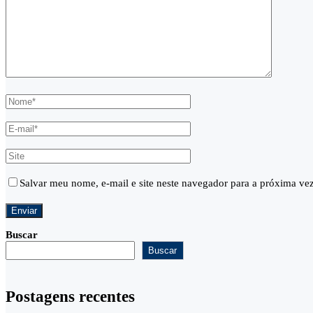
Salvar meu nome, e-mail e site neste navegador para a próxima ve
Buscar
Buscar
Postagens recentes