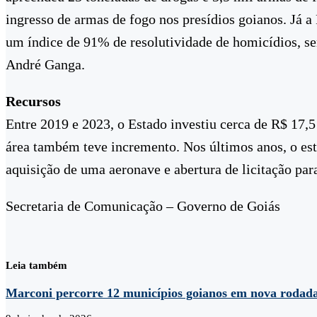
ingresso de armas de fogo nos presídios goianos. Já 
um índice de 91% de resolutividade de homicídios, se
André Ganga.
Recursos
Entre 2019 e 2023, o Estado investiu cerca de R$ 17,
área também teve incremento. Nos últimos anos, o est
aquisição de uma aeronave e abertura de licitação par
Secretaria de Comunicação – Governo de Goiás
Leia também
Marconi percorre 12 municípios goianos em nova rodad