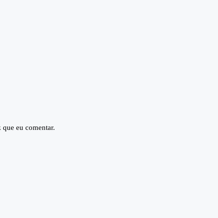
z que eu comentar.