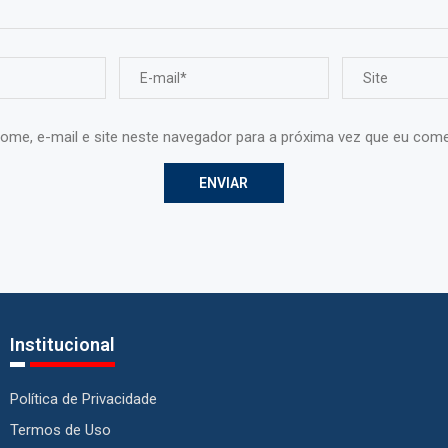
ome, e-mail e site neste navegador para a próxima vez que eu come
Institucional
Política de Privacidade
Termos de Uso