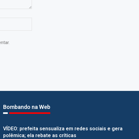
ntar.
Bombando na Web
VÍDEO: prefeita sensualiza em redes sociais e gera
polêmica; ela rebate as críticas