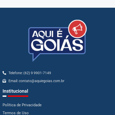
Telefone: (62) 9 9901-7149
Email: contato@aquiegoias.com.br
Institucional
Política de Privacidade
Termos de Uso