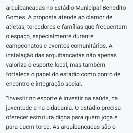
arquibancadas no Estádio Municipal Benedito
Gomes. A proposta atende ao clamor de
atletas, torcedores e famílias que frequentam
o espaço, especialmente durante
campeonatos e eventos comunitários. A
instalação das arquibancadas não apenas
valoriza o esporte local, mas também
fortalece o papel do estádio como ponto de
encontro e integração social.
“Investir no esporte é investir na saúde, na
juventude e na cidadania. O estádio precisa
oferecer estrutura digna para quem joga e
para quem torce. As arquibancadas são o