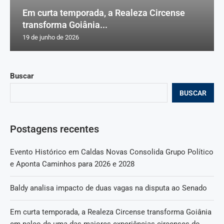
Em curta temporada, a Realeza Circense
transforma Goiânia...
19 de junho de 2026
Buscar
BUSCAR
Postagens recentes
Evento Histórico em Caldas Novas Consolida Grupo Político
e Aponta Caminhos para 2026 e 2028
Baldy analisa impacto de duas vagas na disputa ao Senado
Em curta temporada, a Realeza Circense transforma Goiânia