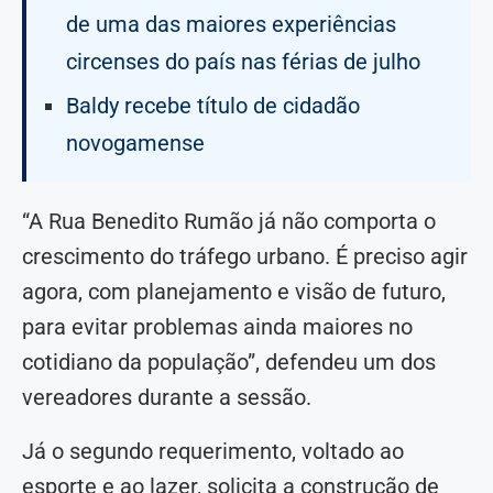
de uma das maiores experiências
circenses do país nas férias de julho
Baldy recebe título de cidadão
novogamense
“A Rua Benedito Rumão já não comporta o
crescimento do tráfego urbano. É preciso agir
agora, com planejamento e visão de futuro,
para evitar problemas ainda maiores no
cotidiano da população”, defendeu um dos
vereadores durante a sessão.
Já o segundo requerimento, voltado ao
esporte e ao lazer, solicita a construção de