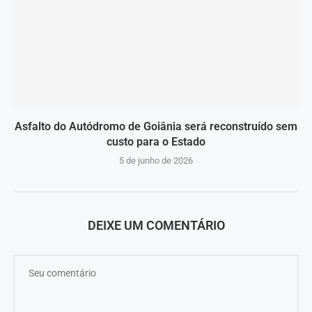
Asfalto do Autódromo de Goiânia será reconstruído sem
custo para o Estado
5 de junho de 2026
DEIXE UM COMENTÁRIO