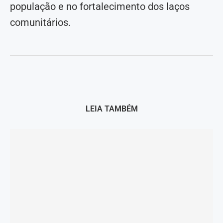
população e no fortalecimento dos laços
comunitários.
LEIA TAMBÉM