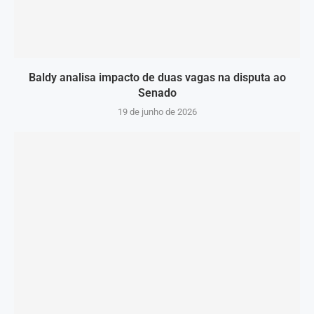
Baldy analisa impacto de duas vagas na disputa ao
Senado
19 de junho de 2026