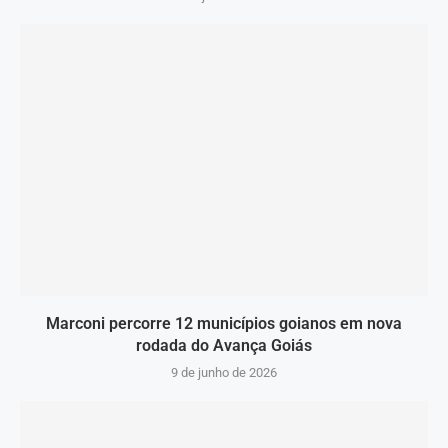
Marconi percorre 12 municípios goianos em nova
rodada do Avança Goiás
9 de junho de 2026