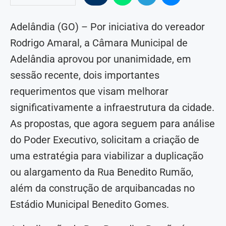
Adelândia (GO) – Por iniciativa do vereador
Rodrigo Amaral, a Câmara Municipal de
Adelândia aprovou por unanimidade, em
sessão recente, dois importantes
requerimentos que visam melhorar
significativamente a infraestrutura da cidade.
As propostas, que agora seguem para análise
do Poder Executivo, solicitam a criação de
uma estratégia para viabilizar a duplicação
ou alargamento da Rua Benedito Rumão,
além da construção de arquibancadas no
Estádio Municipal Benedito Gomes.