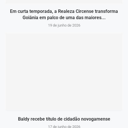
Em curta temporada, a Realeza Circense transforma
Goiânia em palco de uma das maiores...
19 de junho de 2026
Baldy recebe título de cidadão novogamense
17 de junho de 2026