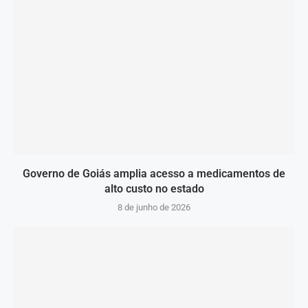
Governo de Goiás amplia acesso a medicamentos de
alto custo no estado
8 de junho de 2026