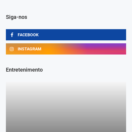
Siga-nos
FACEBOOK
INSTAGRAM
Entretenimento