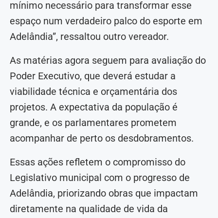
mínimo necessário para transformar esse
espaço num verdadeiro palco do esporte em
Adelândia”, ressaltou outro vereador.
As matérias agora seguem para avaliação do
Poder Executivo, que deverá estudar a
viabilidade técnica e orçamentária dos
projetos. A expectativa da população é
grande, e os parlamentares prometem
acompanhar de perto os desdobramentos.
Essas ações refletem o compromisso do
Legislativo municipal com o progresso de
Adelândia, priorizando obras que impactam
diretamente na qualidade de vida da