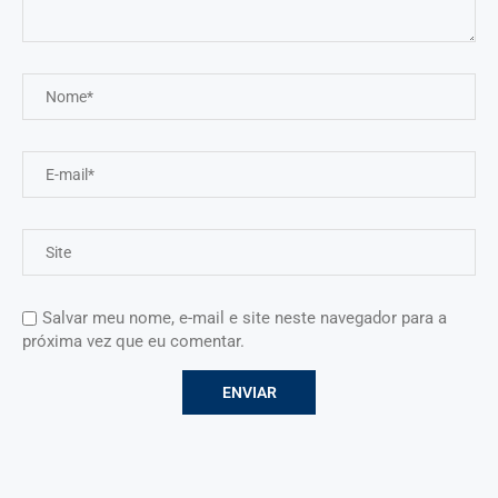
Salvar meu nome, e-mail e site neste navegador para a
próxima vez que eu comentar.