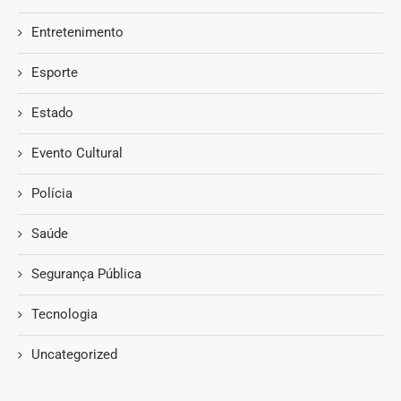
Entretenimento
Esporte
Estado
Evento Cultural
Polícia
Saúde
Segurança Pública
Tecnologia
Uncategorized