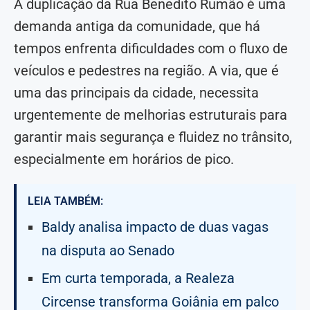
A duplicação da Rua Benedito Rumão é uma
demanda antiga da comunidade, que há
tempos enfrenta dificuldades com o fluxo de
veículos e pedestres na região. A via, que é
uma das principais da cidade, necessita
urgentemente de melhorias estruturais para
garantir mais segurança e fluidez no trânsito,
especialmente em horários de pico.
LEIA TAMBÉM:
Baldy analisa impacto de duas vagas
na disputa ao Senado
Em curta temporada, a Realeza
Circense transforma Goiânia em palco