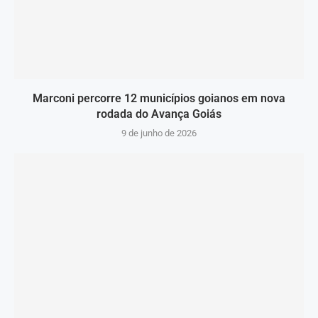
Marconi percorre 12 municípios goianos em nova
rodada do Avança Goiás
9 de junho de 2026