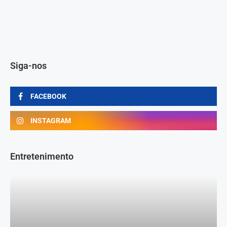
Siga-nos
FACEBOOK
INSTAGRAM
Entretenimento