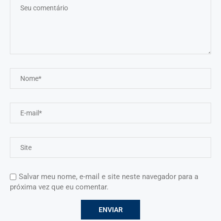
Salvar meu nome, e-mail e site neste navegador para a
próxima vez que eu comentar.