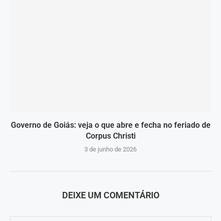
Governo de Goiás: veja o que abre e fecha no feriado de
Corpus Christi
3 de junho de 2026
DEIXE UM COMENTÁRIO