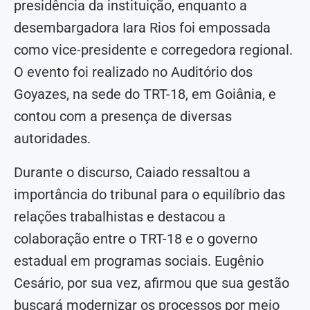
presidência da instituição, enquanto a
desembargadora Iara Rios foi empossada
como vice-presidente e corregedora regional.
O evento foi realizado no Auditório dos
Goyazes, na sede do TRT-18, em Goiânia, e
contou com a presença de diversas
autoridades.
Durante o discurso, Caiado ressaltou a
importância do tribunal para o equilíbrio das
relações trabalhistas e destacou a
colaboração entre o TRT-18 e o governo
estadual em programas sociais. Eugênio
Cesário, por sua vez, afirmou que sua gestão
buscará modernizar os processos por meio