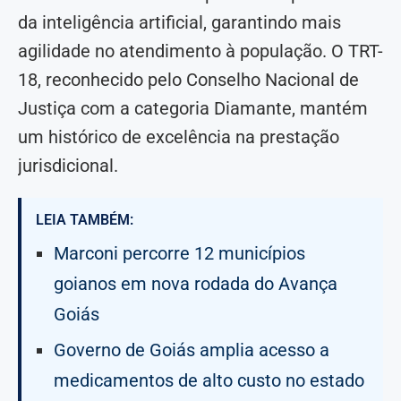
da inteligência artificial, garantindo mais
agilidade no atendimento à população. O TRT-
18, reconhecido pelo Conselho Nacional de
Justiça com a categoria Diamante, mantém
um histórico de excelência na prestação
jurisdicional.
LEIA TAMBÉM:
Marconi percorre 12 municípios
goianos em nova rodada do Avança
Goiás
Governo de Goiás amplia acesso a
medicamentos de alto custo no estado