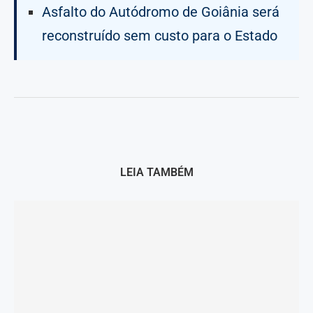
Asfalto do Autódromo de Goiânia será
reconstruído sem custo para o Estado
LEIA TAMBÉM