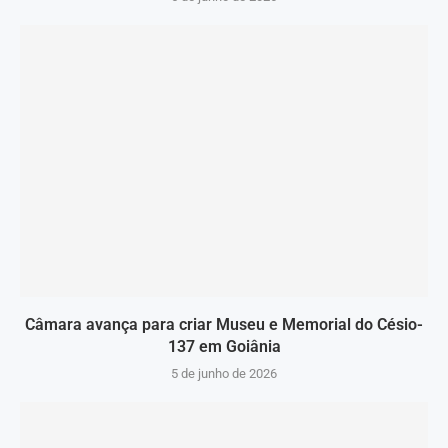
Câmara avança para criar Museu e Memorial do Césio-
137 em Goiânia
5 de junho de 2026