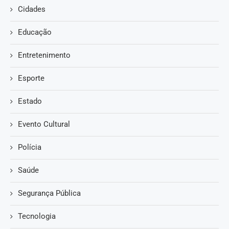
Cidades
Educação
Entretenimento
Esporte
Estado
Evento Cultural
Polícia
Saúde
Segurança Pública
Tecnologia