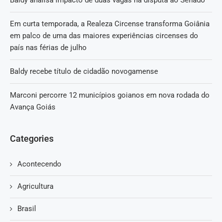
Em curta temporada, a Realeza Circense transforma Goiânia
em palco de uma das maiores experiências circenses do
país nas férias de julho
Baldy recebe título de cidadão novogamense
Marconi percorre 12 municípios goianos em nova rodada do
Avança Goiás
Categories
Acontecendo
Agricultura
Brasil