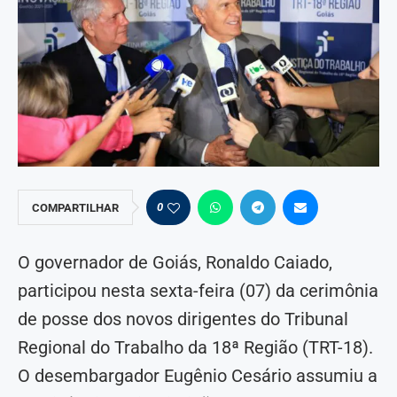
0
COMPARTILHAR
O governador de Goiás, Ronaldo Caiado,
participou nesta sexta-feira (07) da cerimônia
de posse dos novos dirigentes do Tribunal
Regional do Trabalho da 18ª Região (TRT-18).
O desembargador Eugênio Cesário assumiu a