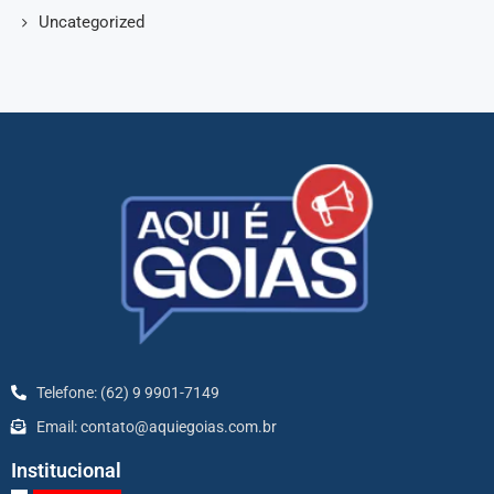
Uncategorized
Telefone: (62) 9 9901-7149
Email: contato@aquiegoias.com.br
Institucional