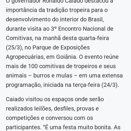
O governador Ronaldo Caiado destacou a
importância da tradição tropeira para o
desenvolvimento do interior do Brasil,
durante visita ao 3º Encontro Nacional de
Comitivas, na manhã desta quarta-feira
(25/3), no Parque de Exposições
Agropecuárias, em Goiânia. O evento reúne
mais de 100 comitivas de tropeiros e seus
animais – burros e mulas – em uma extensa
programação, iniciada na terça-feira (24/3).
Caiado visitou os espaços onde serão
realizados leilões, desfiles, provas e
competições e conversou com os
participantes. “É uma festa muito bonita. As