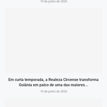
19 de junho de 2026
Em curta temporada, a Realeza Circense transforma
Goiânia em palco de uma das maiores...
19 de junho de 2026