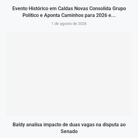
Evento Histórico em Caldas Novas Consolida Grupo
Político e Aponta Caminhos para 2026 e...
1 de agosto de 2026
Baldy analisa impacto de duas vagas na disputa ao
Senado