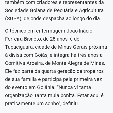
também com criadores e representantes da
Sociedade Goiana de Pecuária e Agricultura
(SGPA), de onde despacha ao longo do dia.
O técnico em enfermagem João Inácio
Ferreira Bisneto, de 28 anos, é de
Tupaciguara, cidade de Minas Gerais próxima
à divisa com Goiás, e integra há três anos a
Comitiva Aroeira, de Monte Alegre de Minas.
Ele faz parte da quarta geração de tropeiros
de sua família e participa pela primeira vez
do evento em Goiânia. “Nunca vi tanta
organização, tanta mula bonita. Estar aqui é
praticamente um sonho”, definiu.