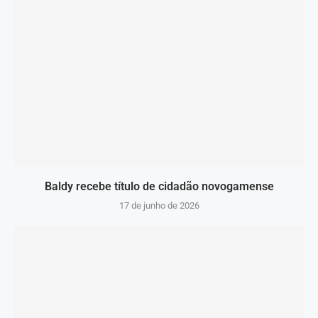
Baldy recebe título de cidadão novogamense
17 de junho de 2026