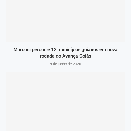
Marconi percorre 12 municípios goianos em nova
rodada do Avança Goiás
9 de junho de 2026