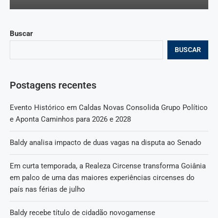
Buscar
BUSCAR
Postagens recentes
Evento Histórico em Caldas Novas Consolida Grupo Político
e Aponta Caminhos para 2026 e 2028
Baldy analisa impacto de duas vagas na disputa ao Senado
Em curta temporada, a Realeza Circense transforma Goiânia
em palco de uma das maiores experiências circenses do
país nas férias de julho
Baldy recebe título de cidadão novogamense