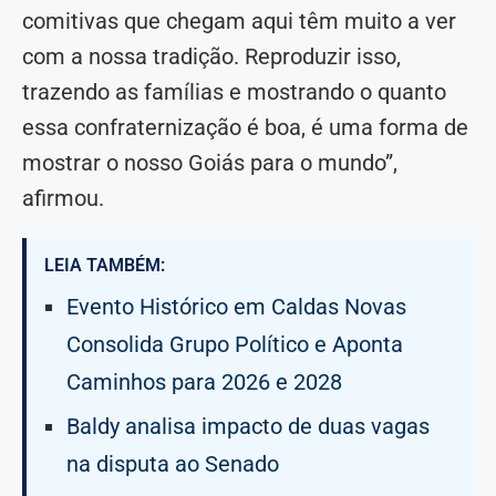
comitivas que chegam aqui têm muito a ver
com a nossa tradição. Reproduzir isso,
trazendo as famílias e mostrando o quanto
essa confraternização é boa, é uma forma de
mostrar o nosso Goiás para o mundo”,
afirmou.
LEIA TAMBÉM:
Evento Histórico em Caldas Novas
Consolida Grupo Político e Aponta
Caminhos para 2026 e 2028
Baldy analisa impacto de duas vagas
na disputa ao Senado