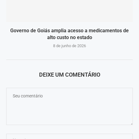
Governo de Goiás amplia acesso a medicamentos de
alto custo no estado
8 de junho de 2026
DEIXE UM COMENTÁRIO