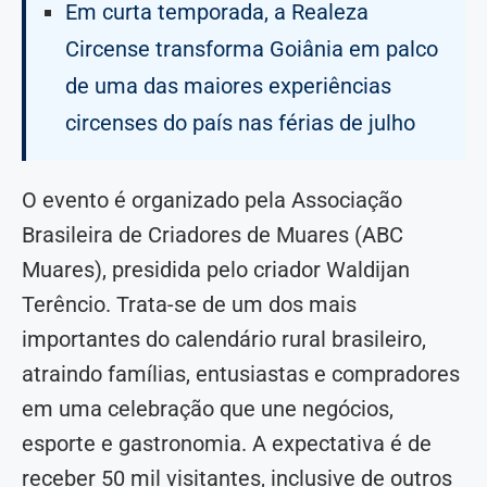
Em curta temporada, a Realeza
Circense transforma Goiânia em palco
de uma das maiores experiências
circenses do país nas férias de julho
O evento é organizado pela Associação
Brasileira de Criadores de Muares (ABC
Muares), presidida pelo criador Waldijan
Terêncio. Trata-se de um dos mais
importantes do calendário rural brasileiro,
atraindo famílias, entusiastas e compradores
em uma celebração que une negócios,
esporte e gastronomia. A expectativa é de
receber 50 mil visitantes, inclusive de outros