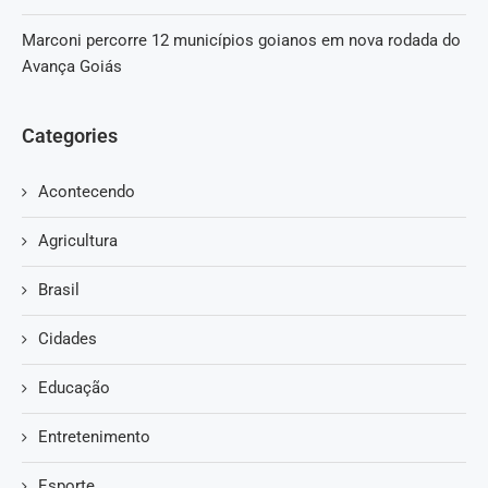
Marconi percorre 12 municípios goianos em nova rodada do
Avança Goiás
Categories
Acontecendo
Agricultura
Brasil
Cidades
Educação
Entretenimento
Esporte