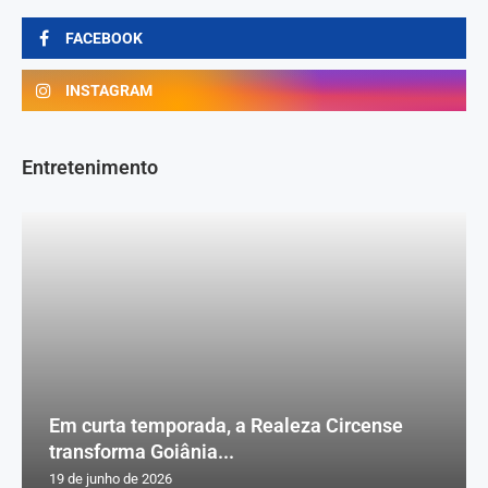
FACEBOOK
INSTAGRAM
Entretenimento
Em curta temporada, a Realeza Circense
transforma Goiânia...
19 de junho de 2026