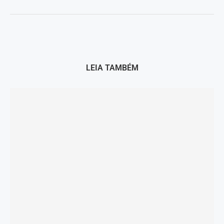
LEIA TAMBÉM