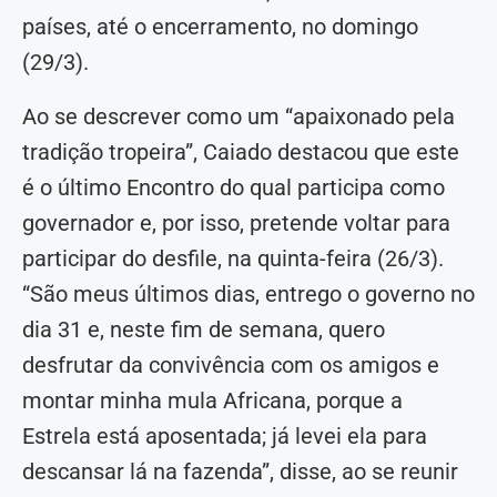
países, até o encerramento, no domingo
(29/3).
Ao se descrever como um “apaixonado pela
tradição tropeira”, Caiado destacou que este
é o último Encontro do qual participa como
governador e, por isso, pretende voltar para
participar do desfile, na quinta-feira (26/3).
“São meus últimos dias, entrego o governo no
dia 31 e, neste fim de semana, quero
desfrutar da convivência com os amigos e
montar minha mula Africana, porque a
Estrela está aposentada; já levei ela para
descansar lá na fazenda”, disse, ao se reunir