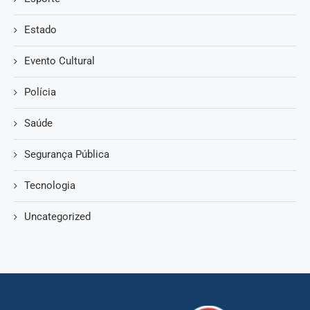
Estado
Evento Cultural
Polícia
Saúde
Segurança Pública
Tecnologia
Uncategorized