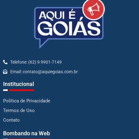
Telefone: (62) 9 9901-7149
Email: contato@aquiegoias.com.br
Institucional
Política de Privacidade
Termos de Uso
Contato
Bombando na Web