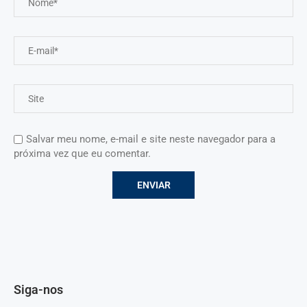
Salvar meu nome, e-mail e site neste navegador para a
próxima vez que eu comentar.
Siga-nos